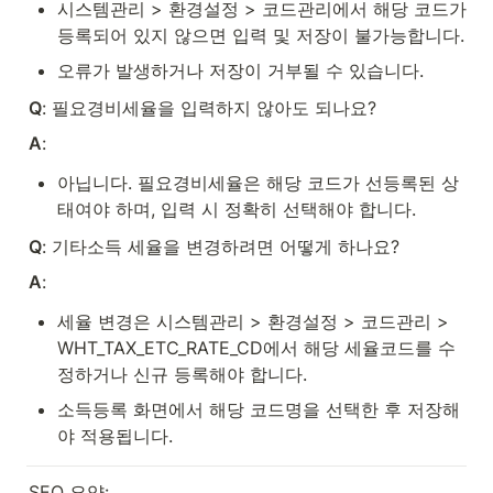
시스템관리 > 환경설정 > 코드관리에서 해당 코드가 
등록되어 있지 않으면 입력 및 저장이 불가능합니다.
오류가 발생하거나 저장이 거부될 수 있습니다.
Q
: 필요경비세율을 입력하지 않아도 되나요?
A
:
아닙니다. 필요경비세율은 해당 코드가 선등록된 상
태여야 하며, 입력 시 정확히 선택해야 합니다.
Q
: 기타소득 세율을 변경하려면 어떻게 하나요?
A
:
세율 변경은 시스템관리 > 환경설정 > 코드관리 > 
WHT_TAX_ETC_RATE_CD에서 해당 세율코드를 수
정하거나 신규 등록해야 합니다.
소득등록 화면에서 해당 코드명을 선택한 후 저장해
야 적용됩니다.
SEO 요약: