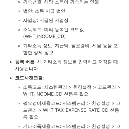
귀속년월: 해당 소득이 귀속되는 연월
법인: 소득 지급 법인
사업장: 지급된 사업장
소득코드: 미리 등록된 코드값 
(WHT_INCOME_CD)
기타소득 정보: 지급액, 필요경비, 세율 등을 포
함한 상세 정보
등록 버튼
: 새 기타소득 정보를 입력하고 저장할 때 
사용됩니다.
코드사전연결
:
소득코드: 시스템관리 > 환경설정 > 코드관리 > 
WHT_INCOME_CD 선등록 필요
필요경비세율코드: 시스템관리 > 환경설정 > 코
드관리 > WHT_TAX_EXPENSE_RATE_CD 선등
록 필요
기타소득세율코드: 시스템관리 > 환경설정 > 코