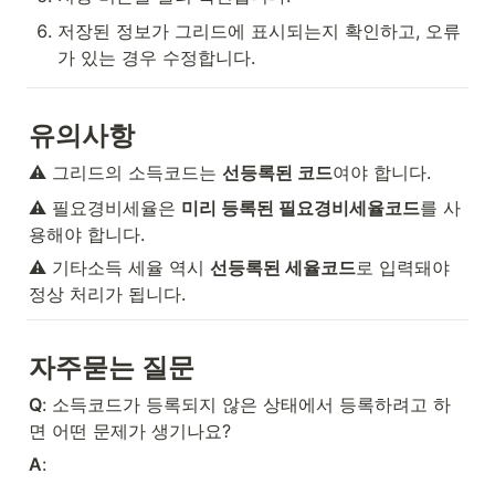
저장된 정보가 그리드에 표시되는지 확인하고, 오류
가 있는 경우 수정합니다.
유의사항
⚠️ 그리드의 소득코드는 
선등록된 코드
여야 합니다.
⚠️ 필요경비세율은 
미리 등록된 필요경비세율코드
를 사
용해야 합니다.
⚠️ 기타소득 세율 역시 
선등록된 세율코드
로 입력돼야 
정상 처리가 됩니다.
자주묻는 질문
Q
: 소득코드가 등록되지 않은 상태에서 등록하려고 하
면 어떤 문제가 생기나요?
A
: