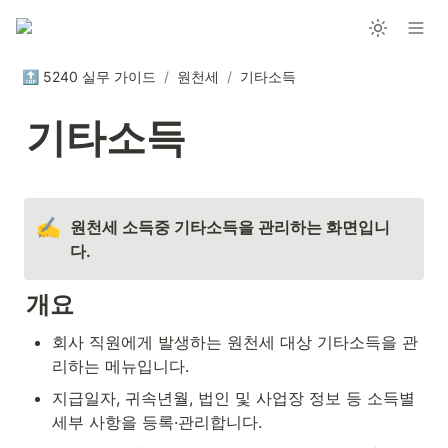
🔝 5240 실무 가이드
/
원천세
/
기타소득
기타소득
✍️
원천세 소득중 기타소득을 관리하는 화면입니
다.
개요
회사 직원에게 발생하는 원천세 대상 기타소득을 관
리하는 메뉴입니다.
지급일자, 귀속년월, 법인 및 사업장 정보 등 소득별 
세부 사항을 등록·관리합니다.