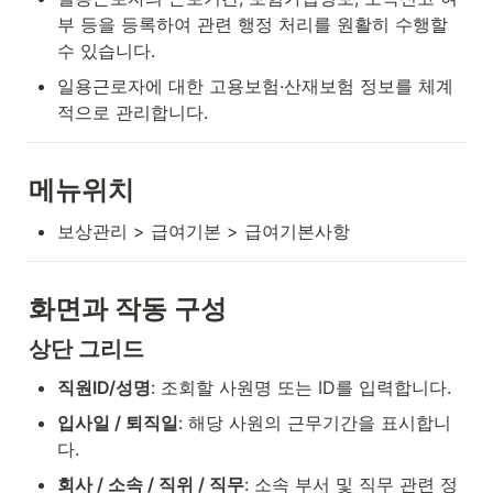
부 등을 등록하여 관련 행정 처리를 원활히 수행할 
수 있습니다.
일용근로자에 대한 고용보험·산재보험 정보를 체계
적으로 관리합니다.
메뉴위치
보상관리 > 급여기본 > 급여기본사항
화면과 작동 구성
상단 그리드
직원ID/성명
: 조회할 사원명 또는 ID를 입력합니다.
입사일 / 퇴직일
: 해당 사원의 근무기간을 표시합니
다.
회사 / 소속 / 직위 / 직무
: 소속 부서 및 직무 관련 정