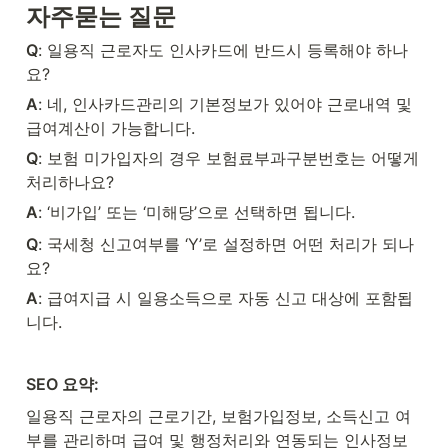
자주묻는 질문
Q
: 일용직 근로자도 인사카드에 반드시 등록해야 하나
요?
A
: 네, 인사카드관리의 기본정보가 있어야 근로내역 및 
급여계산이 가능합니다.
Q
: 보험 미가입자의 경우 보험료부과구분번호는 어떻게 
처리하나요?
A
: ‘비가입’ 또는 ‘미해당’으로 선택하면 됩니다.
Q
: 국세청 신고여부를 ‘Y’로 설정하면 어떤 처리가 되나
요?
A
: 급여지급 시 일용소득으로 자동 신고 대상에 포함됩
니다.
SEO 요약:
일용직 근로자의 근로기간, 보험가입정보, 소득신고 여
부를 관리하며 급여 및 행정처리와 연동되는 인사정보