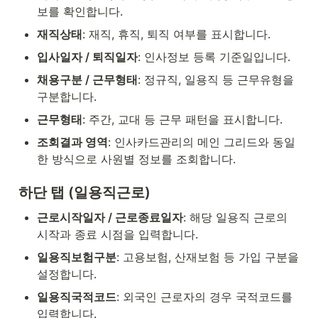
보를 확인합니다.
재직상태
: 재직, 휴직, 퇴직 여부를 표시합니다.
입사일자 / 퇴직일자
: 인사정보 등록 기준일입니다.
채용구분 / 근무형태
: 정규직, 일용직 등 근무유형을 
구분합니다.
근무형태
: 주간, 교대 등 근무 패턴을 표시합니다.
조회결과 영역
: 인사카드관리의 메인 그리드와 동일
한 방식으로 사원별 정보를 조회합니다.
하단 탭 (일용직근로)
근로시작일자 / 근로종료일자
: 해당 일용직 근로의 
시작과 종료 시점을 입력합니다.
일용직보험구분
: 고용보험, 산재보험 등 가입 구분을 
설정합니다.
일용직국적코드
: 외국인 근로자의 경우 국적코드를 
입력합니다.