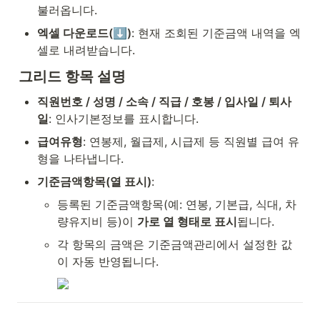
불러옵니다.
엑셀 다운로드(⬇️)
: 현재 조회된 기준금액 내역을 엑
셀로 내려받습니다.
그리드 항목 설명
직원번호 / 성명 / 소속 / 직급 / 호봉 / 입사일 / 퇴사
일
: 인사기본정보를 표시합니다.
급여유형
: 연봉제, 월급제, 시급제 등 직원별 급여 유
형을 나타냅니다.
기준금액항목(열 표시)
:
등록된 기준금액항목(예: 연봉, 기본급, 식대, 차
량유지비 등)이 
가로 열 형태로 표시
됩니다.
각 항목의 금액은 기준금액관리에서 설정한 값
이 자동 반영됩니다.