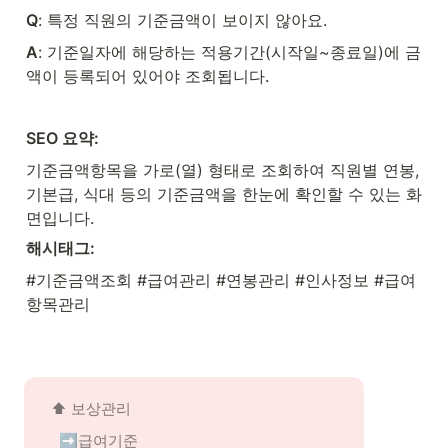
Q
: 특정 직원의 기준금액이 보이지 않아요.
A
: 기준일자에 해당하는 적용기간(시작일~종료일)에 금
액이 등록되어 있어야 조회됩니다.
SEO 요약:
기준금액항목을 가로(열) 형태로 조회하여 직원별 연봉, 
기본급, 식대 등의 기준금액을 한눈에 확인할 수 있는 화
면입니다.
해시태그:
#기준금액조회 #급여관리 #연봉관리 #인사정보 #급여
항목관리
⬆️ 
보상관리
➡️급여기준