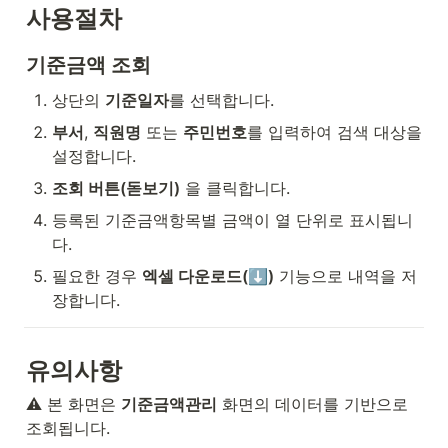
사용절차
기준금액 조회
상단의 
기준일자
를 선택합니다.
부서
, 
직원명
 또는 
주민번호
를 입력하여 검색 대상을 
설정합니다.
조회 버튼(돋보기)
 을 클릭합니다.
등록된 기준금액항목별 금액이 열 단위로 표시됩니
다.
필요한 경우 
엑셀 다운로드(⬇️)
 기능으로 내역을 저
장합니다.
유의사항
⚠️ 본 화면은 
기준금액관리
 화면의 데이터를 기반으로 
조회됩니다.