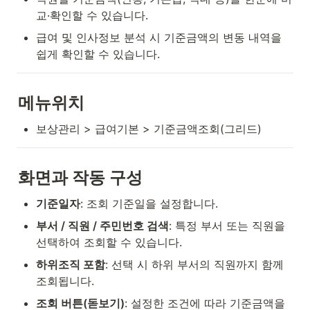
교·확인할 수 있습니다.
급여 및 인사정보 분석 시 기준금액의 변동 내역을 
쉽게 확인할 수 있습니다.
메뉴위치
보상관리 > 급여기본 > 기준금액조회(그리드)
화면과 작동 구성
기준일자
: 조회 기준일을 설정합니다.
부서 / 직원 / 주민번호 검색
: 특정 부서 또는 직원을 
선택하여 조회할 수 있습니다.
하위조직 포함
: 선택 시 하위 부서의 직원까지 함께 
조회됩니다.
조회 버튼(돋보기)
: 설정한 조건에 따라 기준금액을 