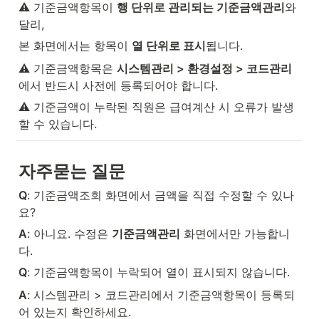
⚠️ 기준금액항목이 
행 단위로 관리되는 기준금액관리
와 
달리,
본 화면에서는 항목이 
열 단위로 표시
됩니다.
⚠️ 기준금액항목은 
시스템관리 > 환경설정 > 코드관리
에서 반드시 사전에 등록되어야 합니다.
⚠️ 기준금액이 누락된 직원은 급여계산 시 오류가 발생
할 수 있습니다.
자주묻는 질문
Q
: 기준금액조회 화면에서 금액을 직접 수정할 수 있나
요?
A
: 아니요. 수정은 
기준금액관리
 화면에서만 가능합니
다.
Q
: 기준금액항목이 누락되어 열이 표시되지 않습니다.
A
: 시스템관리 > 코드관리에서 기준금액항목이 등록되
어 있는지 확인하세요.