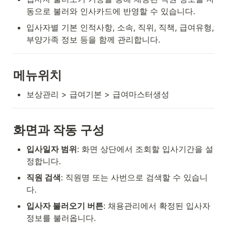
동으로 불러와 인사카드에 반영할 수 있습니다.
입사자별 기본 인적사항, 소속, 직위, 직책, 급여유형, 
부양가족 정보 등을 함께 관리합니다.
메뉴위치
보상관리 > 급여기본 > 급여마스터생성
화면과 작동 구성
입사일자 범위
: 화면 상단에서 조회할 입사기간을 설
정합니다.
직원 검색
: 직원명 또는 사번으로 검색할 수 있습니
다.
입사자 불러오기 버튼
: 채용관리에서 확정된 입사자 
정보를 불러옵니다.