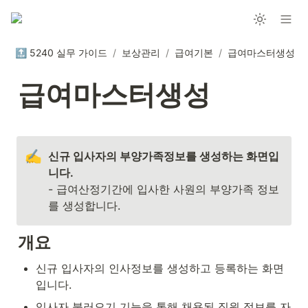
🔝 5240 실무 가이드
/
보상관리
/
급여기본
/
급여마스터생성
급여마스터생성
✍️
신규 입사자의 부양가족정보를 생성하는 화면입
- 급여산정기간에 입사한 사원의 부양가족 정보
를 생성합니다. 
개요
신규 입사자의 인사정보를 생성하고 등록하는 화면
입니다.
입사자 불러오기 기능을 통해 채용된 직원 정보를 자