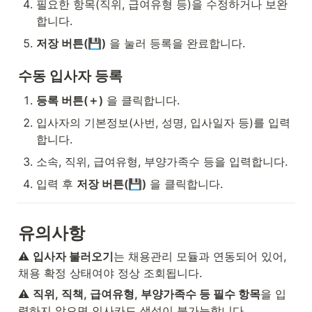
필요한 항목(직위, 급여유형 등)을 수정하거나 보완
합니다.
저장 버튼(💾)
 을 눌러 등록을 완료합니다.
수동 입사자 등록
등록 버튼(＋)
 을 클릭합니다.
입사자의 기본정보(사번, 성명, 입사일자 등)를 입력
합니다.
소속, 직위, 급여유형, 부양가족수 등을 입력합니다.
입력 후 
저장 버튼(💾)
 을 클릭합니다.
유의사항
⚠️ 
입사자 불러오기
는 채용관리 모듈과 연동되어 있어, 
채용 확정 상태여야 정상 조회됩니다.
⚠️ 
직위, 직책, 급여유형, 부양가족수 등 필수 항목
을 입
력하지 않으면 인사카드 생성이 불가능합니다.