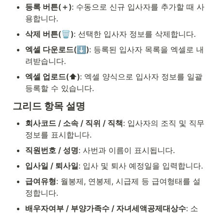
등록 버튼(＋)
: 수동으로 신규 입사자를 추가할 때 사
용합니다.
삭제 버튼(🗑️)
: 선택한 입사자 정보를 삭제합니다.
엑셀 다운로드(⬇️)
: 등록된 입사자 목록을 엑셀로 내
려받습니다.
엑셀 업로드(⬆️)
: 엑셀 양식으로 입사자 정보를 일괄 
등록할 수 있습니다.
그리드 항목 설명
회사코드 / 소속 / 직위 / 직책
: 입사자의 조직 및 직무 
정보를 표시합니다.
직원번호 / 성명
: 사번과 이름이 표시됩니다.
입사일 / 퇴사일
: 입사 및 퇴사 예정일을 입력합니다.
급여유형
: 월봉제, 연봉제, 시급제 등 급여형태를 설
정합니다.
배우자여부 / 부양가족수 / 자녀세액공제대상수
: 소