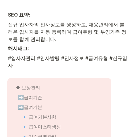
SEO 요약:
신규 입사자의 인사정보를 생성하고, 채용관리에서 불
러온 입사자를 자동 등록하여 급여유형 및 부양가족 정
보를 함께 관리합니다.
해시태그:
#입사자관리 #인사발령 #인사정보 #급여유형 #신규입
사
⬆️ 
보상관리
➡️급여기준
➡️급여기본
🔹 급여기본사항
🔹 급여마스터생성
🔹 기준금액관리