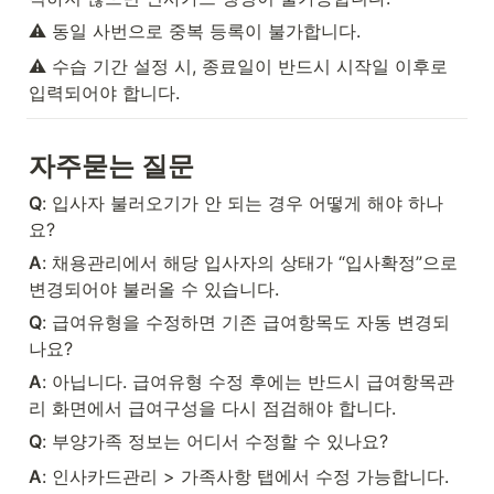
⚠️ 동일 사번으로 중복 등록이 불가합니다.
⚠️ 수습 기간 설정 시, 종료일이 반드시 시작일 이후로 
입력되어야 합니다.
자주묻는 질문
Q
: 입사자 불러오기가 안 되는 경우 어떻게 해야 하나
요?
A
: 채용관리에서 해당 입사자의 상태가 “입사확정”으로 
변경되어야 불러올 수 있습니다.
Q
: 급여유형을 수정하면 기존 급여항목도 자동 변경되
나요?
A
: 아닙니다. 급여유형 수정 후에는 반드시 급여항목관
리 화면에서 급여구성을 다시 점검해야 합니다.
Q
: 부양가족 정보는 어디서 수정할 수 있나요?
A
: 인사카드관리 > 가족사항 탭에서 수정 가능합니다.