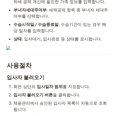
득세 공제 계산에 필요한 가족 정보를 입력합니다.
부녀자세대주여부
: 세액공제 항목 중 부녀자 세대주 
여부를 선택합니다.
수습시작일 / 수습종료일
: 수습기간이 있는 경우 해
당 일자를 입력합니다.
상태
: 입사대기, 입사완료 등 상태를 표시합니다.
사용절차
입사자 불러오기
화면 상단의 
입사일자 범위
를 지정합니다.
입사자 불러오기 버튼
을 클릭합니다.
채용관리에서 승인된 입사자 목록이 자동으로 조회
됩니다.