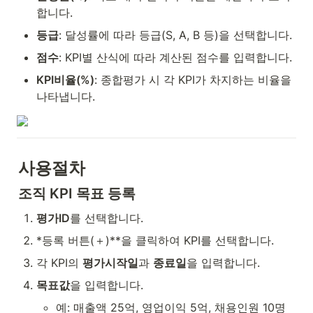
합니다.
등급
: 달성률에 따라 등급(S, A, B 등)을 선택합니다.
점수
: KPI별 산식에 따라 계산된 점수를 입력합니다.
KPI비율(%)
: 종합평가 시 각 KPI가 차지하는 비율을 
나타냅니다.
사용절차
조직 KPI 목표 등록
평가ID
를 선택합니다.
*등록 버튼(＋)**을 클릭하여 KPI를 선택합니다.
각 KPI의 
평가시작일
과 
종료일
을 입력합니다.
목표값
을 입력합니다.
예: 매출액 25억, 영업이익 5억, 채용인원 10명 