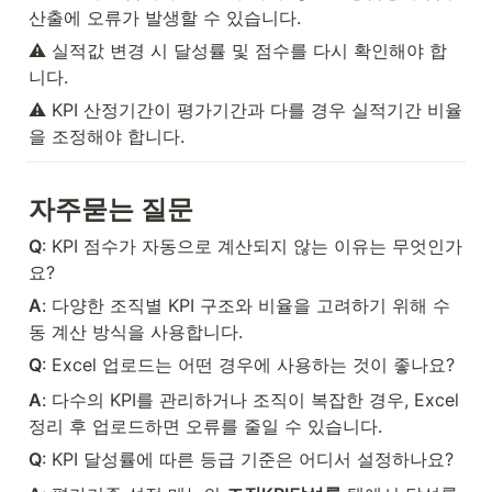
산출에 오류가 발생할 수 있습니다.
⚠️ 실적값 변경 시 달성률 및 점수를 다시 확인해야 합
니다.
⚠️ KPI 산정기간이 평가기간과 다를 경우 실적기간 비율
을 조정해야 합니다.
자주묻는 질문
Q
: KPI 점수가 자동으로 계산되지 않는 이유는 무엇인가
요?
A
: 다양한 조직별 KPI 구조와 비율을 고려하기 위해 수
동 계산 방식을 사용합니다.
Q
: Excel 업로드는 어떤 경우에 사용하는 것이 좋나요?
A
: 다수의 KPI를 관리하거나 조직이 복잡한 경우, Excel 
정리 후 업로드하면 오류를 줄일 수 있습니다.
Q
: KPI 달성률에 따른 등급 기준은 어디서 설정하나요?