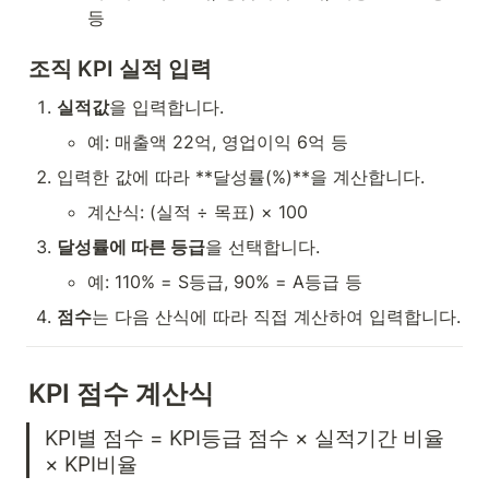
등
조직 KPI 실적 입력
실적값
을 입력합니다.
예: 매출액 22억, 영업이익 6억 등
입력한 값에 따라 **달성률(%)**을 계산합니다.
계산식: (실적 ÷ 목표) × 100
달성률에 따른 등급
을 선택합니다.
예: 110% = S등급, 90% = A등급 등
점수
는 다음 산식에 따라 직접 계산하여 입력합니다.
KPI 점수 계산식
KPI별 점수 = KPI등급 점수 × 실적기간 비율 
× KPI비율