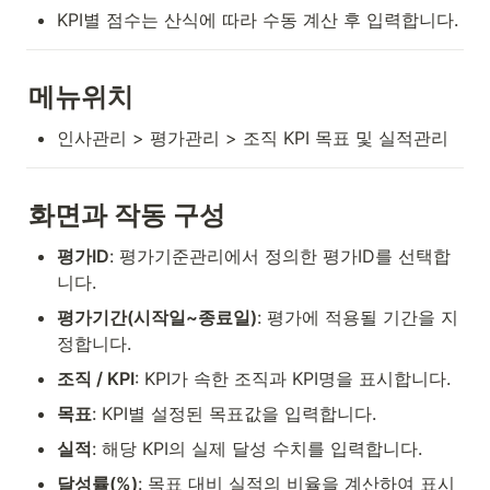
KPI별 점수는 산식에 따라 수동 계산 후 입력합니다.
메뉴위치
인사관리 > 평가관리 > 조직 KPI 목표 및 실적관리
화면과 작동 구성
평가ID
: 평가기준관리에서 정의한 평가ID를 선택합
니다.
평가기간(시작일~종료일)
: 평가에 적용될 기간을 지
정합니다.
조직 / KPI
: KPI가 속한 조직과 KPI명을 표시합니다.
목표
: KPI별 설정된 목표값을 입력합니다.
실적
: 해당 KPI의 실제 달성 수치를 입력합니다.
달성률(%)
: 목표 대비 실적의 비율을 계산하여 표시