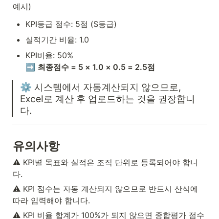
예시)
KPI등급 점수: 5점 (S등급)
실적기간 비율: 1.0
KPI비율: 50%

➡️ 
최종점수 = 5 × 1.0 × 0.5 = 2.5점
⚙️ 시스템에서 자동계산되지 않으므로, 
Excel로 계산 후 업로드하는 것을 권장합니
다.
유의사항
⚠️ KPI별 목표와 실적은 조직 단위로 등록되어야 합니
다.
⚠️ KPI 점수는 자동 계산되지 않으므로 반드시 산식에 
따라 입력해야 합니다.
⚠️ KPI 비율 합계가 100%가 되지 않으면 종합평가 점수 