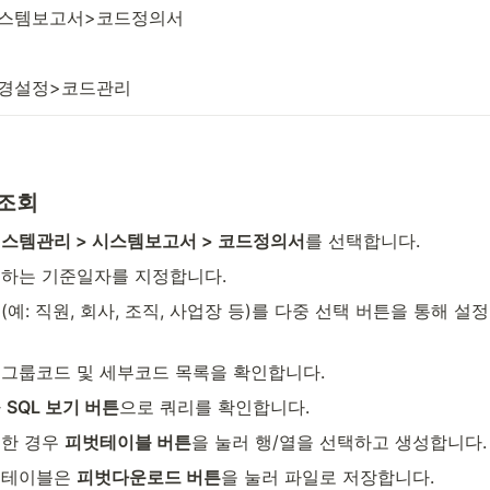
스템보고서>코드정의서 
경설정>코드관리
조회
스템관리 > 시스템보고서 > 코드정의서
를 선택합니다.
하는 기준일자를 지정합니다.
예: 직원, 회사, 조직, 사업장 등)를 다중 선택 버튼을 통해 설
 그룹코드 및 세부코드 목록을 확인합니다.
 
SQL 보기 버튼
으로 쿼리를 확인합니다.
한 경우 
피벗테이블 버튼
을 눌러 행/열을 선택하고 생성합니다.
테이블은 
피벗다운로드 버튼
을 눌러 파일로 저장합니다.