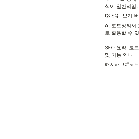
식이 일반적입니
Q
: SQL 보기
A
: 코드정의서
로 활용할 수 
SEO 요약: 
및 기능 안내
해시태그:#코드