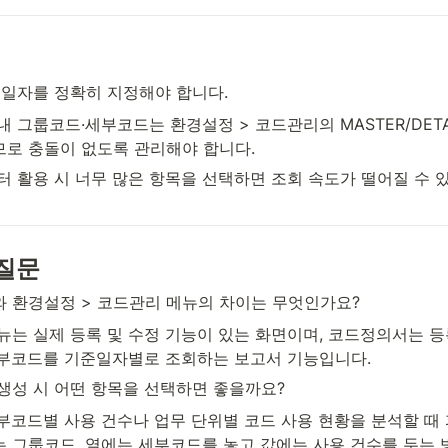
기준일자를 정확히 지정해야 합니다.
내 그룹코드·세부코드는 환경설정 > 코드관리의 MASTER/DETAI
로 충돌이 없도록 관리해야 합니다.
필터 활용 시 너무 많은 항목을 선택하면 조회 속도가 떨어질 수 
질문
와 환경설정 > 코드관리 메뉴의 차이는 무엇인가요?
메뉴는 실제 등록 및 수정 기능이 있는 화면이며, 코드정의서는 
부코드를 기준일자별로 조회하는 보고서 기능입니다.
 생성 시 어떤 항목을 선택하면 좋을까요?
세부코드별 사용 건수나 업무 단위별 코드 사용 현황을 분석할 때
 그룹코드, 열에는 세부코드를 놓고 값에는 사용 건수를 두는 