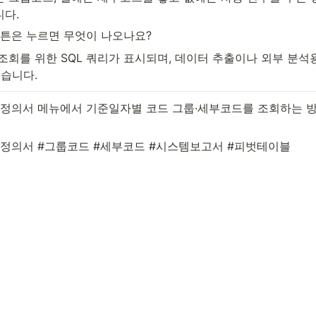
다.
 버튼은 누르면 무엇이 나오나요?
 조회를 위한 SQL 쿼리가 표시되며, 데이터 추출이나 외부 분석
있습니다.
코드정의서 메뉴에서 기준일자별 코드 그룹·세부코드를 조회하는 방
정의서 #그룹코드 #세부코드 #시스템보고서 #피벗테이블