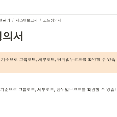
템관리
/
시스템보고서
/
코드정의서
정의서
 기준으로 그룹코드, 세부코드, 단위업무코드를 확인할 수 있습
기준으로 그룹코드, 세부코드, 단위업무코드를 확인할 수 있습