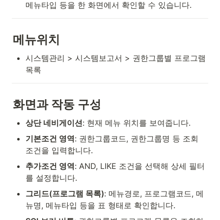
메뉴타입 등을 한 화면에서 확인할 수 있습니다.
메뉴위치
시스템관리 > 시스템보고서 > 권한그룹별 프로그램
목록
화면과 작동 구성
상단 네비게이션
: 현재 메뉴 위치를 보여줍니다.
기본조건 영역
: 권한그룹코드, 권한그룹명 등 조회 
조건을 입력합니다.
추가조건 영역
: AND, LIKE 조건을 선택해 상세 필터
를 설정합니다.
그리드(프로그램 목록)
: 메뉴경로, 프로그램코드, 메
뉴명, 메뉴타입 등을 표 형태로 확인합니다.