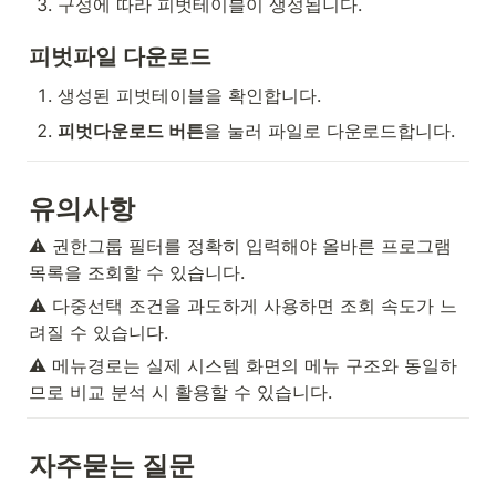
구성에 따라 피벗테이블이 생성됩니다.
피벗파일 다운로드
생성된 피벗테이블을 확인합니다.
피벗다운로드 버튼
을 눌러 파일로 다운로드합니다.
유의사항
⚠️ 권한그룹 필터를 정확히 입력해야 올바른 프로그램 
목록을 조회할 수 있습니다.
⚠️ 다중선택 조건을 과도하게 사용하면 조회 속도가 느
려질 수 있습니다.
⚠️ 메뉴경로는 실제 시스템 화면의 메뉴 구조와 동일하
므로 비교 분석 시 활용할 수 있습니다.
자주묻는 질문