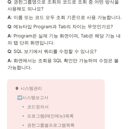
Q
: 권한그룹명으로 조회와 코드로 조회 중 어떤 방식을 
사용해도 되나요?
A
: 이름 또는 코드 모두 조회 기준으로 사용 가능합니다.
Q
: 메뉴타입 Program과 Tab의 차이는 무엇인가요?
A
: Program은 실제 기능 화면이며, Tab은 해당 기능 내
의 탭 단위 화면입니다.
Q
: SQL 보기에서 쿼리를 수정할 수 있나요?
A
: 화면에서는 조회용 SQL 확인만 가능하며 수정은 불
가능합니다.
⬆️ 
시스템관리
➡️시스템보고서
🔹 코드정의서
🔹 프로그램(메인메뉴)목록
🔹 권한그룹별프로그램목록