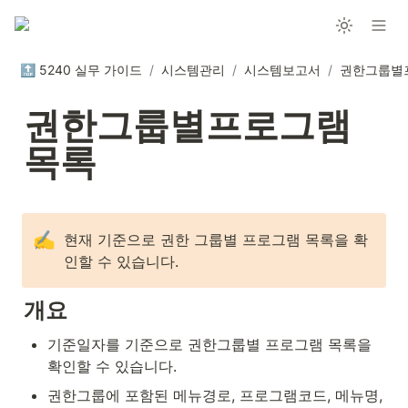
🔝 5240 실무 가이드
/
시스템관리
/
시스템보고서
/
권한그룹별
권한그룹별프로그램
목록
✍️
현재 기준으로 권한 그룹별 프로그램 목록을 확
인할 수 있습니다.
개요
기준일자를 기준으로 권한그룹별 프로그램 목록을 
확인할 수 있습니다.
권한그룹에 포함된 메뉴경로, 프로그램코드, 메뉴명, 