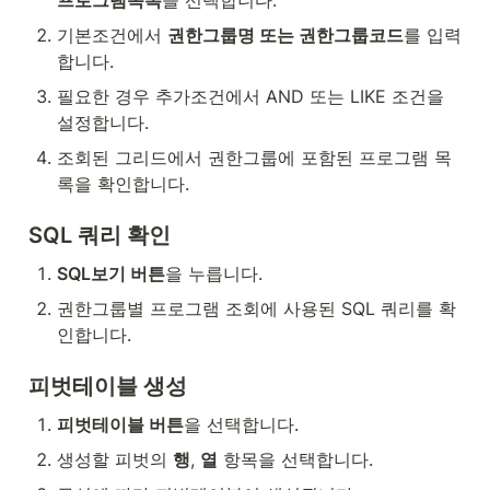
프로그램목록
을 선택합니다.
기본조건에서 
권한그룹명 또는 권한그룹코드
를 입력
합니다.
필요한 경우 추가조건에서 AND 또는 LIKE 조건을 
설정합니다.
조회된 그리드에서 권한그룹에 포함된 프로그램 목
록을 확인합니다.
SQL 쿼리 확인
SQL보기 버튼
을 누릅니다.
권한그룹별 프로그램 조회에 사용된 SQL 쿼리를 확
인합니다.
피벗테이블 생성
피벗테이블 버튼
을 선택합니다.
생성할 피벗의 
행
, 
열
 항목을 선택합니다.