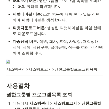
SQL보기 버튼
: 권한그룹별 프로그램 목록을 조회하
는 SQL 쿼리를 확인합니다.
피벗테이블 버튼
: 조회 항목에 대해 행과 열을 선택
하여 피벗테이블을 생성합니다.
피벗다운로드 버튼
: 생성된 피벗테이블을 파일 형태
로 다운로드합니다.
다중선택 버튼
: 직원, 회사, 조직, 사업장, 재직상태, 
직위, 직책, 직원구분, 급여유형, 직무를 여러 건 선택
하여 조회합니다.
시스템관리>시스템보고서>권한그룹별프로그램목록
사용절차
권한그룹별 프로그램목록 조회
메뉴에서 
시스템관리 > 시스템보고서 > 권한그룹별 