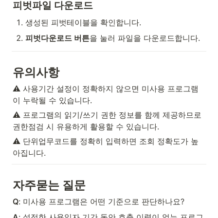
피벗파일 다운로드
생성된 피벗테이블을 확인합니다.
피벗다운로드 버튼
을 눌러 파일을 다운로드합니다.
유의사항
⚠️ 사용기간 설정이 정확하지 않으면 미사용 프로그램
이 누락될 수 있습니다.
⚠️ 프로그램의 읽기/쓰기 권한 정보를 함께 제공하므로 
권한점검 시 유용하게 활용할 수 있습니다.
⚠️ 단위업무코드를 정확히 입력하면 조회 정확도가 높
아집니다.
자주묻는 질문
Q
: 미사용 프로그램은 어떤 기준으로 판단하나요?
A
: 설정한 사용일자 기간 동안 호출 이력이 없는 프로그