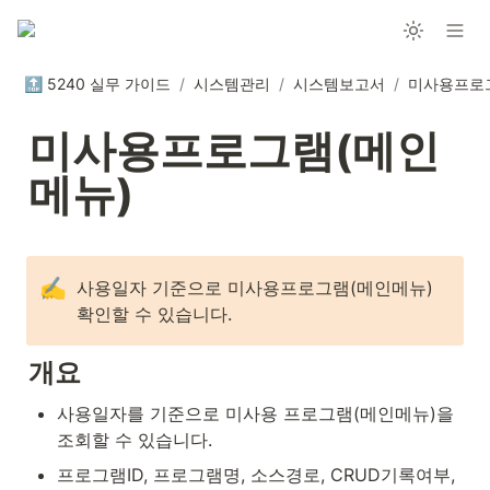
🔝 5240 실무 가이드
/
시스템관리
/
시스템보고서
/
미사용프로그램(메인
메뉴)
✍️
사용일자 기준으로 미사용프로그램(메인메뉴) 
확인할 수 있습니다.
개요
사용일자를 기준으로 미사용 프로그램(메인메뉴)을 
조회할 수 있습니다.
프로그램ID, 프로그램명, 소스경로, CRUD기록여부, 