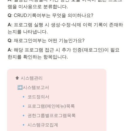
램을 미사용으로 분류합니다.
Q
: CRUD기록여부는 무엇을 의미하나요?
A
: 프로그램 실행 시 생성·수정·삭제 이력 기록이 존재하
는지를 나타냅니다.
Q
: 재로그인여부는 어떤 기능인가요?
A
: 해당 프로그램 접근 시 추가 인증(재로그인)이 필요
한지를 확인하는 항목입니다.
⬆️ 
시스템관리
➡️시스템보고서
🔹 코드정의서
🔹 프로그램(메인메뉴)목록
🔹 권한그룹별프로그램목록
🔹 시스템규모집계