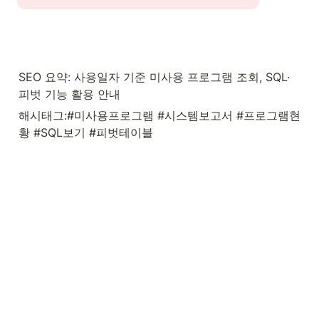
SEO 요약: 사용일자 기준 미사용 프로그램 조회, SQL·
피벗 기능 활용 안내
해시태그:#미사용프로그램 #시스템보고서 #프로그램현
황 #SQL보기 #피벗테이블