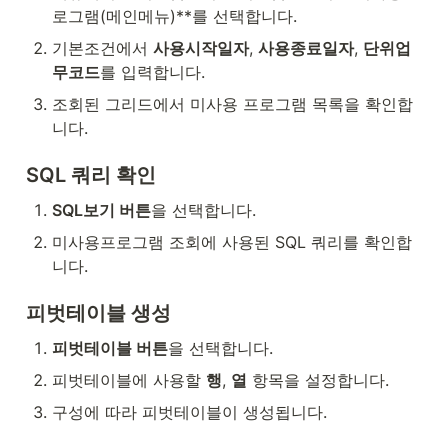
로그램(메인메뉴)**를 선택합니다.
기본조건에서 
사용시작일자
, 
사용종료일자
, 
단위업
무코드
를 입력합니다.
조회된 그리드에서 미사용 프로그램 목록을 확인합
니다.
SQL 쿼리 확인
SQL보기 버튼
을 선택합니다.
미사용프로그램 조회에 사용된 SQL 쿼리를 확인합
니다.
피벗테이블 생성
피벗테이블 버튼
을 선택합니다.
피벗테이블에 사용할 
행
, 
열
 항목을 설정합니다.
구성에 따라 피벗테이블이 생성됩니다.