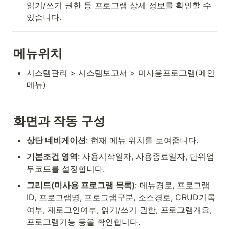
읽기/쓰기 권한 등 프로그램 상세 정보를 확인할 수 
있습니다.
메뉴위치
시스템관리 > 시스템보고서 > 미사용프로그램(메인
메뉴)
화면과 작동 구성
상단 네비게이션
: 현재 메뉴 위치를 보여줍니다.
기본조건 영역
: 사용시작일자, 사용종료일자, 단위업
무코드를 설정합니다.
그리드(미사용 프로그램 목록)
: 메뉴경로, 프로그램
ID, 프로그램명, 프로그램구분, 소스경로, CRUD기록
여부, 재로그인여부, 읽기/쓰기 권한, 프로그램개요, 
프로그램기능 등을 확인합니다.