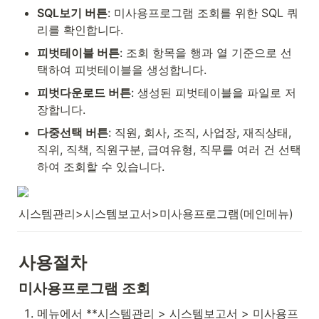
SQL보기 버튼
: 미사용프로그램 조회를 위한 SQL 쿼
리를 확인합니다.
피벗테이블 버튼
: 조회 항목을 행과 열 기준으로 선
택하여 피벗테이블을 생성합니다.
피벗다운로드 버튼
: 생성된 피벗테이블을 파일로 저
장합니다.
다중선택 버튼
: 직원, 회사, 조직, 사업장, 재직상태, 
직위, 직책, 직원구분, 급여유형, 직무를 여러 건 선택
하여 조회할 수 있습니다.
시스템관리>시스템보고서>미사용프로그램(메인메뉴)
사용절차
미사용프로그램 조회
메뉴에서 **시스템관리 > 시스템보고서 > 미사용프