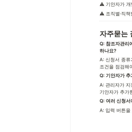
⚠️ 기안자가 
⚠️ 조직별·직
자주묻는 
Q: 참조자관리
하나요?
A: 신청서 종
조건을 점검해야
Q: 기안자가 
A: 관리자가 
기안자가 추가한
Q: 여러 신청
A: 입력 버튼