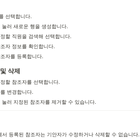
를 선택합니다.
 눌러 새로운 행을 생성합니다.
정할 직원을 검색해 선택합니다.
조자 정보를 확인합니다.
조자를 등록합니다.
 및 삭제
정할 참조자를 선택합니다.
를 변경합니다.
 눌러 지정된 참조자를 제거할 수 있습니다.
에서 등록된 참조자는 기안자가 수정하거나 삭제할 수 없습니다.