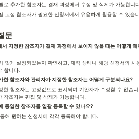
개별로 추가한 참조자는 결재 과정에서 수정 및 삭제가 가능합니다
책별 고정 참조자가 필요한 신청서에서 유용하게 활용할 수 있습니
질문
에서 지정한 참조자가 결재 과정에서 보이지 않을 때는 어떻게 해야
류가 맞게 설정되었는지 확인하고, 재직 상태나 해당 신청서의 사용
 합니다.
추가한 참조자와 관리자가 지정한 참조자는 어떻게 구분되나요?
지정한 참조자는 고정값으로 표시되며 기안자가 수정할 수 없습니다
 참조자는 편집 및 삭제가 가능합니다.
서에 동일한 참조자를 일괄 등록할 수 있나요?
을 통해 원하는 신청서에 각각 등록해야 합니다.