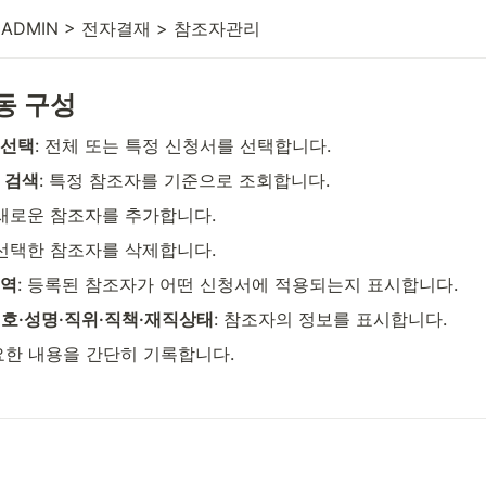
ADMIN > 전자결재 > 참조자관리
동 구성
 선택
: 전체 또는 특정 신청서를 선택합니다.
 검색
: 특정 참조자를 기준으로 조회합니다.
 새로운 참조자를 추가합니다.
 선택한 참조자를 삭제합니다.
영역
: 등록된 참조자가 어떤 신청서에 적용되는지 표시합니다.
호·성명·직위·직책·재직상태
: 참조자의 정보를 표시합니다.
필요한 내용을 간단히 기록합니다.