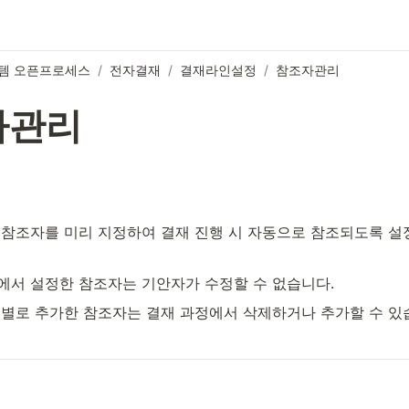
템 오픈프로세스
/
전자결재
/
결재라인설정
/
참조자관리
자관리
참조자를 미리 지정하여 결재 진행 시 자동으로 참조되도록 설
서 설정한 참조자는 기안자가 수정할 수 없습니다.
별로 추가한 참조자는 결재 과정에서 삭제하거나 추가할 수 있