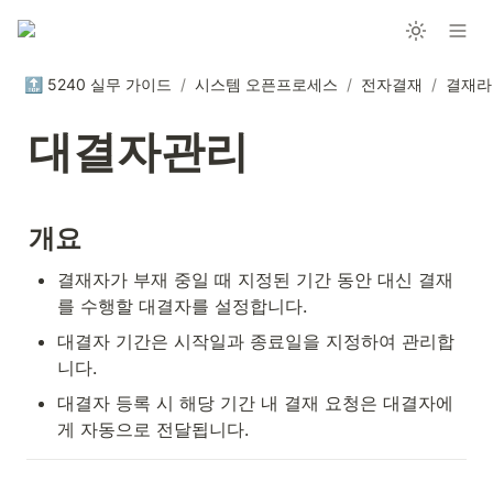
🔝 5240 실무 가이드
/
시스템 오픈프로세스
/
전자결재
/
결재라
대결자관리
개요
결재자가 부재 중일 때 지정된 기간 동안 대신 결재
를 수행할 대결자를 설정합니다.
대결자 기간은 시작일과 종료일을 지정하여 관리합
니다.
대결자 등록 시 해당 기간 내 결재 요청은 대결자에
게 자동으로 전달됩니다.