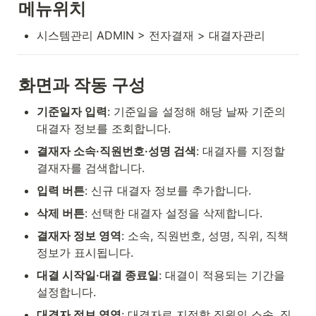
메뉴위치
시스템관리 ADMIN > 전자결재 > 대결자관리
화면과 작동 구성
기준일자 입력
: 기준일을 설정해 해당 날짜 기준의 
대결자 정보를 조회합니다.
결재자 소속·직원번호·성명 검색
: 대결자를 지정할 
결재자를 검색합니다.
입력 버튼
: 신규 대결자 정보를 추가합니다.
삭제 버튼
: 선택한 대결자 설정을 삭제합니다.
결재자 정보 영역
: 소속, 직원번호, 성명, 직위, 직책 
정보가 표시됩니다.
대결 시작일·대결 종료일
: 대결이 적용되는 기간을 
설정합니다.
대결자 정보 영역
: 대결자로 지정할 직원의 소속, 직