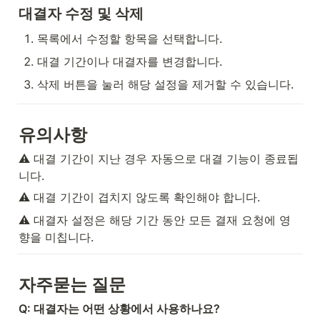
대결자 수정 및 삭제
목록에서 수정할 항목을 선택합니다.
대결 기간이나 대결자를 변경합니다.
삭제 버튼을 눌러 해당 설정을 제거할 수 있습니다.
유의사항
⚠️ 대결 기간이 지난 경우 자동으로 대결 기능이 종료됩
니다.
⚠️ 대결 기간이 겹치지 않도록 확인해야 합니다.
⚠️ 대결자 설정은 해당 기간 동안 모든 결재 요청에 영
향을 미칩니다.
자주묻는 질문
Q: 대결자는 어떤 상황에서 사용하나요?