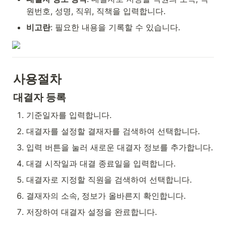
원번호, 성명, 직위, 직책을 입력합니다.
비고란
: 필요한 내용을 기록할 수 있습니다.
사용절차
대결자 등록
기준일자를 입력합니다.
대결자를 설정할 결재자를 검색하여 선택합니다.
입력 버튼을 눌러 새로운 대결자 정보를 추가합니다.
대결 시작일과 대결 종료일을 입력합니다.
대결자로 지정할 직원을 검색하여 선택합니다.
결재자의 소속, 정보가 올바른지 확인합니다.
저장하여 대결자 설정을 완료합니다.