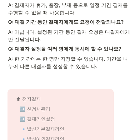
A: 결재자가 휴가, 출장, 부재 등으로 일정 기간 결재를 
수행할 수 없을 때 사용합니다.
Q: 대결 기간 동안 결재자에게도 요청이 전달되나요?
A: 아닙니다. 설정된 기간 동안 결재 요청은 대결자에게
만 전달됩니다.
Q: 대결자 설정을 여러 명에게 동시에 할 수 있나요?
A: 한 기간에는 한 명만 지정할 수 있습니다. 기간을 나
누어 다른 대결자를 설정할 수 있습니다.
⬆️ 전자결재
 ➡️ 신청서관리
 ➡️ 결재라인설정
🔹발신기본결재라인
🔹발신예외결재라인