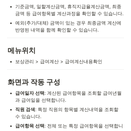
기준금액, 일할계산금액, 휴직지급율계산금액, 최종
금액 등 급여항목별 계산과정을 확인할 수 있습니다.
예외(추가/대체) 금액이 있는 경우 최종금액 계산에 
반영된 내역을 함께 확인할 수 있습니다.
메뉴위치
보상관리 > 급여계산 > 급여계산내용확인
화면과 작동 구성
급여일자 선택
: 계산된 급여항목을 조회할 급여년월
과 급여일을 선택합니다.
직원 검색
: 특정 직원의 항목별 계산내역을 조회할 
수 있습니다.
급여항목 선택
: 전체 또는 특정 급여항목을 선택합니