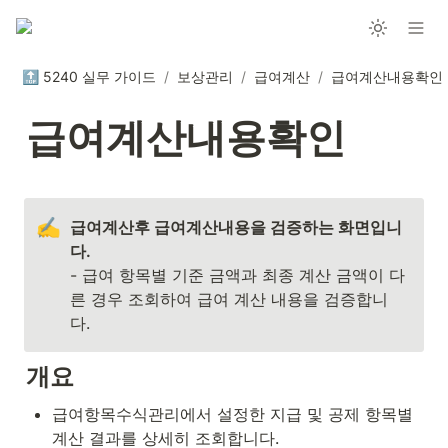
🔝 5240 실무 가이드
/
보상관리
/
급여계산
/
급여계산내용확인
급여계산내용확인
✍️
급여계산후 급여계산내용을 검증하는 화면입니
- 급여 항목별 기준 금액과 최종 계산 금액이 다
른 경우 조회하여 급여 계산 내용을 검증합니
다.
개요
급여항목수식관리에서 설정한 지급 및 공제 항목별 
계산 결과를 상세히 조회합니다.