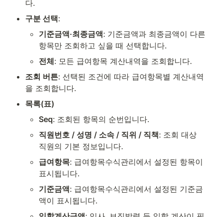
다.
구분 선택
:
기준금액·최종금액
: 기준금액과 최종금액이 다른 
항목만 조회하고 싶을 때 선택합니다.
전체
: 모든 급여항목 계산내역을 조회합니다.
조회 버튼
: 선택된 조건에 따라 급여항목별 계산내역
을 조회합니다.
목록(표)
Seq
: 조회된 항목의 순번입니다.
직원번호 / 성명 / 소속 / 직위 / 직책
: 조회 대상 
직원의 기본 정보입니다.
급여항목
: 급여항목수식관리에서 설정된 항목이 
표시됩니다.
기준금액
: 급여항목수식관리에서 설정된 기준금
액이 표시됩니다.
일할계산금액
: 입사, 보직발령 등 일할 계산이 필