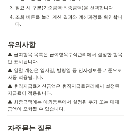
필요 시 구분(기준금액·최종금액)을 선택합니다.
조회 버튼을 눌러 계산 결과와 계산과정을 확인합니
다.
유의사항
⚠️ 급여항목 목록은 급여항목수식관리에서 설정한 항목
만 표시됩니다.
⚠️ 일할 계산은 입사일, 발령일 등 인사정보를 기준으로 
자동 적용됩니다.
⚠️ 휴직지급율계산금액은 휴직지급율관리에서 설정된 
지급율이 적용됩니다.
⚠️ 최종금액에는 예외등록에서 설정된 추가 또는 대체 
금액이 포함될 수 있습니다.
자주묻는 질문