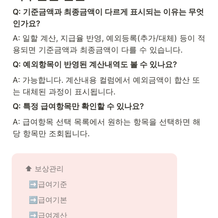
Q: 기준금액과 최종금액이 다르게 표시되는 이유는 무엇
인가요?
A: 일할 계산, 지급율 반영, 예외등록(추가/대체) 등이 적
용되면 기준금액과 최종금액이 다를 수 있습니다.
Q: 예외항목이 반영된 계산내역도 볼 수 있나요?
A: 가능합니다. 계산내용 컬럼에서 예외금액이 합산 또
는 대체된 과정이 표시됩니다.
Q: 특정 급여항목만 확인할 수 있나요?
A: 급여항목 선택 목록에서 원하는 항목을 선택하면 해
당 항목만 조회됩니다.
⬆️ 
보상관리
➡️급여기준
➡️급여기본
➡️급여계산