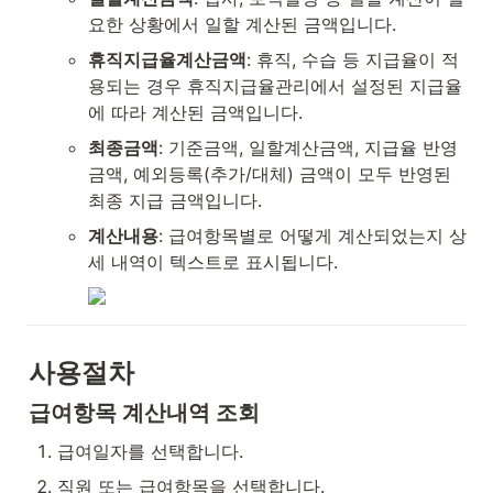
요한 상황에서 일할 계산된 금액입니다.
휴직지급율계산금액
: 휴직, 수습 등 지급율이 적
용되는 경우 휴직지급율관리에서 설정된 지급율
에 따라 계산된 금액입니다.
최종금액
: 기준금액, 일할계산금액, 지급율 반영 
금액, 예외등록(추가/대체) 금액이 모두 반영된 
최종 지급 금액입니다.
계산내용
: 급여항목별로 어떻게 계산되었는지 상
세 내역이 텍스트로 표시됩니다.
사용절차
급여항목 계산내역 조회
급여일자를 선택합니다.
직원 또는 급여항목을 선택합니다.