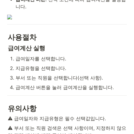
니다.
사용절차
급여계산 실행
급여일자를 선택합니다.
지급유형을 선택합니다.
부서 또는 직원을 선택합니다(선택 사항).
급여계산 버튼을 눌러 급여계산을 실행합니다.
유의사항
⚠️ 급여일자와 지급유형은 필수 선택값입니다.
⚠️ 부서 또는 직원 검색은 선택 사항이며, 지정하지 않으