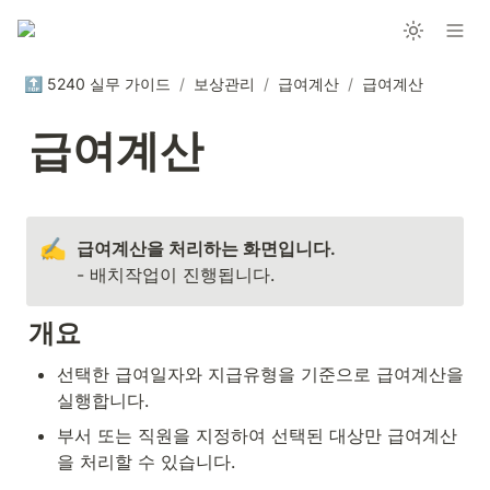
🔝 5240 실무 가이드
/
보상관리
/
급여계산
/
급여계산
급여계산
✍️
- 배치작업이 진행됩니다.
개요
선택한 급여일자와 지급유형을 기준으로 급여계산을 
실행합니다.
부서 또는 직원을 지정하여 선택된 대상만 급여계산
을 처리할 수 있습니다.