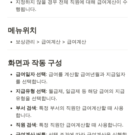
지정하지 않을 경우 전체 직원에 대해 급여계산이 수
행됩니다.
메뉴위치
보상관리 > 급여계산 > 급여계산
화면과 작동 구성
급여일자 선택
: 급여를 계산할 급여년월과 지급일자
를 선택합니다.
지급유형 선택
: 월급제, 일급제 등 해당 급여의 지급
유형을 선택합니다.
부서 검색
: 특정 부서의 직원만 급여계산할 때 사용
합니다.
직원 검색
: 특정 직원만 급여계산할 때 사용합니다.
급여계산 버튼
: 선택 조건에 따라 급여계산을 실행합