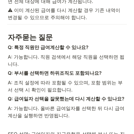
면 전체 대상에 대해 급여가 계산됩니다.
⚠️ 이미 계산된 급여를 다시 계산할 경우 기존 내역이 
변경될 수 있으므로 주의해야 합니다.
자주묻는 질문
Q: 특정 직원만 급여계산할 수 있나요?
A: 가능합니다. 직원 검색에서 해당 직원을 선택하면 됩
니다.
Q: 부서를 선택하면 하위조직도 포함되나요?
A: 조직 설정에 따라 포함될 수 있으며, 포함 범위는 부
서 선택 시 확인이 필요합니다.
Q: 급여일자 선택을 잘못했는데 다시 계산할 수 있나요?
A: 가능합니다. 올바른 급여일자를 선택한 뒤 다시 급여
계산을 실행하면 반영됩니다.