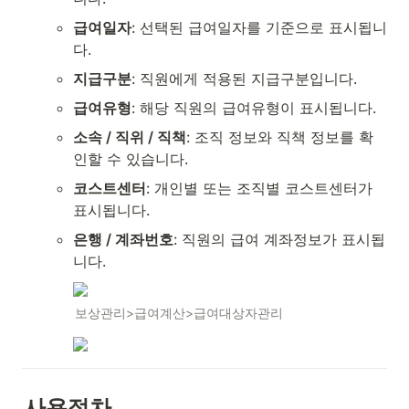
급여일자
: 선택된 급여일자를 기준으로 표시됩니
다.
지급구분
: 직원에게 적용된 지급구분입니다.
급여유형
: 해당 직원의 급여유형이 표시됩니다.
소속 / 직위 / 직책
: 조직 정보와 직책 정보를 확
인할 수 있습니다.
코스트센터
: 개인별 또는 조직별 코스트센터가 
표시됩니다.
은행 / 계좌번호
: 직원의 급여 계좌정보가 표시됩
니다.
보상관리>급여계산>급여대상자관리
사용절차