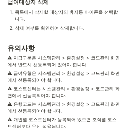
급여대상자 삭제
목록에서 삭제할 대상자의 휴지통 아이콘을 선택합
니다.
삭제 여부를 확인하여 삭제합니다.
유의사항
⚠️ 지급구분은 시스템관리 > 환경설정 > 코드관리 화면
에서 반드시 선등록되어 있어야 합니다.
⚠️ 급여유형은 시스템관리 > 환경설정 > 코드관리 화면
에서 선등록되어야 합니다.
⚠️ 코스트센터는 시스템관리 > 환경설정 > 코드관리 화
면에서 선등록되어야 합니다.
⚠️ 은행코드는 시스템관리 > 환경설정 > 코드관리 화면
에서 선등록되어야 합니다.
⚠️ 개인별 코스트센터가 등록되어 있으면 조직별 코스
트센터보다 우선 적용됩니다.