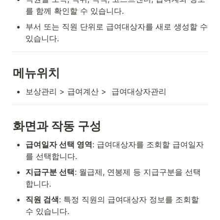
를 함께 확인할 수 있습니다.
부서 또는 직원 단위로 급여대상자를 새로 생성할 수 
있습니다.
메뉴위치
보상관리 > 급여계산 >  급여대상자관리
화면과 작동 구성
급여일자 선택 영역
: 급여대상자를 조회할 급여일자
를 선택합니다.
지급구분 선택
: 월급제, 연봉제 등 지급구분을 선택
합니다.
직원 검색
: 특정 직원의 급여대상자 정보를 조회할 
수 있습니다.