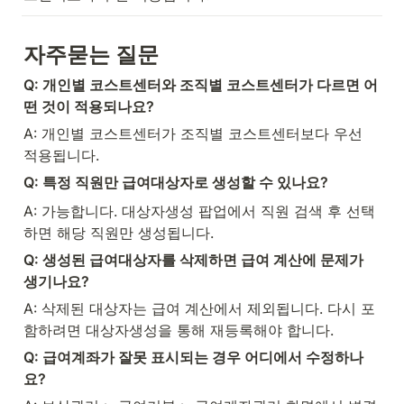
자주묻는 질문
Q: 개인별 코스트센터와 조직별 코스트센터가 다르면 어
떤 것이 적용되나요?
A: 개인별 코스트센터가 조직별 코스트센터보다 우선 
적용됩니다.
Q: 특정 직원만 급여대상자로 생성할 수 있나요?
A: 가능합니다. 대상자생성 팝업에서 직원 검색 후 선택
하면 해당 직원만 생성됩니다.
Q: 생성된 급여대상자를 삭제하면 급여 계산에 문제가 
생기나요?
A: 삭제된 대상자는 급여 계산에서 제외됩니다. 다시 포
함하려면 대상자생성을 통해 재등록해야 합니다.
Q: 급여계좌가 잘못 표시되는 경우 어디에서 수정하나
요?