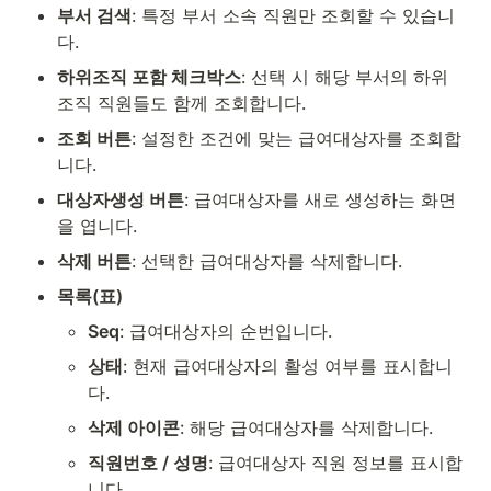
부서 검색
: 특정 부서 소속 직원만 조회할 수 있습니
다.
하위조직 포함 체크박스
: 선택 시 해당 부서의 하위
조직 직원들도 함께 조회합니다.
조회 버튼
: 설정한 조건에 맞는 급여대상자를 조회합
니다.
대상자생성 버튼
: 급여대상자를 새로 생성하는 화면
을 엽니다.
삭제 버튼
: 선택한 급여대상자를 삭제합니다.
목록(표)
Seq
: 급여대상자의 순번입니다.
상태
: 현재 급여대상자의 활성 여부를 표시합니
다.
삭제 아이콘
: 해당 급여대상자를 삭제합니다.
직원번호 / 성명
: 급여대상자 직원 정보를 표시합
니다.