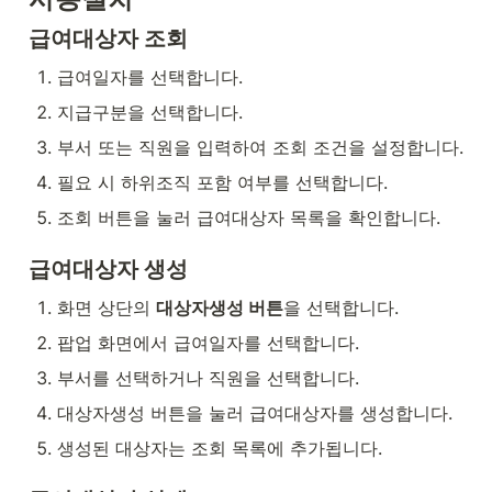
급여대상자 조회
급여일자를 선택합니다.
지급구분을 선택합니다.
부서 또는 직원을 입력하여 조회 조건을 설정합니다.
필요 시 하위조직 포함 여부를 선택합니다.
조회 버튼을 눌러 급여대상자 목록을 확인합니다.
급여대상자 생성
화면 상단의 
대상자생성 버튼
을 선택합니다.
팝업 화면에서 급여일자를 선택합니다.
부서를 선택하거나 직원을 선택합니다.
대상자생성 버튼을 눌러 급여대상자를 생성합니다.
생성된 대상자는 조회 목록에 추가됩니다.