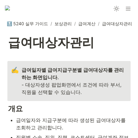
🔝 5240 실무 가이드
/
보상관리
/
급여계산
/
급여대상자관리
급여대상자관리
✍️
급여일자별 급여지급구분별 급여대상자를 관리
- 대상자생성 팝업화면에서 조건에 따라 부서, 
직원을 선택할 수 있습니다.
개요
급여일자와 지급구분에 따라 생성된 급여대상자를 
조회하고 관리합니다.
직원별 소속, 직위, 직책, 코스트센터, 급여계좌 정보