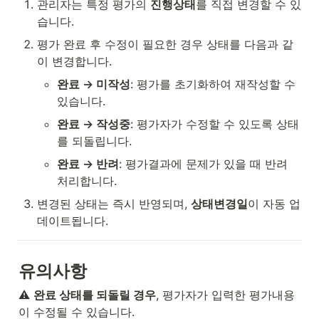
관리자는 특정 평가의 
진행상태
를 직접 변경할 수 있
습니다.
평가 완료 후 수정이 필요한 경우 상태를 다음과 같
이 변경합니다.
완료 → 미작성
: 평가를 초기화하여 재작성할 수 
있습니다.
완료 → 작성중
: 평가자가 수정할 수 있도록 상태
를 되돌립니다.
완료 → 반려
: 평가결과에 문제가 있을 때 반려 
처리합니다.
변경된 상태는 즉시 반영되며, 
상태변경일
이 자동 업
데이트됩니다.
유의사항
⚠️ 
완료 상태를 되돌릴 경우
, 평가자가 입력한 평가내용
이 수정될 수 있습니다.