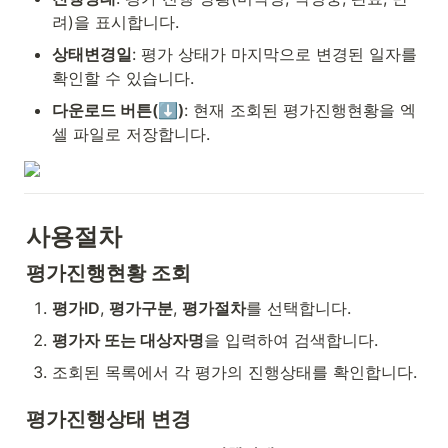
려)을 표시합니다.
상태변경일
: 평가 상태가 마지막으로 변경된 일자를 
확인할 수 있습니다.
다운로드 버튼(⬇️)
: 현재 조회된 평가진행현황을 엑
셀 파일로 저장합니다.
사용절차
평가진행현황 조회
평가ID
, 
평가구분
, 
평가절차
를 선택합니다.
평가자 또는 대상자명
을 입력하여 검색합니다.
조회된 목록에서 각 평가의 진행상태를 확인합니다.
평가진행상태 변경