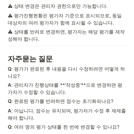
⚠️ 상태 변경은 관리자 권한으로만 가능합니다.
⚠️ 평가진행현황은 평가자 기준으로 표시되므로, 동일 
대상자의 여러 평가자가 함께 표시될 수 있습니다.
⚠️ 상태를 반려로 변경하면, 평가자는 해당 평가를 재작
성해야 합니다.
자주묻는 질문
Q
: 평가가 완료된 후 내용을 다시 수정하려면 어떻게 하
나요?
A
: 관리자가 진행상태를 **‘작성중’**으로 변경하면 평
가자가 수정할 수 있습니다.
Q
: 완료된 평가를 반려하면 점수는 초기화되나요?
A
: 아닙니다. 점수는 유지되며, 평가자가 수정 후 재제출
해야 합니다.
Q
: 여러 명의 평가 상태를 한 번에 변경할 수 있나요?