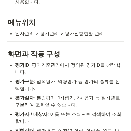
사용합니다.
메뉴위치
인사관리 > 평가관리 > 평가진행현황 관리
화면과 작동 구성
평가ID
: 평가기준관리에서 정의된 평가ID를 선택합
니다.
평가구분
: 업적평가, 역량평가 등 평가의 종류를 선
택합니다.
평가절차
: 본인평가, 1차평가, 2차평가 등 절차별로 
구분하여 조회할 수 있습니다.
평가자 / 대상자
: 이름 또는 조직으로 검색하여 조회
합니다.
진행상태
: 평가 진행 상황(미작성, 작성중, 완료, 반