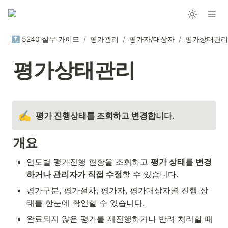
🔝 5240 실무 가이드
/
평가관리
/
평가자/대상자
/
평가상태관리
평가상태관리
✍️
평가 진행상태를 조회하고 변경합니다.
개요
연도별 평가진행 현황을 조회하고 
평가 상태를 변경
하거나 관리자가 직접 수정
할 수 있습니다.
평가구분, 평가절차, 평가자, 평가대상자별 진행 상
태를 한눈에 확인할 수 있습니다.
완료되지 않은 평가를 재진행하거나 반려 처리할 때 