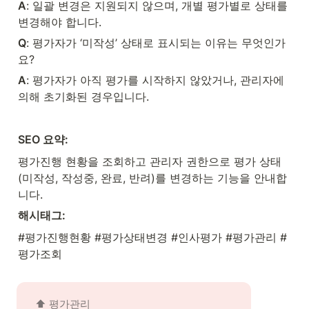
A
: 일괄 변경은 지원되지 않으며, 개별 평가별로 상태를 
변경해야 합니다.
Q
: 평가자가 ‘미작성’ 상태로 표시되는 이유는 무엇인가
요?
A
: 평가자가 아직 평가를 시작하지 않았거나, 관리자에 
의해 초기화된 경우입니다.
SEO 요약:
평가진행 현황을 조회하고 관리자 권한으로 평가 상태
(미작성, 작성중, 완료, 반려)를 변경하는 기능을 안내합
니다.
해시태그:
#평가진행현황 #평가상태변경 #인사평가 #평가관리 #
평가조회
⬆️ 
평가관리