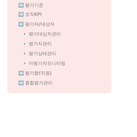
➡️ 평가기준
➡️ 조직KPI
➡️ 평가자/대상자
🔹 평가대상자관리
🔹 평가자관리
🔹 평가상태관리
🔹 미평가자모니터링
➡️ 평가함(직원)
➡️ 종합평가관리