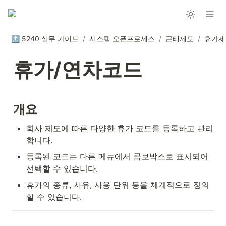
🔝 5240 실무 가이드
/
시스템 오픈프로세스
/
근태제도
/
휴가제
휴가/연차코드
개요
회사 제도에 따른 다양한 휴가 코드를 등록하고 관리
합니다.
등록된 코드는 다른 메뉴에서 콤보박스로 표시되어 
선택할 수 있습니다.
휴가의 종류, 사유, 사용 단위 등을 체계적으로 정의
할 수 있습니다.