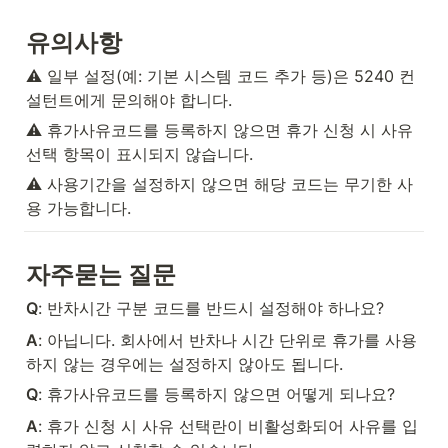
유의사항
⚠️ 일부 설정(예: 기본 시스템 코드 추가 등)은 5240 컨
설턴트에게 문의해야 합니다.
⚠️ 휴가사유코드를 등록하지 않으면 휴가 신청 시 사유 
선택 항목이 표시되지 않습니다.
⚠️ 사용기간을 설정하지 않으면 해당 코드는 무기한 사
용 가능합니다.
자주묻는 질문
Q
: 반차시간 구분 코드를 반드시 설정해야 하나요?
A
: 아닙니다. 회사에서 반차나 시간 단위로 휴가를 사용
하지 않는 경우에는 설정하지 않아도 됩니다.
Q
: 휴가사유코드를 등록하지 않으면 어떻게 되나요?
A
: 휴가 신청 시 사유 선택란이 비활성화되어 사유를 입