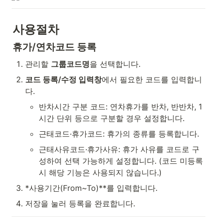
사용절차
휴가/연차코드 등록
관리할 
그룹코드명
을 선택합니다.
코드 등록/수정 입력창
에서 필요한 코드를 입력합니
다.
반차시간 구분 코드: 연차휴가를 반차, 반반차, 1
시간 단위 등으로 구분할 경우 설정합니다.
근태코드·휴가코드: 휴가의 종류를 등록합니다.
근태사유코드·휴가사유: 휴가 사유를 코드로 구
성하여 선택 가능하게 설정합니다. (코드 미등록 
시 해당 기능은 사용되지 않습니다.)
*사용기간(From~To)**를 입력합니다.
저장을 눌러 등록을 완료합니다.