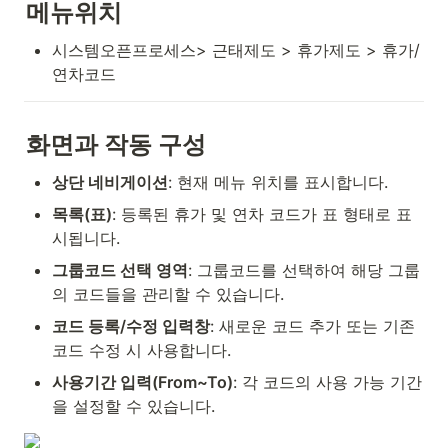
메뉴위치
시스템오픈프로세스> 근태제도 > 휴가제도 > 휴가/
연차코드
화면과 작동 구성
상단 네비게이션
: 현재 메뉴 위치를 표시합니다.
목록(표)
: 등록된 휴가 및 연차 코드가 표 형태로 표
시됩니다.
그룹코드 선택 영역
: 그룹코드를 선택하여 해당 그룹
의 코드들을 관리할 수 있습니다.
코드 등록/수정 입력창
: 새로운 코드 추가 또는 기존 
코드 수정 시 사용합니다.
사용기간 입력(From~To)
: 각 코드의 사용 가능 기간
을 설정할 수 있습니다.