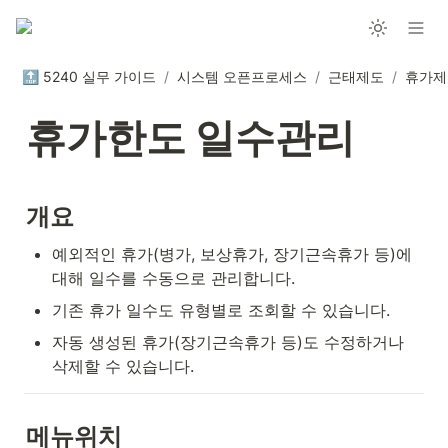
🔝 5240 실무 가이드
/
시스템 오픈프로세스
/
근태제도
/
휴가제
휴가한도 일수관리
개요
예외적인 휴가(병가, 보상휴가, 장기근속휴가 등)에 
대해 일수를 수동으로 관리합니다.
기존 휴가 일수도 유형별로 조회할 수 있습니다.
자동 생성된 휴가(장기근속휴가 등)도 수정하거나 
삭제할 수 있습니다.
메뉴위치