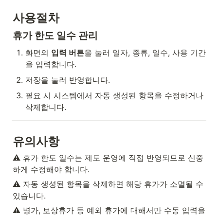
사용절차
휴가 한도 일수 관리
화면의 
입력 버튼
을 눌러 일자, 종류, 일수, 사용 기간
을 입력합니다.
저장을 눌러 반영합니다.
필요 시 시스템에서 자동 생성된 항목을 수정하거나 
삭제합니다.
유의사항
⚠️ 휴가 한도 일수는 제도 운영에 직접 반영되므로 신중
하게 수정해야 합니다.
⚠️ 자동 생성된 항목을 삭제하면 해당 휴가가 소멸될 수 
있습니다.
⚠️ 병가, 보상휴가 등 예외 휴가에 대해서만 수동 입력을 