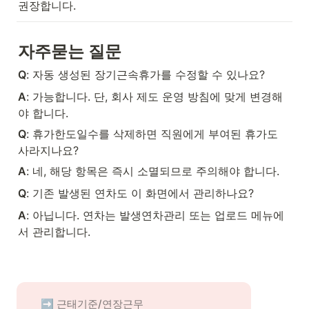
권장합니다.
자주묻는 질문
Q
: 자동 생성된 장기근속휴가를 수정할 수 있나요?
A
: 가능합니다. 단, 회사 제도 운영 방침에 맞게 변경해
야 합니다.
Q
: 휴가한도일수를 삭제하면 직원에게 부여된 휴가도 
사라지나요?
A
: 네, 해당 항목은 즉시 소멸되므로 주의해야 합니다.
Q
: 기존 발생된 연차도 이 화면에서 관리하나요?
A
: 아닙니다. 연차는 발생연차관리 또는 업로드 메뉴에
서 관리합니다.
➡️ 근태기준/연장근무