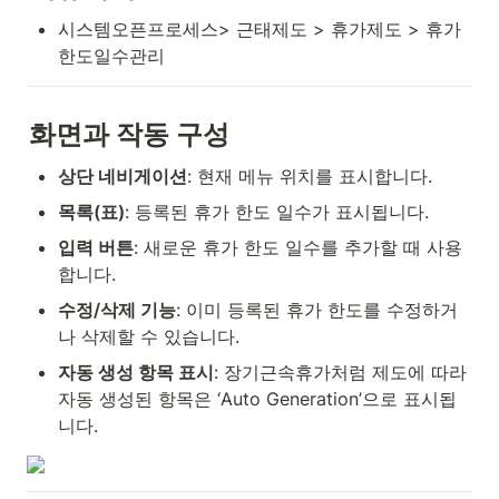
시스템오픈프로세스> 근태제도 > 휴가제도 > 휴가
한도일수관리
화면과 작동 구성
상단 네비게이션
: 현재 메뉴 위치를 표시합니다.
목록(표)
: 등록된 휴가 한도 일수가 표시됩니다.
입력 버튼
: 새로운 휴가 한도 일수를 추가할 때 사용
합니다.
수정/삭제 기능
: 이미 등록된 휴가 한도를 수정하거
나 삭제할 수 있습니다.
자동 생성 항목 표시
: 장기근속휴가처럼 제도에 따라 
자동 생성된 항목은 ‘Auto Generation’으로 표시됩
니다.