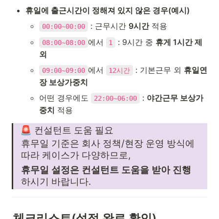
휴일에 출근시간이 정해져 있지 않은 경우(예시)
 : 근무시간 
9시간
 적용
00:00~00:00
에서 
 : 9시간 중 
휴게 1시간 제
08:00~08:00
1
외
에서 
 : 기본근무 외 
휴일연
09:00~09:00
12시간
장 보상가중치
어떤 경우에도 
 : 
야간근무 보상가
22:00~06:00
중치
 적용
🚨 컨설턴트 도움 필요
휴무일 기준은 회사 정책/현장 운영 방식에 
따라 케이스가 다양하므로,
휴무일 설정은 컨설턴트 도움을 받아 진행
하시기 바랍니다.
체크리스트(설정 완료 확인)