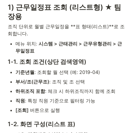
1) 근무일정표 조회 (리스트형) ★ 팀
장용
조직 단위로 월별 근무일정을 **표 형태(리스트)**로 조
회합니다.
메뉴 위치: 
시스템 > 근태관리 > 근무유형관리 > 근
무일정표
1-1. 조회 조건(상단 검색영역)
기준년월
: 조회할 월 선택 (예: 2019-04)
부서/조(근무조)
: 조직 및 조 선택
하위조직 포함
: 체크 시 하위조직까지 함께 조회
직원
: 특정 직원 기준으로 필터링 가능
[조회]
 버튼으로 실행
1-2. 화면 구성(리스트 표)