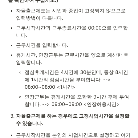
를 확인하여 주십시오.)
자율출근제도는 시업과 종업이 고정되지 않으므로 
입력방법이 다릅니다.
근무시작시간과 근무종료시간을 00:00으로 입력합
니다.
근무시간을 입력합니다.
휴게시간, 연장근무는 근무시간을 양으로 계산한 후 
입력합니다.
점심휴게시간은 4시간에 30분인데, 통상 8시간
에 1시간의 점심시간을 부여합니다. --> 
08:00~08:00 <1시간>
연장근무는 휴게시간을 포함한 9시간 후에 부여
합니다. --> 09:00~09:00 <연장허용시간>
자율출근제를 하는 경우에도 고정시업시간을 설정할 
수 있습니다. 
근무시작시간을 본인의 시업시간으로 설정하고 여기