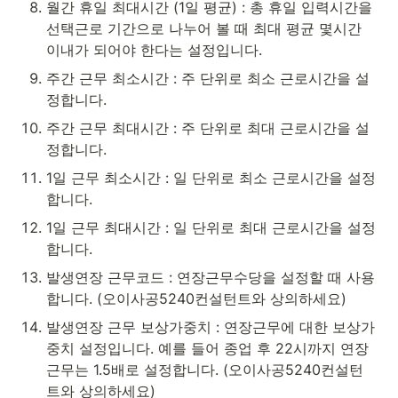
월간 휴일 최대시간 (1일 평균) : 총 휴일 입력시간을 
선택근로 기간으로 나누어 볼 때 최대 평균 몇시간 
이내가 되어야 한다는 설정입니다.
주간 근무 최소시간 : 주 단위로 최소 근로시간을 설
정합니다.
주간 근무 최대시간 : 주 단위로 최대 근로시간을 설
정합니다.
1일 근무 최소시간 : 일 단위로 최소 근로시간을 설정
합니다.
1일 근무 최대시간 : 일 단위로 최대 근로시간을 설정
합니다.
발생연장 근무코드 : 연장근무수당을 설정할 때 사용
합니다. (오이사공5240컨설턴트와 상의하세요)
발생연장 근무 보상가중치 : 연장근무에 대한 보상가
중치 설정입니다. 예를 들어 종업 후 22시까지 연장
근무는 1.5배로 설정합니다. (오이사공5240컨설턴
트와 상의하세요)