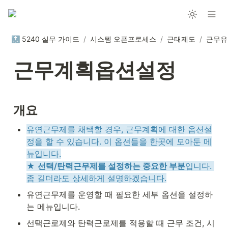
🔝 5240 실무 가이드
/
시스템 오픈프로세스
/
근태제도
/
근무유
근무계획옵션설정
개요
유연근무제를 채택할 경우, 근무계획에 대한 옵션설
정을 할 수 있습니다. 이 옵션들을 한곳에 모아둔 메
뉴입니다.

★ 
선택/탄력근무제를 설정하는 중요한 부분
입니다. 
좀 길더라도 상세하게 설명하겠습니다.
유연근무제를 운영할 때 필요한 세부 옵션을 설정하
는 메뉴입니다.
선택근로제와 탄력근로제를 적용할 때 근무 조건, 시