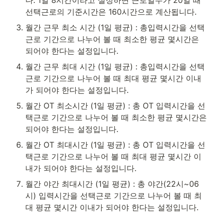
다. 1일 8시간이라고 설정하면 근로일수가 20일 때 
선택근로의 기준시간은 160시간으로 계산됩니다.
월간 근무 최소 시간 (1일 평균) : 총입력시간을 선택
근로 기간으로 나누어 볼 때 최소한 평균 몇시간은 
되어야 한다는 설정입니다.
월간 근무 최대 시간 (1일 평균) : 총입력시간을 선택
근로 기간으로 나누어 볼 때 최대 평균 몇시간 이내
가 되어야 한다는 설정입니다.
월간 OT 최소시간 (1일 평균) : 총 OT 입력시간을 선
택근로 기간으로 나누어 볼 때 최소한 평균 몇시간은 
되어야 한다는 설정입니다.
월간 OT 최대시간 (1일 평균) : 총 OT 입력시간을 선
택근로 기간으로 나누어 볼 때 최대 평균 몇시간 이
내가 되어야 한다는 설정입니다.
월간 야간 최대시간 (1일 평균) : 총 야간(22시~06
시) 입력시간을 선택근로 기간으로 나누어 볼 때 최
대 평균 몇시간 이내가 되어야 한다는 설정입니다.