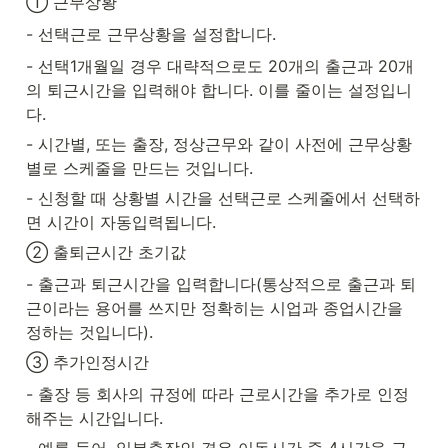
① 근무상황
- 선택근로 근무상황을 설정합니다.
- 선택1개월일 경우 대략적으로도 20개의 출근과 20개
의 퇴근시간을 입력해야 합니다. 이를 줄이는 설정입니
다.
- 시간별, 또는 출장, 정상근무와 같이 사전에 근무상황
별로 스케줄을 만드는 것입니다.
- 신청할 때 상황별 시간을 선택근로 스케줄에서 선택하
면 시간이 자동입력됩니다.
② 출퇴근시간 초기값
- 출근과 퇴근시간을 입력합니다(통상적으로 출근과 퇴
근이라는 용어를 쓰지만 정확히는 시업과 종업시간을 
정하는 것입니다).
③ 추가인정시간
- 출장 등 회사의 규정에 따라 근로시간을 추가로 인정
해주는 시간입니다.