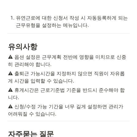
유연근로에 대한 신청서 작성 시 자동등록하게 되는 
근무유형을 설정하는 메뉴입니다.
유의사항
⚠️ 옵션 설정은 근무계획 전반에 영향을 미치므로 신중
히 관리해야 합니다.
⚠️ 출퇴근 가능시간을 지정하지 않으면 직원이 자유롭
게 시간을 입력할 수 있습니다.
⚠️ 휴게시간은 근로기준법 기준을 반드시 준수해야 합
니다.
⚠️ 신청/수정 가능 기간을 너무 길게 설정하면 관리가 
어려워질 수 있습니다.
자주묻는 질문