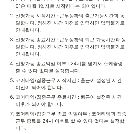
01은 매월 1일자로 시작한다는 의미입니다.
신청가능 시작시간 : 근무상황의 출근가능시간과 동
일합니다. 정해진 시간 이전을 입력하면 입력불가로 
안내됩니다.
신청가능 종료시간 : 근무상황의 퇴근 가능시간과 동
일합니다. 정해진 시간 이후로 입력하면 입력불가로 
안내됩니다.
신청가능 종료익일 여부 : 24시를 넘겨서 스케줄링
할 수 있다 없다를 설정합니다.
코어타임/집중근무 시작시간 : 출근이 설정된 시간 
이전이 되어야 합니다.
코어타임/집중근무 종료시간 : 퇴근이 설정된 시간 
이후가 되어야 합니다.
코어타임/집중근무 종료 익일여부 : 코어타임과 집중
근무 종료를 24시 이후로 할 수 있다 없다는 설정합
니다.