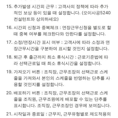
추가발생 시간외 근무 : 고객사의 정책에 따라 추가
적인 보상 등이 있을 때 설정합니다. (오이사공5240
컨설턴트와 상의하세요)
시간외 신청과 중복체크 : 연장근무신청을 별도로 할 
때 중복 여부를 체크한다와 안한다를 설정합니다.
소정/연장시간 표시 여부 : 고객사에 따라 소정과 연
장근무시간을 구분하여 표시할 것인지 설정합니다.
퇴근 후 출근까지 최소 휴식시간 : 근로기준법에 따
라 선택근로일 때 최소 휴식시간을 설정합니다.
가져오기 버튼 : 조직장, 근무조장의 선택근로 스케
줄을 가져와서 본인의 스케줄을 반영하는 단추를 사
용할 것인지를 설정합니다.
배포하기 버튼 : 조직장, 근무조장의 선택근로 스케
줄을 조직원, 근무조원에게 배포할 수 있는 단추를 
표시합니다. 조직장, 근무조장인 경우에 보여집니다.
시작일과 종료일 : 근무지, 근무유형별로 제도적용의 