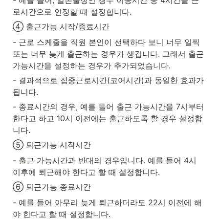
- 예를 들어, 일본출장인 경우 이동시간 중 4시간을 근
로시간으로 인정할 때 설정합니다.
④ 출근가능 시작/종료시간
- 근로 스케줄을 직원 본인이 선택하다 보니 너무 일찍 
또는 너무 늦게 출근하는 경우가 생깁니다. 그래서 출근 
가능시간을 설정하는 경우가 추가되었습니다.
- 결과적으로 집중근로시간(코어시간)과 동일한 효과가 
됩니다.
- 종료시간의 경우, 예를 들어 출근 가능시간을 7시부터 
한다고 하고 10시 이전에는 출근하도록 할 경우 설정합
니다.
⑤ 퇴근가능 시작시간
- 출근 가능시간과 반대의 경우입니다. 예를 들어 4시 
이후에 퇴근해야 한다고 할 때 설정합니다.
⑥ 퇴근가능 종료시간
- 예를 들어 아무리 늦게 퇴근하더라도 22시 이전에 해
야 한다고 할 때 설정합니다.