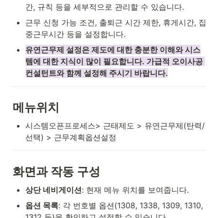
간, 규칙 등을 세부적으로 관리할 수 있습니다.
근무 신청 가능 조건, 출퇴근 시간 제한, 휴게시간, 집
중근무시간 등을 설정합니다.
유연근무제 설정은 제도에 대한 충분한 이해와 시스
템에 대한 지식이 많이 필요합니다. 가급적 오이사공 
컨설턴트와 함께 설정해 주시기 바랍니다.
메뉴위치
시스템오픈프로세스> 근태제도 > 유연근무제(탄력/
선택) > 근무계획옵션설정
화면과 작동 구성
상단 네비게이션
: 현재 메뉴 위치를 보여줍니다.
옵션 목록
: 각 번호별 옵션(1308, 1338, 1309, 1310, 
1312 등)을 확인하고 설정할 수 있습니다.