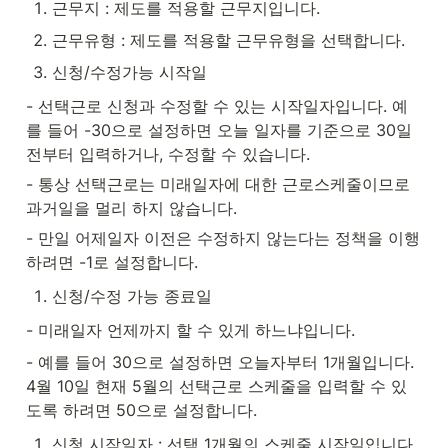
근무지 : 제도를 적용할 근무지입니다.
근무유형 : 제도를 적용할 근무유형을 선택합니다.
신청/수정가능 시작일
- 선택근로 신청과 수정할 수 있는 시작일자입니다. 예
를 들어 -30으로 설정하면 오늘 일자를 기준으로 30일 
전부터 입력하거나, 수정할 수 있습니다.
- 통상 선택근로는 미래일자에 대한 근로스케줄이므로 
과거일을 멀리 하지 않습니다.
- 만일 어제일자 이전은 수정하지 않는다는 정책을 이행
하려면 -1로 설정합니다.
신청/수정 가능 종료일
- 미래일자 언제까지 할 수 있게 하느냐입니다.
- 예를 들어 30으로 설정하면 오늘자부터 1개월입니다. 
4월 10일 현재 5월의 선택근로 스케줄을 입력할 수 있
도록 하려면 50으로 설정합니다.
신청 시작일자 : 선택 1개월의 스케줄 시작일입니다. 