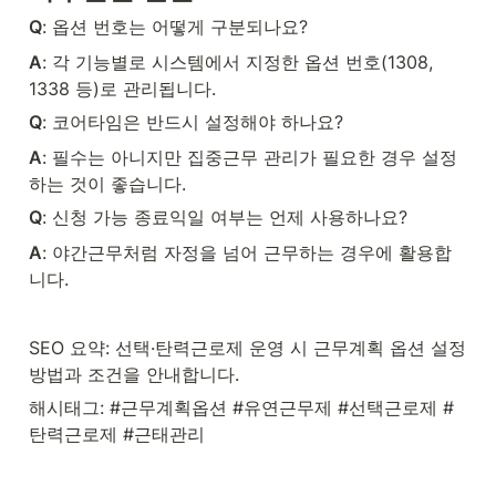
Q
: 옵션 번호는 어떻게 구분되나요?
A
: 각 기능별로 시스템에서 지정한 옵션 번호(1308, 
1338 등)로 관리됩니다.
Q
: 코어타임은 반드시 설정해야 하나요?
A
: 필수는 아니지만 집중근무 관리가 필요한 경우 설정
하는 것이 좋습니다.
Q
: 신청 가능 종료익일 여부는 언제 사용하나요?
A
: 야간근무처럼 자정을 넘어 근무하는 경우에 활용합
니다.
SEO 요약: 선택·탄력근로제 운영 시 근무계획 옵션 설정 
방법과 조건을 안내합니다.
해시태그: #근무계획옵션 #유연근무제 #선택근로제 #
탄력근로제 #근태관리