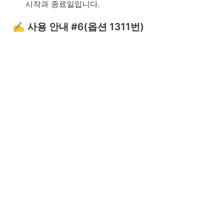
시작과 종료일입니다.
✍️ 사용 안내 #6(옵션 1311번)