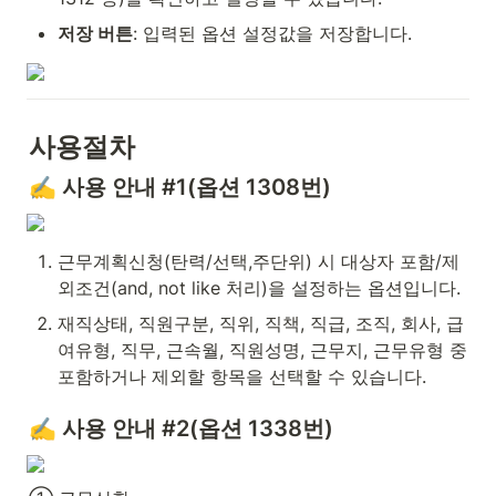
저장 버튼
: 입력된 옵션 설정값을 저장합니다.
사용절차
✍️ 사용 안내 #1(옵션 1308번)
근무계획신청(탄력/선택,주단위) 시 대상자 포함/제
외조건(and, not like 처리)을 설정하는 옵션입니다.
재직상태, 직원구분, 직위, 직책, 직급, 조직, 회사, 급
여유형, 직무, 근속월, 직원성명, 근무지, 근무유형 중 
포함하거나 제외할 항목을 선택할 수 있습니다.
✍️ 사용 안내 #2(옵션 1338번)