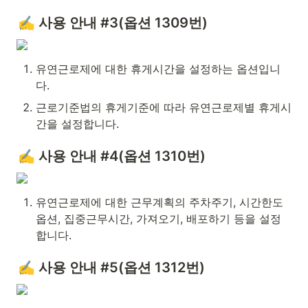
✍️ 사용 안내 #3(옵션 1309번)
유연근로제에 대한 휴게시간을 설정하는 옵션입니
다.
근로기준법의 휴게기준에 따라 유연근로제별 휴게시
간을 설정합니다.
✍️ 사용 안내 #4(옵션 1310번)
유연근로제에 대한 근무계획의 주차주기, 시간한도 
옵션, 집중근무시간, 가져오기, 배포하기 등을 설정
합니다.
✍️ 사용 안내 #5(옵션 1312번)