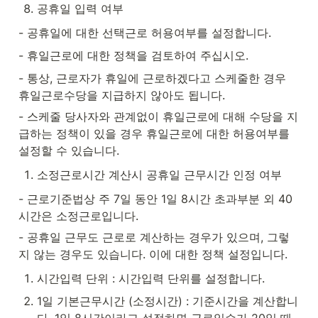
공휴일 입력 여부
- 공휴일에 대한 선택근로 허용여부를 설정합니다.
- 휴일근로에 대한 정책을 검토하여 주십시오.
- 통상, 근로자가 휴일에 근로하겠다고 스케줄한 경우 
휴일근로수당을 지급하지 않아도 됩니다.
- 스케줄 당사자와 관계없이 휴일근로에 대해 수당을 지
급하는 정책이 있을 경우 휴일근로에 대한 허용여부를 
설정할 수 있습니다.
소정근로시간 계산시 공휴일 근무시간 인정 여부
- 근로기준법상 주 7일 동안 1일 8시간 초과부분 외 40
시간은 소정근로입니다.
- 공휴일 근무도 근로로 계산하는 경우가 있으며, 그렇
지 않는 경우도 있습니다. 이에 대한 정책 설정입니다.
시간입력 단위 : 시간입력 단위를 설정합니다.
1일 기본근무시간 (소정시간) : 기준시간을 계산합니