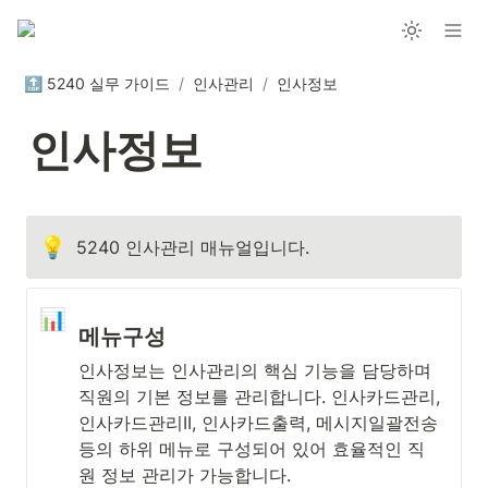
🔝 5240 실무 가이드
/
인사관리
/
인사정보
인사정보
💡
5240 인사관리 매뉴얼입니다.
📊
메뉴구성
인사정보는 인사관리의 핵심 기능을 담당하며 
직원의 기본 정보를 관리합니다. 인사카드관리, 
인사카드관리II, 인사카드출력, 메시지일괄전송 
등의 하위 메뉴로 구성되어 있어 효율적인 직
원 정보 관리가 가능합니다.