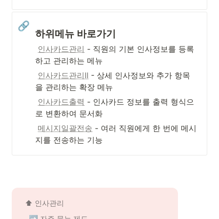
🔗
하위메뉴 바로가기
인사카드관리
 - 직원의 기본 인사정보를 등록
하고 관리하는 메뉴
인사카드관리II
 - 상세 인사정보와 추가 항목
을 관리하는 확장 메뉴
인사카드출력
 - 인사카드 정보를 출력 형식으
로 변환하여 문서화
메시지일괄전송
 - 여러 직원에게 한 번에 메시
지를 전송하는 기능
⬆️ 인사관리
➡️ 자주 묻는 제도