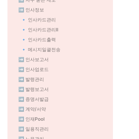
➡️ 인사정보
🔹 인사카드관리
🔹 인사카드관리II
🔹 인사카드출력
🔹 메시지일괄전송
➡️ 인사보고서
➡️ 인사업로드
➡️ 발령관리
➡️ 발령보고서
➡️ 증명서발급
➡️ 계약/서약
➡️ 인재Pool
➡️ 일용직관리
➡️ 노무관리