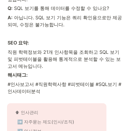
Q:
 SQL 보기를 통해 데이터를 수정할 수 있나요?
A:
 아닙니다. SQL 보기 기능은 쿼리 확인용으로만 제공
되며, 수정은 불가능합니다.
SEO 요약:
직원 학력정보와 21개 인사항목을 조회하고 SQL 보기 
및 피벗테이블을 활용해 통계적으로 분석할 수 있는 보
고서 메뉴입니다.
해시태그:
#인사보고서 #직원학력사항 #피벗테이블 #SQL보기 #
인사데이터분석
⬆️ 인사관리
➡️ 자주묻는 제도(인사/조직)