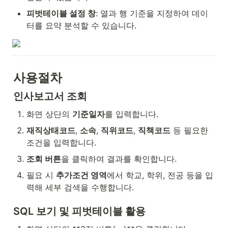
피벗테이블 설정 창
: 열과 행 기준을 지정하여 데이
터를 요약 분석할 수 있습니다.
사용절차
인사보고서 조회
화면 상단의 
기준일자
를 입력합니다.
재직상태코드
, 
소속
, 
직위코드
, 
직책코드
 등 필요한 
조건을 입력합니다.
조회 버튼
을 클릭하여 결과를 확인합니다.
필요 시 
추가조건 영역
에서 학교, 학위, 전공 등을 입
력해 세부 검색을 수행합니다.
SQL 보기 및 피벗테이블 활용