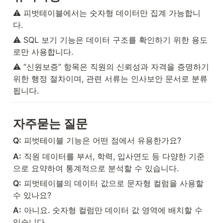
⚠️ 피벗테이블에서는 숫자형 데이터만 집계 가능합니
다.
⚠️ SQL 보기 기능은 데이터 구조를 확인하기 위한 용도
로만 사용합니다.
⚠️ “신원보증” 항목은 직원의 신뢰성과 자격을 증명하기 
위한 행정 절차이며, 관련 서류는 인사보안 문서로 분류
됩니다.
자주묻는 질문
Q:
 피벗테이블 기능은 어떤 점에서 유용한가요?
A:
 직원 데이터를 부서, 학력, 입사연도 등 다양한 기준
으로 요약하여 통계적으로 분석할 수 있습니다.
Q:
 피벗테이블의 데이터 값으로 문자형 컬럼을 사용할 
수 있나요?
A:
 아니요. 숫자형 컬럼만 데이터 값 영역에 배치할 수 
있습니다.