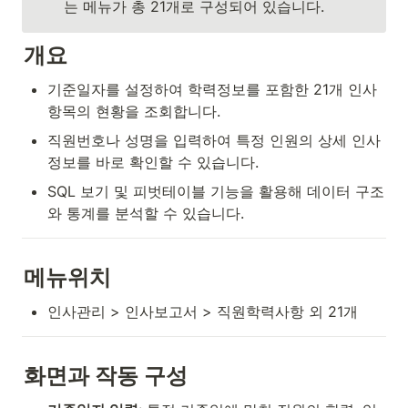
는 메뉴가 총 21개로 구성되어 있습니다. 
개요
기준일자를 설정하여 학력정보를 포함한 21개 인사
항목의 현황을 조회합니다.
직원번호나 성명을 입력하여 특정 인원의 상세 인사
정보를 바로 확인할 수 있습니다.
SQL 보기 및 피벗테이블 기능을 활용해 데이터 구조
와 통계를 분석할 수 있습니다.
메뉴위치
인사관리 > 인사보고서 > 직원학력사항 외 21개
화면과 작동 구성