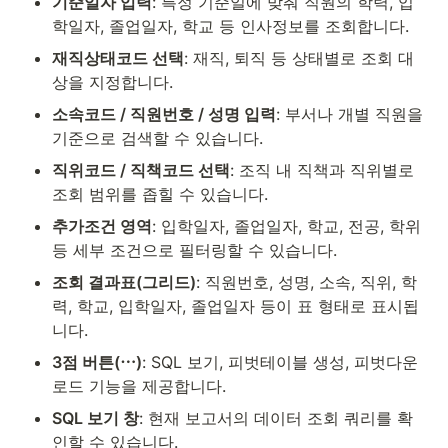
기준일자 입력
: 특정 기준일에 맞춰 직원의 학력, 입
학일자, 졸업일자, 학교 등 인사정보를 조회합니다.
재직상태코드 선택
: 재직, 퇴직 등 상태별로 조회 대
상을 지정합니다.
소속코드 / 직원번호 / 성명 입력
: 부서나 개별 직원을 
기준으로 검색할 수 있습니다.
직위코드 / 직책코드 선택
: 조직 내 직책과 직위별로 
조회 범위를 좁힐 수 있습니다.
추가조건 영역
: 입학일자, 졸업일자, 학교, 전공, 학위 
등 세부 조건으로 필터링할 수 있습니다.
조회 결과표(그리드)
: 직원번호, 성명, 소속, 직위, 학
력, 학교, 입학일자, 졸업일자 등이 표 형태로 표시됩
니다.
3점 버튼(⋯)
: SQL 보기, 피벗테이블 생성, 피벗다운
로드 기능을 제공합니다.
SQL 보기 창
: 현재 보고서의 데이터 조회 쿼리를 확
인할 수 있습니다.