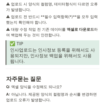
⚠️ 업로드 시 양식의 컬럼명, 데이터형식이 다르면 오류
가 발생합니다.
⚠️ 업로드 전 반드시 **필수 입력항목(*)**을 모두 입력
했는지 확인해야 합니다.
⚠️ 대량 수정 작업 전 기존 데이터를 
엑셀로 다운로드
하
여 백업해 두는 것이 안전합니다.
✅ TIP
인사업로드는 인사정보 등록을 위해서도 사
용되지만, 인사정보 백업을 위해서도 사용
됩니다.
자주묻는 질문
Q:
 엑셀 양식을 수정해도 되나요?
A:
 아닙니다. 제공된 양식의 컬럼명과 순서를 변경하면 
업로드 오류가 발생합니다.