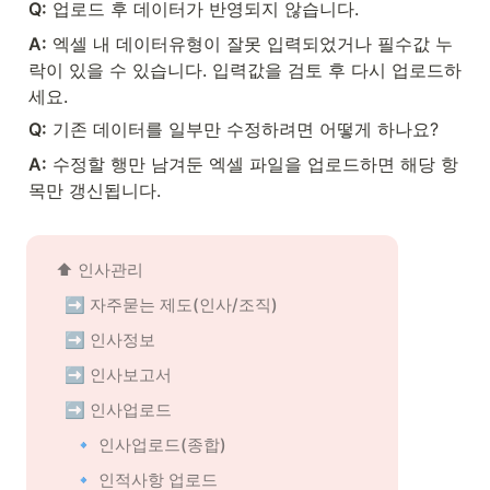
Q:
 업로드 후 데이터가 반영되지 않습니다.
A:
 엑셀 내 데이터유형이 잘못 입력되었거나 필수값 누
락이 있을 수 있습니다. 입력값을 검토 후 다시 업로드하
세요.
Q:
 기존 데이터를 일부만 수정하려면 어떻게 하나요?
A:
 수정할 행만 남겨둔 엑셀 파일을 업로드하면 해당 항
목만 갱신됩니다.
⬆️ 
인사관리
➡️ 자주묻는 제도(인사/조직)
➡️ 인사정보
➡️ 인사보고서
➡️ 인사업로드
🔹 인사업로드(종합)
🔹 인적사항 업로드