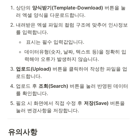
상단의 
양식받기(Template-Download)
 버튼을 눌
러 엑셀 양식을 다운로드합니다.
내려받은 엑셀 파일의 컬럼 구조에 맞추어 인사정보
를 입력합니다.
 표시는 필수 입력값입니다.
데이터유형(숫자, 날짜, 텍스트 등)을 정확히 입
력해야 오류가 발생하지 않습니다.
업로드(Upload)
 버튼을 클릭하여 작성한 파일을 업
로드합니다.
업로드 후 
조회(Search)
 버튼을 눌러 반영된 데이터
를 확인합니다.
필요 시 화면에서 직접 수정 후 
저장(Save)
 버튼을 
눌러 변경사항을 저장합니다.
유의사항