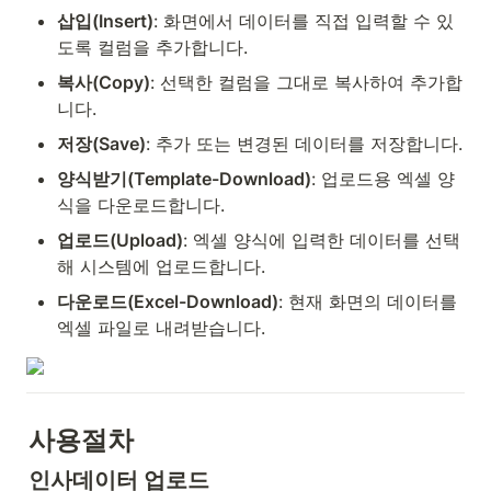
삽입(Insert)
: 화면에서 데이터를 직접 입력할 수 있
도록 컬럼을 추가합니다.
복사(Copy)
: 선택한 컬럼을 그대로 복사하여 추가합
니다.
저장(Save)
: 추가 또는 변경된 데이터를 저장합니다.
양식받기(Template-Download)
: 업로드용 엑셀 양
식을 다운로드합니다.
업로드(Upload)
: 엑셀 양식에 입력한 데이터를 선택
해 시스템에 업로드합니다.
다운로드(Excel-Download)
: 현재 화면의 데이터를 
엑셀 파일로 내려받습니다.
사용절차
인사데이터 업로드