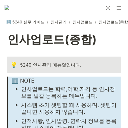
🔝 5240 실무 가이드
/
인사관리
/
인사업로드
/
인사업로드(종합
인사업로드(종합)
💡
5240 인사관리 매뉴얼입니다.
ℹ️ NOTE
인사업로드는 학력,어학,자격 등 인사정
보를 일괄 등록하는 메뉴입니다. 
시스템 초기 셋팅할 때 사용하며, 셋팅이 
끝나면 사용하지 않습니다.
인적사항, 인사발령, 연락처 정보를 등록
하면 시스템이 작동합니다.