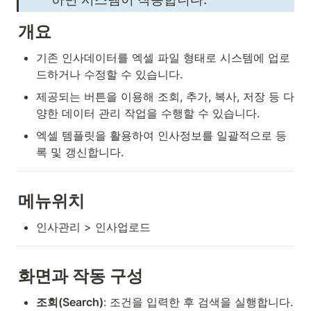
개요
기존 인사데이터를 엑셀 파일 형태로 시스템에 업로
드하거나 수정할 수 있습니다.
제공되는 버튼을 이용해 조회, 추가, 복사, 저장 등 다
양한 데이터 관리 작업을 수행할 수 있습니다.
엑셀 템플릿을 활용하여 인사정보를 일괄적으로 등
록 및 갱신합니다.
메뉴위치
인사관리 > 인사업로드
화면과 작동 구성
조회(Search)
: 조건을 입력한 후 검색을 실행합니다.