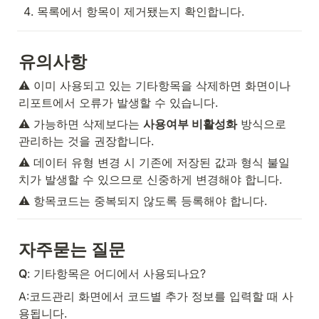
목록에서 항목이 제거됐는지 확인합니다.
유의사항
⚠️ 이미 사용되고 있는 기타항목을 삭제하면 화면이나 
리포트에서 오류가 발생할 수 있습니다.
⚠️ 가능하면 삭제보다는 
사용여부 비활성화
 방식으로 
관리하는 것을 권장합니다.
⚠️ 데이터 유형 변경 시 기존에 저장된 값과 형식 불일
치가 발생할 수 있으므로 신중하게 변경해야 합니다.
⚠️ 항목코드는 중복되지 않도록 등록해야 합니다.
자주묻는 질문
Q
: 기타항목은 어디에서 사용되나요?
A:코드관리 화면에서 코드별 추가 정보를 입력할 때 사
용됩니다.