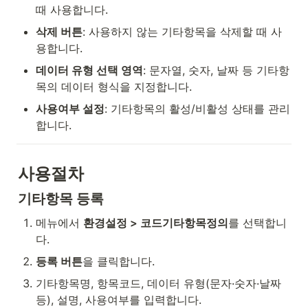
때 사용합니다.
삭제 버튼
: 사용하지 않는 기타항목을 삭제할 때 사
용합니다.
데이터 유형 선택 영역
: 문자열, 숫자, 날짜 등 기타항
목의 데이터 형식을 지정합니다.
사용여부 설정
: 기타항목의 활성/비활성 상태를 관리
합니다.
사용절차
기타항목 등록
메뉴에서 
환경설정 > 코드기타항목정의
를 선택합니
다.
등록 버튼
을 클릭합니다.
기타항목명, 항목코드, 데이터 유형(문자·숫자·날짜 
등), 설명, 사용여부를 입력합니다.