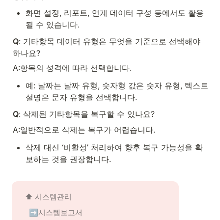
화면 설정, 리포트, 연계 데이터 구성 등에서도 활용
될 수 있습니다.
Q
: 기타항목 데이터 유형은 무엇을 기준으로 선택해야 
하나요?
A:항목의 성격에 따라 선택합니다.
예: 날짜는 날짜 유형, 숫자형 값은 숫자 유형, 텍스트 
설명은 문자 유형을 선택합니다.
Q
: 삭제된 기타항목을 복구할 수 있나요?
A:일반적으로 삭제는 복구가 어렵습니다.
삭제 대신 ‘비활성’ 처리하여 향후 복구 가능성을 확
보하는 것을 권장합니다.
⬆️ 
시스템관리
➡️시스템보고서