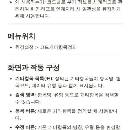
왜 사용하는가: 코드별로 부가 정보를 체계적으로 관
리하여 화면·리포트·연계처리 시 일관성을 유지하기 
위해 사용합니다.
메뉴위치
환경설정 > 코드기타항목정의
화면과 작동 구성
기타항목 목록(표)
: 정의된 기타항목들이 항목명, 항
목코드, 데이터 유형 등과 함께 표시됩니다.
검색 영역
: 항목명, 유형 등으로 기타항목을 검색할 
수 있습니다.
등록 버튼
: 새로운 기타항목을 정의할 때 사용합니
다.
수정 버튼
: 기존 기타항목의 명칭, 유형 등을 변경할 