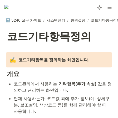
🔝 5240 실무 가이드
/
시스템관리
/
환경설정
/
코드기타항목정
코드기타항목정의
✍️
코드기타항목을 정의하는 화면입니다.
개요
코드관리에서 사용하는 
기타항목(추가 속성)
 값을 정
의하고 관리하는 화면입니다.
언제 사용하는가: 코드값 외에 추가 정보(예: 상세구
분, 보조설명, 색상코드 등)를 함께 관리해야 할 때 
사용합니다.