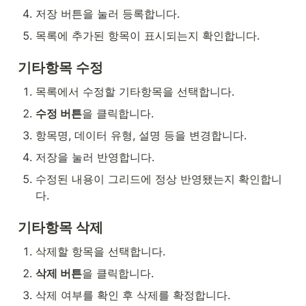
저장 버튼을 눌러 등록합니다.
목록에 추가된 항목이 표시되는지 확인합니다.
기타항목 수정
목록에서 수정할 기타항목을 선택합니다.
수정 버튼
을 클릭합니다.
항목명, 데이터 유형, 설명 등을 변경합니다.
저장을 눌러 반영합니다.
수정된 내용이 그리드에 정상 반영됐는지 확인합니
다.
기타항목 삭제
삭제할 항목을 선택합니다.
삭제 버튼
을 클릭합니다.
삭제 여부를 확인 후 삭제를 확정합니다.