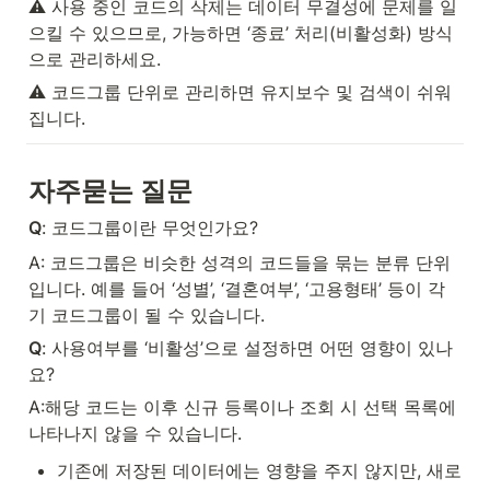
⚠️ 사용 중인 코드의 삭제는 데이터 무결성에 문제를 일
으킬 수 있으므로, 가능하면 ‘종료’ 처리(비활성화) 방식
으로 관리하세요.
⚠️ 코드그룹 단위로 관리하면 유지보수 및 검색이 쉬워
집니다.
자주묻는 질문
Q
: 코드그룹이란 무엇인가요?
A: 코드그룹은 비슷한 성격의 코드들을 묶는 분류 단위
입니다. 예를 들어 ‘성별’, ‘결혼여부’, ‘고용형태’ 등이 각
기 코드그룹이 될 수 있습니다.
Q
: 사용여부를 ‘비활성’으로 설정하면 어떤 영향이 있나
요?
A:해당 코드는 이후 신규 등록이나 조회 시 선택 목록에 
나타나지 않을 수 있습니다.
기존에 저장된 데이터에는 영향을 주지 않지만, 새로 