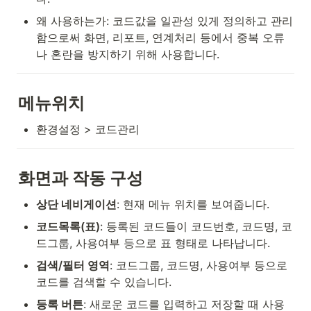
왜 사용하는가: 코드값을 일관성 있게 정의하고 관리
함으로써 화면, 리포트, 연계처리 등에서 중복 오류
나 혼란을 방지하기 위해 사용합니다.
메뉴위치
환경설정 > 코드관리
화면과 작동 구성
상단 네비게이션
: 현재 메뉴 위치를 보여줍니다.
코드목록(표)
: 등록된 코드들이 코드번호, 코드명, 코
드그룹, 사용여부 등으로 표 형태로 나타납니다.
검색/필터 영역
: 코드그룹, 코드명, 사용여부 등으로 
코드를 검색할 수 있습니다.
등록 버튼
: 새로운 코드를 입력하고 저장할 때 사용