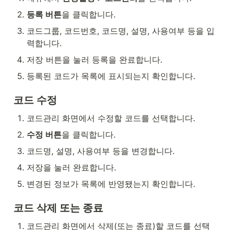
등록 버튼
을 클릭합니다.
코드그룹, 코드번호, 코드명, 설명, 사용여부 등을 입
력합니다.
저장 버튼을 눌러 등록을 완료합니다.
등록된 코드가 목록에 표시되는지 확인합니다.
코드 수정
코드관리 화면에서 수정할 코드를 선택합니다.
수정 버튼
을 클릭합니다.
코드명, 설명, 사용여부 등을 변경합니다.
저장을 눌러 완료합니다.
변경된 정보가 목록에 반영됐는지 확인합니다.
코드 삭제 또는 종료
코드관리 화면에서 삭제(또는 종료)할 코드를 선택