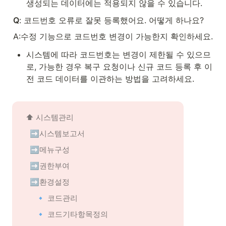
생성되는 데이터에는 적용되지 않을 수 있습니다.
Q
: 코드번호 오류로 잘못 등록했어요. 어떻게 하나요?
A:수정 기능으로 코드번호 변경이 가능한지 확인하세요.
시스템에 따라 코드번호는 변경이 제한될 수 있으므
로, 가능한 경우 복구 요청이나 신규 코드 등록 후 이
전 코드 데이터를 이관하는 방법을 고려하세요.
⬆️ 
시스템관리
➡️시스템보고서
➡️메뉴구성
➡️권한부여
➡️환경설정
🔹 코드관리
🔹 코드기타항목정의