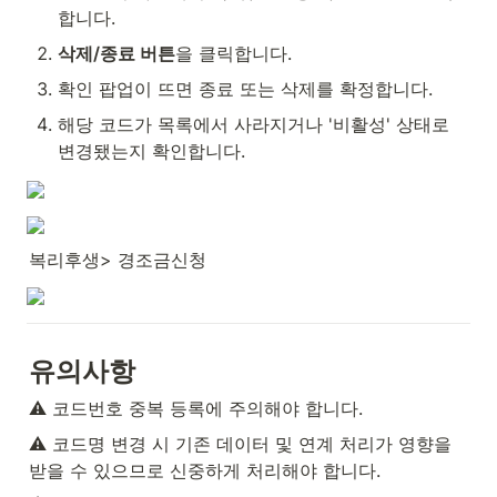
합니다.
삭제/종료 버튼
을 클릭합니다.
확인 팝업이 뜨면 종료 또는 삭제를 확정합니다.
해당 코드가 목록에서 사라지거나 '비활성' 상태로 
변경됐는지 확인합니다.
복리후생> 경조금신청
유의사항
⚠️ 코드번호 중복 등록에 주의해야 합니다.
⚠️ 코드명 변경 시 기존 데이터 및 연계 처리가 영향을 
받을 수 있으므로 신중하게 처리해야 합니다.