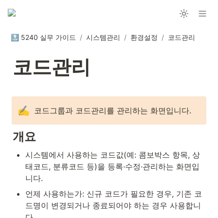
🔝 5240 실무 가이드
/
시스템관리
/
환경설정
/
코드관리
코드관리
✍️
코드그룹과 코드관리를 관리하는 화면입니다.
개요
시스템에서 사용하는 코드값(예: 콤보박스 항목, 상
태코드, 분류코드 등)을 등록·수정·관리하는 화면입
니다.
언제 사용하는가: 신규 코드가 필요한 경우, 기존 코
드명이 변경되거나 종료되어야 하는 경우 사용합니
다.