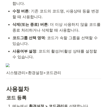
합니다.
수정 버튼
: 기존 코드의 코드명, 사용상태 등을 변경
할 때 사용합니다.
삭제(또는 종료) 버튼
: 더 이상 사용하지 않을 코드를 
종료 처리하거나 삭제할 때 사용합니다.
코드그룹 선택 영역
: 코드가 속할 그룹을 선택할 수 
있습니다.
사용여부 설정
: 코드의 활성/비활성 상태를 설정할 
수 있습니다.
시스템관리>환경설정>코드관리
사용절차
코드 등록
메뉴에서 
환경설정 > 코드관리
를 선택합니다.