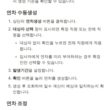
서 생성 기준을 확인할 수 있습니다.
연차 수동생성
상단의 
연차생성
 버튼을 클릭합니다.
대상자 선택
 창이 표시되면 특정 직원 또는 전체 직
원을 선택합니다.
대상자 없이 확인을 누르면 전체 직원에게 적용
됩니다.
입사자에게 연차를 미리 부여하려는 경우 특정
인만 선택할 수 있습니다.
발생기간
을 설정합니다.
확인
 버튼을 눌러 연차를 생성합니다.
생성 후 조회하여 일수 계산이 예상과 일치하는지 확
인합니다.
연차 조정