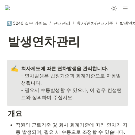
🔝 5240 실무 가이드
/
근태관리
/
휴가/연차/근태기준
/
발생연
발생연차관리
✍️
- 연차발생은 법정기준과 회계기준으로 자동발
생됩니다.

- 필요시 수동발생할 수 있으나, 이 경우 컨설턴
트와 상의하여 주십시오.
개요
직원의 근로기준 및 회사 회계기준에 따라 연차가 자
동 발생되며, 필요 시 수동으로 조정할 수 있습니다.