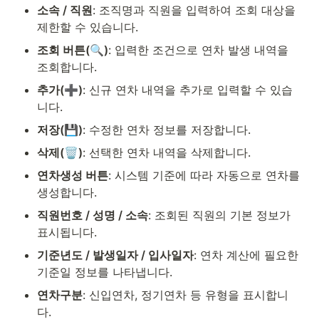
소속 / 직원
: 조직명과 직원을 입력하여 조회 대상을 
제한할 수 있습니다.
조회 버튼(🔍)
: 입력한 조건으로 연차 발생 내역을 
조회합니다.
추가(➕)
: 신규 연차 내역을 추가로 입력할 수 있습
니다.
저장(💾)
: 수정한 연차 정보를 저장합니다.
삭제(🗑)
: 선택한 연차 내역을 삭제합니다.
연차생성 버튼
: 시스템 기준에 따라 자동으로 연차를 
생성합니다.
직원번호 / 성명 / 소속
: 조회된 직원의 기본 정보가 
표시됩니다.
기준년도 / 발생일자 / 입사일자
: 연차 계산에 필요한 
기준일 정보를 나타냅니다.
연차구분
: 신입연차, 정기연차 등 유형을 표시합니
다.