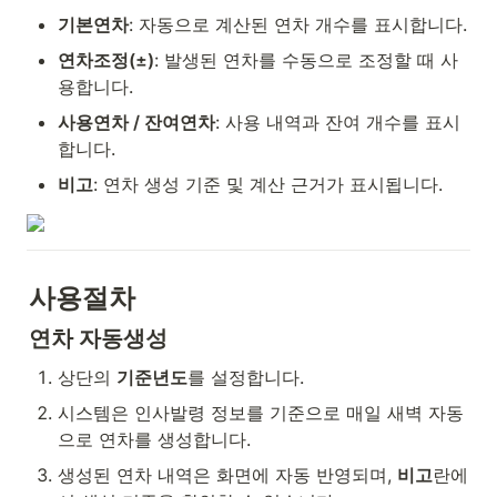
기본연차
: 자동으로 계산된 연차 개수를 표시합니다.
연차조정(±)
: 발생된 연차를 수동으로 조정할 때 사
용합니다.
사용연차 / 잔여연차
: 사용 내역과 잔여 개수를 표시
합니다.
비고
: 연차 생성 기준 및 계산 근거가 표시됩니다.
사용절차
연차 자동생성
상단의 
기준년도
를 설정합니다.
시스템은 인사발령 정보를 기준으로 매일 새벽 자동
으로 연차를 생성합니다.
생성된 연차 내역은 화면에 자동 반영되며, 
비고
란에