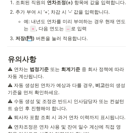
조회된 직원의 
연차조정(±)
 항목에 값을 입력합니다.
추가 부여 시 ‘+’, 차감 시 ‘–’ 값을 입력합니다.
예: 내년도 연차를 미리 부여하는 경우 현재 연도
는 
, 다음 연도는 
로 입력
+
–
저장(💾)
 버튼을 눌러 적용합니다.
유의사항
⚠️ 연차는 
법정기준
 또는 
회계기준
 중 회사 정책에 따라 
자동 계산됩니다.
⚠️ 자동 생성된 연차가 예상과 다를 경우, 
비고
란의 생성 
기준을 먼저 확인하세요.
⚠️ 수동 생성 및 조정은 반드시 인사담당자 또는 컨설턴
트 승인 후 진행해야 합니다.
⚠️ 퇴사자 포함 조회 시 과거 연차 이력까지 표시됩니다.
⚠️ 연차조정은 연차 사용 및 잔여 일수 계산에 직접 영