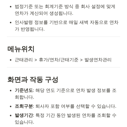
법정기준 또는 회계기준 방식 중 회사 설정에 맞게 
연차가 계산되어 생성됩니다.
인사발령 정보를 기반으로 매일 새벽 자동으로 연차
가 반영됩니다.
메뉴위치
근태관리 > 휴가/연차/근태기준 > 발생연차관리
화면과 작동 구성
기준년도
: 해당 연도 기준으로 연차 발생 정보를 조
회합니다.
조회구분
: 퇴사자 포함 여부를 선택할 수 있습니다.
발생기간
: 특정 기간 동안 발생된 연차를 조회할 수 
있습니다.