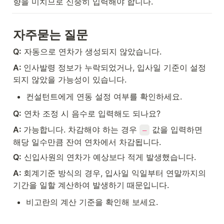
향을 미치므로 신중히 입력해야 합니다.
자주묻는 질문
Q:
 자동으로 연차가 생성되지 않았습니다.
A: 
인사발령 정보가 누락되었거나, 입사일 기준이 설정
되지 않았을 가능성이 있습니다.
컨설턴트에게 연동 설정 여부를 확인하세요.
Q:
 연차 조정 시 음수로 입력해도 되나요?
A: 
가능합니다. 차감해야 하는 경우 
 값을 입력하면 
–
해당 일수만큼 잔여 연차에서 차감됩니다.
Q:
 신입사원의 연차가 예상보다 적게 발생했습니다.
A: 
회계기준 방식의 경우, 입사일 익일부터 연말까지의 
기간을 일할 계산하여 발생하기 때문입니다.
비고란의 계산 기준을 확인해 보세요.