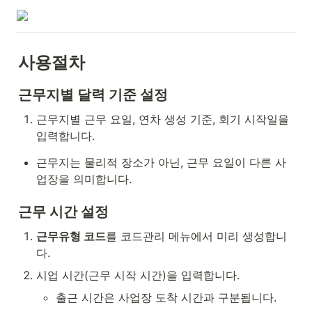
사용절차
근무지별 달력 기준 설정
근무지별 근무 요일, 연차 생성 기준, 회기 시작일을 
입력합니다.
근무지는 물리적 장소가 아닌, 근무 요일이 다른 사
업장을 의미합니다.
근무 시간 설정
근무유형 코드
를 코드관리 메뉴에서 미리 생성합니
다.
시업 시간(근무 시작 시간)을 입력합니다.
출근 시간은 사업장 도착 시간과 구분됩니다.