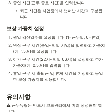
종업 시간(근무 종료 시간)을 입력합니다.
퇴근 시간은 사업장에서 벗어난 시간과 구분됩
니다.
보상 가중치 설정
평일 감산일수를 설정합니다. (1=근무일, 0=휴일)
연장 근무 시간(종업~익일 시업)을 입력하고 가중치
(예: 1.5배)를 설정합니다.
야간 근무 시간(22시~익일 06시)을 설정하고 추가 
가중치(예: 0.5배)를 입력합니다.
휴일 근무 시 출퇴근 및 휴게 시간을 지정하고 동일
한 보상 가중치를 적용합니다.
유의사항
⚠️ 근무유형은 반드시 코드관리에서 미리 생성해야 합
니다.