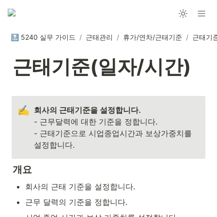
🔝 5240 실무 가이드
/
근태관리
/
휴가/연차/근태기준
/
근태기준
근태기준(일자/시간)
✍️
- 근무달력에 대한 기준을 정합니다.

- 근태기준으로 시업종업시간과 보상가중치를 
설정합니다.
개요
회사의 근태 기준을 설정합니다.
근무 달력의 기준을 정합니다.