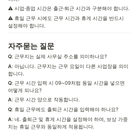
⚠️ 시업·종업 시간은 출근·퇴근 시간과 구분해야 합니다.
⚠️ 휴일 근무 시에도 근무 시간과 휴게 시간을 반드시 
설정해야 합니다.
자주묻는 질문
Q
: 근무지는 실제 사무실 주소를 의미하나요?
A
: 아닙니다. 근무지는 근무 요일이 다른 사업장을 의미
합니다.
Q
: 근무 시간 입력 시 09~09처럼 동일 시간을 넣으면 
어떻게 되나요?
A
: 근무 시간 양으로 작동합니다.
Q
: 휴일 근무에도 출퇴근 시간을 입력해야 하나요?
A
: 네. 출퇴근 및 휴게 시간을 설정해야 하며, 보상 가중
치는 휴일 근무와 동일하게 적용됩니다.