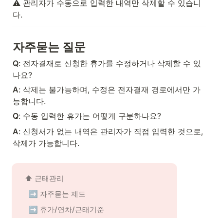
⚠️ 관리자가 수동으로 입력한 내역만 삭제할 수 있습니
다.
자주묻는 질문
Q
: 전자결재로 신청한 휴가를 수정하거나 삭제할 수 있
나요?
A
: 삭제는 불가능하며, 수정은 전자결재 경로에서만 가
능합니다.
Q
: 수동 입력한 휴가는 어떻게 구분하나요?
A
: 신청서가 없는 내역은 관리자가 직접 입력한 것으로, 
삭제가 가능합니다.
⬆️ 근태관리
➡️ 자주묻는 제도
➡️ 휴가/연차/근태기준