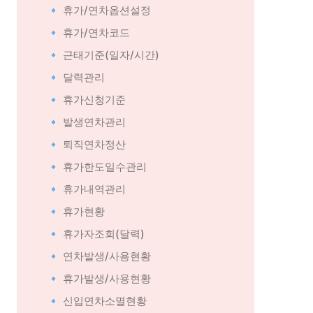
🔹 휴가/연차옵션설정
🔹 휴가/연차코드
🔹 근태기준(일자/시간)
🔹 달력관리
🔹 휴가신청기준
🔹 발생연차관리
🔹 퇴직연차정산
🔹 휴가한도일수관리
🔹 휴가내역관리
🔹 휴가현황
🔹 휴가자조회(달력)
🔹 연차발생/사용현황
🔹 휴가발생/사용현황
🔹 신입연차소멸현황