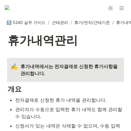
🔝 5240 실무 가이드
/
근태관리
/
휴가/연차/근태기준
/
휴가내
휴가내역관리
✍️
휴가내역에서는 전자결재로 신청한 휴가사항을 
관리합니다.
개요
전자결재로 신청한 휴가 내역을 관리합니다.
관리자가 수동으로 입력한 휴가 내역도 함께 관리할 
수 있습니다.
신청서가 있는 내역은 삭제할 수 없으며, 수동 입력