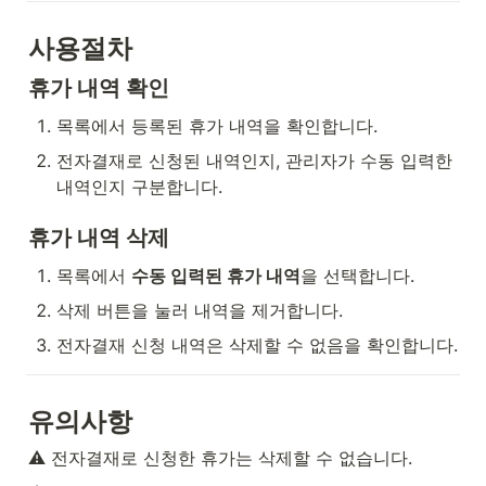
사용절차
휴가 내역 확인
목록에서 등록된 휴가 내역을 확인합니다.
전자결재로 신청된 내역인지, 관리자가 수동 입력한 
내역인지 구분합니다.
휴가 내역 삭제
목록에서 
수동 입력된 휴가 내역
을 선택합니다.
삭제 버튼을 눌러 내역을 제거합니다.
전자결재 신청 내역은 삭제할 수 없음을 확인합니다.
유의사항
⚠️ 전자결재로 신청한 휴가는 삭제할 수 없습니다.