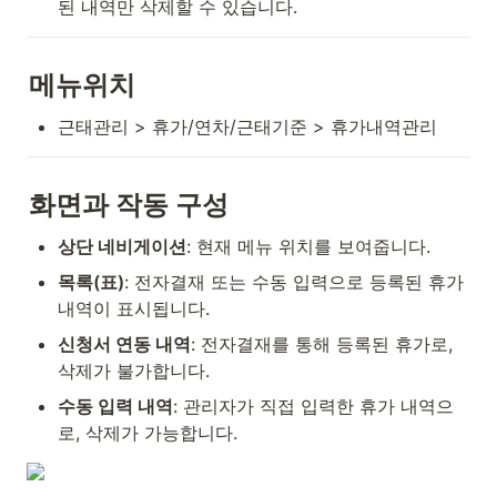
된 내역만 삭제할 수 있습니다.
메뉴위치
근태관리 > 휴가/연차/근태기준 > 휴가내역관리
화면과 작동 구성
상단 네비게이션
: 현재 메뉴 위치를 보여줍니다.
목록(표)
: 전자결재 또는 수동 입력으로 등록된 휴가 
내역이 표시됩니다.
신청서 연동 내역
: 전자결재를 통해 등록된 휴가로, 
삭제가 불가합니다.
수동 입력 내역
: 관리자가 직접 입력한 휴가 내역으
로, 삭제가 가능합니다.