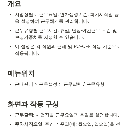
개요
사업장별로 근무요일, 연차생성기준, 회기시작일 등
을 설정하여 근무체계를 관리합니다.
근무유형별 근무시간, 휴일, 연장·야간근무 조건 및 
보상가중치를 지정할 수 있습니다.
이 설정은 각 직원의 근태 및 PC-OFF 작동 기준으로 
적용됩니다.
메뉴위치
근태관리 > 근무설정 > 근무달력 / 근무유형
화면과 작동 구성
근무달력
: 사업장별 근무요일과 휴일을 설정합니다.
주차시작요일
: 주간 기준일(예: 월요일, 일요일)을 선