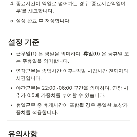
종료시간이 익일로 넘어가는 경우 ‘종료시간익일여
부’를 체크합니다.
설정 완료 후 저장합니다.
설정 기준
근무일(1)
 은 평일을 의미하며, 
휴일(0)
 은 공휴일 또
는 주휴일을 의미합니다.
연장근무는 종업시간 이후~익일 시업시간 전까지의 
시간입니다.
야간근무는 22:00~06:00 구간을 의미하며, 연장 시 
추가 0.5배 가중치를 부여할 수 있습니다.
휴일근무 중 휴게시간이 포함될 경우 동일한 보상가
중치를 적용합니다.
유의사항