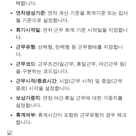
택합니다.
연차생성기준
: 연차 계산 기준을 회계기준 또는 입사
월 기준으로 설정합니다.
회기시작일
: 연차·근무 회계 기준 시작일을 지정합니
다.
근무유형
: 선택형, 탄력형 등 근무형태를 지정합니
다.
근무코드
: 근무조건(일근무, 휴일근무, 야간근무 등)
을 구분하는 코드입니다.
근무시작/종료시간
: 시업(근무 시작) 및 종업(근무 
종료) 시각을 설정합니다.
보상가중치
: 연장·야간·휴일 근무에 대한 가중치를 
설정합니다.
휴게여부
: 휴게시간이 포함된 근무유형의 경우 체크
합니다.