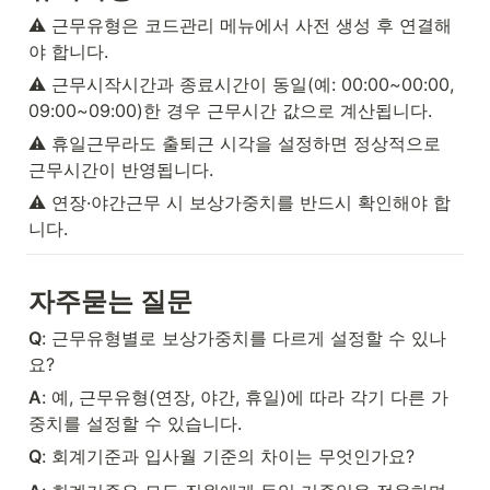
⚠️ 근무유형은 코드관리 메뉴에서 사전 생성 후 연결해
야 합니다.
⚠️ 근무시작시간과 종료시간이 동일(예: 00:00~00:00, 
09:00~09:00)한 경우 근무시간 값으로 계산됩니다.
⚠️ 휴일근무라도 출퇴근 시각을 설정하면 정상적으로 
근무시간이 반영됩니다.
⚠️ 연장·야간근무 시 보상가중치를 반드시 확인해야 합
니다.
자주묻는 질문
Q
: 근무유형별로 보상가중치를 다르게 설정할 수 있나
요?
A
: 예, 근무유형(연장, 야간, 휴일)에 따라 각기 다른 가
중치를 설정할 수 있습니다.
Q
: 회계기준과 입사월 기준의 차이는 무엇인가요?