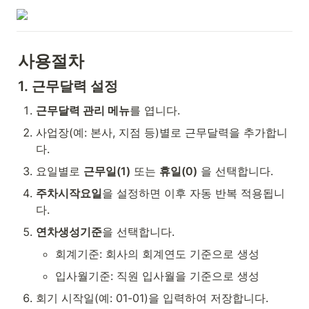
사용절차
1. 근무달력 설정
근무달력 관리 메뉴
를 엽니다.
사업장(예: 본사, 지점 등)별로 근무달력을 추가합니
다.
요일별로 
근무일(1)
 또는 
휴일(0)
 을 선택합니다.
주차시작요일
을 설정하면 이후 자동 반복 적용됩니
다.
연차생성기준
을 선택합니다.
회계기준: 회사의 회계연도 기준으로 생성
입사월기준: 직원 입사월을 기준으로 생성
회기 시작일(예: 01-01)을 입력하여 저장합니다.