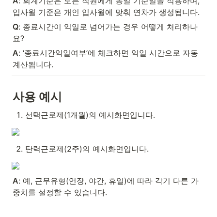
A
: 회계기준은 모든 직원에게 동일 기준일을 적용하며, 
입사월 기준은 개인 입사월에 맞춰 연차가 생성됩니다.
Q
: 종료시간이 익일로 넘어가는 경우 어떻게 처리하나
요?
A
: ‘종료시간익일여부’에 체크하면 익일 시간으로 자동 
계산됩니다.
사용 예시
선택근로제(1개월)의 예시화면입니다.
탄력근로제(2주)의 예시화면입니다.
A
: 예, 근무유형(연장, 야간, 휴일)에 따라 각기 다른 가
중치를 설정할 수 있습니다.