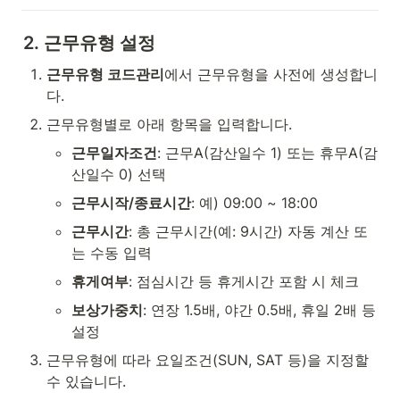
2. 근무유형 설정
근무유형 코드관리
에서 근무유형을 사전에 생성합니
다.
근무유형별로 아래 항목을 입력합니다.
근무일자조건
: 근무A(감산일수 1) 또는 휴무A(감
산일수 0) 선택
근무시작/종료시간
: 예) 09:00 ~ 18:00
근무시간
: 총 근무시간(예: 9시간) 자동 계산 또
는 수동 입력
휴게여부
: 점심시간 등 휴게시간 포함 시 체크
보상가중치
: 연장 1.5배, 야간 0.5배, 휴일 2배 등 
설정
근무유형에 따라 요일조건(SUN, SAT 등)을 지정할 
수 있습니다.