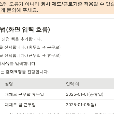
스템 오류가 아니라 
회사 제도/근로기준 적용
일 수 있습
게 문의해 주세요.
방법(화면 입력 흐름)
 신청 행을 추가합니다.
을 선택합니다. (휴무일 → 근무로)
을 선택합니다. (근무일 → 휴무로)
세사유
를 입력합니다.
또는 
결재요청
을 진행합니다.
설명
입력 예
대체로 근무할 휴무일
2025-01-01(공휴일)
대체로 쉴 근무일
2025-01-06(월)