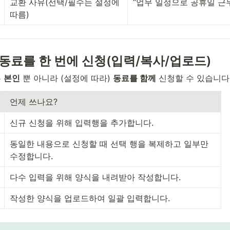
교환 사유(선택/필수는 설정에 
“업무 일정으로 공휴일 근
따름)
+ 동료를 한 번에 신청(입력/복사/업로드)
 
본인
 뿐 아니라 (설정에 따라) 
동료를 함께
 신청할 수 있습니다
언제 쓰나요?
신규 신청을 위해 입력행을 추가합니다.
동일한 내용으로 신청할 때 선택 행을 복제하고 일부만 
수정합니다.
다수 입력을 위해 양식을 내려받아 작성합니다.
작성한 양식을 업로드하여 일괄 입력합니다.