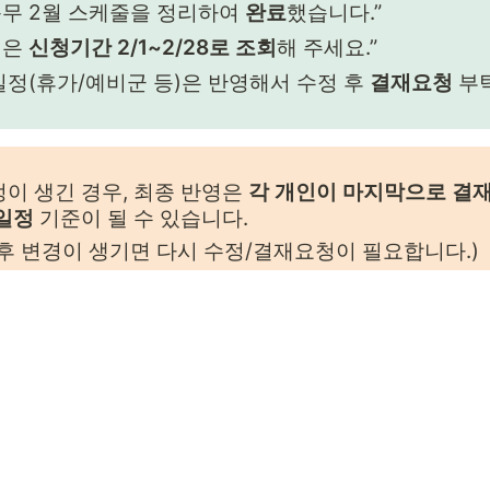
무 2월 스케줄을 정리하여 
완료
했습니다.”
은 
신청기간 2/1~2/28로 조회
해 주세요.”
일정(휴가/예비군 등)은 반영해서 수정 후 
결재요청
 부
이 생긴 경우, 최종 반영은 
각 개인이 마지막으로 결
 일정
 기준이 될 수 있습니다.
후 변경이 생기면 다시 수정/결재요청이 필요합니다.)