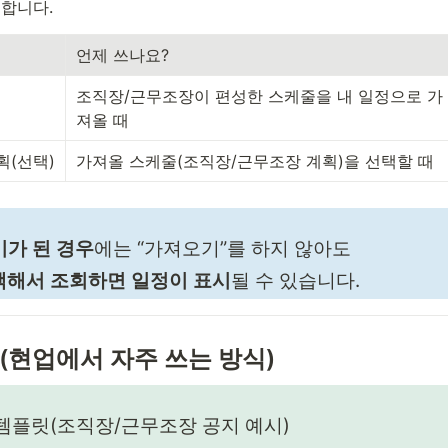
 합니다.
언제 쓰나요?
조직장/근무조장이 편성한 스케줄을 내 일정으로 가
져올 때
(선택)
가져올 스케줄(조직장/근무조장 계획)을 선택할 때
가 된 경우
에는 “가져오기”를 하지 않아도
택해서 조회하면 일정이 표시
될 수 있습니다.
팁(현업에서 자주 쓰는 방식)
템플릿(조직장/근무조장 공지 예시)