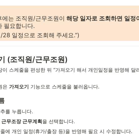
후에는 조직원/근무조원이 
해당 일자로 조회하면 일정
가 필요합니다.
1~2/28 일정으로 조회해 주세요.”)
기 (조직원/근무조원)
이 스케줄을 편성한 뒤 “가져오기 해서 개인일정을 반영해 달라
원은 
가져오기
 기능으로 스케줄을 불러옵니다.
름
단추를 누릅니다.
 근무조장 근무계획
을 선택합니다.
줄에 개인 일정(휴가/출장 등)을 반영해 필요 시 수정합니다.