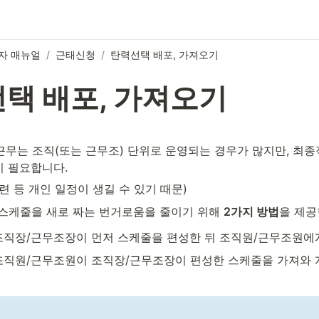
자 매뉴얼
/
근태신청
/
탄력선택 배포, 가져오기
택 배포, 가져오기
이 필요합니다.
련 등 개인 일정이 생길 수 있기 때문)
스케줄을 새로 짜는 번거로움을 줄이기 위해 
2가지 방법
을 제공
 조직장/근무조장이 먼저 스케줄을 편성한 뒤 조직원/근무조원에
 조직원/근무조원이 조직장/근무조장이 편성한 스케줄을 가져와 