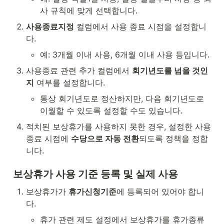
사 규칙에 맞게 선택합니다.
사용종료지정
 컬럼에서 사용 종료 시점을 설정합니
다.
예: 3개월 이내 사용, 6개월 이내 사용 등입니다.
사용종료 관련 추가 컬럼에서 
회기년도를 넘을 것인
지
 여부를 설정합니다.
통상 회기년도로 정산하지만, 다음 회기년도로 
이월할 수 있도록 설정할 수도 있습니다.
적치된 보상휴가를 사용하지 못한 경우, 설정한 사용
종료 시점에 
수당으로 자동 전환
되도록 정책을 정합
니다.
보상휴가 사용 기준 등록 및 실제 사용
보상휴가가 
휴가신청기준
에 등록되어 있어야 합니
다.
휴가 관련 제도 설정에서 보상휴가를 휴가종류