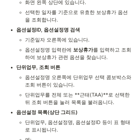
화면 왼쪽 상단에 있습니다.
선택한 일자를 기준으로 유효한 보상휴가 옵션
을 조회합니다.
옵션설정ID, 옵션설정명 검색
기준일자 오른쪽에 있습니다.
옵션설정명 입력란에 
보상휴가
를 입력하고 조회
하여 보상휴가 관련 옵션을 찾습니다.
단위업무, 조회 버튼
옵션설정명 오른쪽에 단위업무 선택 콤보박스와 
조회 버튼이 있습니다.
단위업무를 전체 또는 **근태(TAA)**로 선택한 
뒤 조회 버튼을 눌러 목록을 불러옵니다.
옵션설정 목록(상단 그리드)
단위업무, 옵션설정명, 옵션설정ID 등이 표 형태
로 표시됩니다.
예: