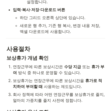
설정합니다.
입력·복사·저장·다운로드 버튼
하단 그리드 오른쪽 상단에 있습니다.
새로운 행 추가, 기존 행 복사, 변경 내용 저장, 
엑셀 다운로드에 사용합니다.
사용절차
보상휴가 개념 확인
연장근무에 따른 보상시간은 
수당 지급
 또는 
휴가 부
여
 방식 중 하나로 운영할 수 있습니다.
보상휴가는 연장근무에 따른 보상시간을 
휴가로 적
치하여 부여할 때
 사용하는 제도입니다.
회사 정책에 따라 어떤 연장근무를 보상휴가로 줄지, 
얼마의 가중치를 줄지 사전에 정합니다.