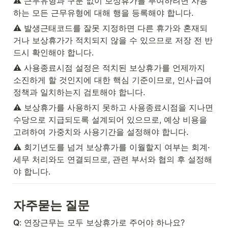
⚠️ 근무유형과 구분 없이 보상휴가를 부여하려면 사용
하는 모든 근무유형에 대해 행을 등록해야 합니다.
⚠️ 발생근태코드를 잘못 지정하면 다른 휴가와 혼재되
거나 보상휴가가 적치되지 않을 수 있으므로 저장 전 반
드시 확인해야 합니다.
⚠️ 사용종료시점 설정은 적치된 보상휴가를 언제까지 
소진하게 할 것인지에 대한 핵심 기준이므로, 인사·급여 
정책과 일치하는지 검토해야 합니다.
⚠️ 보상휴가를 사용하지 못하고 사용종료시점을 지나면 
수당으로 지급되도록 설계되어 있으므로, 예상 비용을 
고려하여 가중치와 사용기간을 설정해야 합니다.
⚠️ 회기년도를 넘겨 보상휴가를 이월할지 여부는 회계·
세무 처리와도 연결되므로, 관련 부서와 협의 후 설정해
야 합니다.
자주묻는 질문
Q
: 연장근무는 모두 보상휴가로 주어야 하나요?