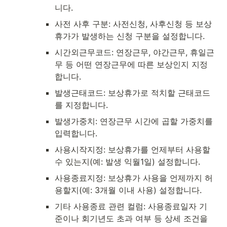
니다.
사전 사후 구분: 사전신청, 사후신청 등 보상
휴가가 발생하는 신청 구분을 설정합니다.
시간외근무코드: 연장근무, 야간근무, 휴일근
무 등 어떤 연장근무에 따른 보상인지 지정
합니다.
발생근태코드: 보상휴가로 적치할 근태코드
를 지정합니다.
발생가중치: 연장근무 시간에 곱할 가중치를 
입력합니다.
사용시작지정: 보상휴가를 언제부터 사용할 
수 있는지(예: 발생 익월1일) 설정합니다.
사용종료지정: 보상휴가 사용을 언제까지 허
용할지(예: 3개월 이내 사용) 설정합니다.
기타 사용종료 관련 컬럼: 사용종료일자 기
준이나 회기년도 초과 여부 등 상세 조건을 