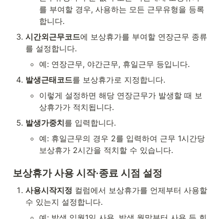
를 부여할 경우, 사용하는 모든 근무유형을 등록
합니다.
시간외근무코드
에 보상휴가를 부여할 연장근무 종류
를 설정합니다.
예: 연장근무, 야간근무, 휴일근무 등입니다.
발생근태코드
를 보상휴가로 지정합니다.
이렇게 설정하면 해당 연장근무가 발생할 때 보
상휴가가 적치됩니다.
발생가중치
를 입력합니다.
예: 휴일근무의 경우 2를 입력하여 근무 1시간당 
보상휴가 2시간을 적치할 수 있습니다.
보상휴가 사용 시작·종료 시점 설정
사용시작지정
 컬럼에서 보상휴가를 언제부터 사용할 
수 있는지 설정합니다.
예: 발생 익월1일 사용, 발생 월말부터 사용 등 회