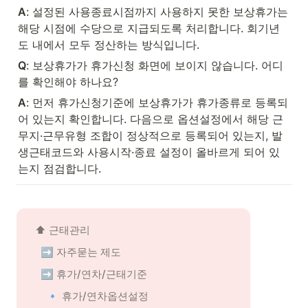
A
: 설정된 사용종료시점까지 사용하지 못한 보상휴가는 
해당 시점에 수당으로 지급되도록 처리합니다. 회기년
도 내에서 모두 정산하는 방식입니다.
Q
: 보상휴가가 휴가신청 화면에 보이지 않습니다. 어디
를 확인해야 하나요?
A
: 먼저 휴가신청기준에 보상휴가가 휴가종류로 등록되
어 있는지 확인합니다. 다음으로 옵션설정에서 해당 근
무지·근무유형 조합이 정상적으로 등록되어 있는지, 발
생근태코드와 사용시작·종료 설정이 올바르게 되어 있
는지 점검합니다.
⬆️ 근태관리
➡️ 자주묻는 제도
➡️ 휴가/연차/근태기준
🔹 휴가/연차옵션설정