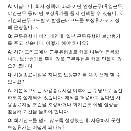
A
: 아닙니다. 회사 정책에 따라 어떤 연장근무(휴일근무, 
야간근무 등)에만 보상휴가를 줄지 선택할 수 있습니다. 
시간외근무코드별로 발생근태코드를 보상휴가로 지정
해 운영합니다.
Q
: 근무유형이 여러 개인데, 일부 근무유형만 보상휴가
를 주고 싶습니다. 어떻게 해야 하나요?
A
: 하단 그리드에서 근무유형별로 행을 나누어 등록합
니다. 보상휴가를 주지 않을 근무유형은 행을 만들지 않
으면 됩니다.
Q
: 사용종료시점을 지나도 보상휴가를 계속 쓰게 할 수 
있나요?
A
: 기본적으로는 사용종료시점 이후에는 수당으로 정산
하도록 설계되어 있습니다. 예외를 허용하고 싶다면 사
용종료지정 조건을 조정하거나 회기년도 이월 설정을 
활용해 기간을 늘려야 합니다.
Q
: 회기년도를 넘지 않도록 설정했는데, 사용하지 못한 
보상휴가는 어떻게 되나요?