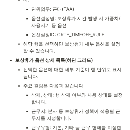
단위업무: 근태(TAA)
옵션설정명: 보상휴가 시간 발생 시 가중치/
사용시기 등 옵션
옵션설정ID: CRTE_TIMEOFF_RULE
해당 행을 선택하면 보상휴가 세부 옵션을 설정
할 수 있습니다.
보상휴가 옵션 상세 목록(하단 그리드)
선택한 옵션에 대한 세부 기준이 행 단위로 표시
됩니다.
주요 컬럼은 다음과 같습니다.
삭제, 상태: 행 삭제 여부와 사용 상태를 설정
합니다.
근무지: 본사 등 보상휴가 정책이 적용될 근
무지를 지정합니다.
근무유형: 기본, 기타 등 근무 형태를 지정합