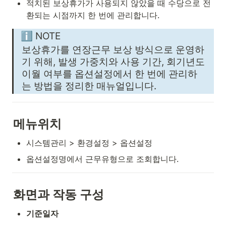
적치된 보상휴가가 사용되지 않았을 때 수당으로 전
환되는 시점까지 한 번에 관리합니다.
ℹ️ NOTE
보상휴가를 연장근무 보상 방식으로 운영하
기 위해, 발생 가중치와 사용 기간, 회기년도 
이월 여부를 옵션설정에서 한 번에 관리하
는 방법을 정리한 매뉴얼입니다.
메뉴위치
시스템관리 > 환경설정 > 옵션설정
옵션설정명에서 근무유형으로 조회합니다.
화면과 작동 구성
기준일자