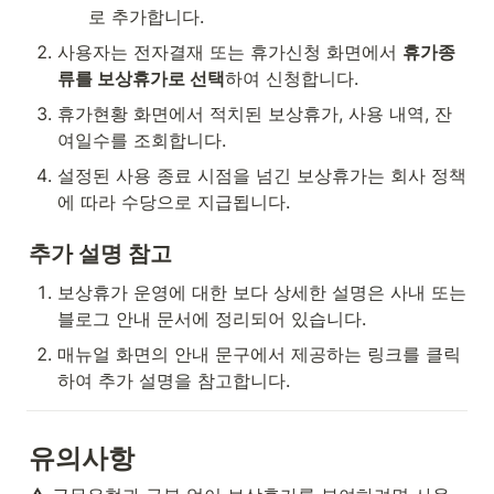
로 추가합니다.
사용자는 전자결재 또는 휴가신청 화면에서 
휴가종
류를 보상휴가로 선택
하여 신청합니다.
휴가현황 화면에서 적치된 보상휴가, 사용 내역, 잔
여일수를 조회합니다.
설정된 사용 종료 시점을 넘긴 보상휴가는 회사 정책
에 따라 수당으로 지급됩니다.
추가 설명 참고
보상휴가 운영에 대한 보다 상세한 설명은 사내 또는 
블로그 안내 문서에 정리되어 있습니다.
매뉴얼 화면의 안내 문구에서 제공하는 링크를 클릭
하여 추가 설명을 참고합니다.
유의사항