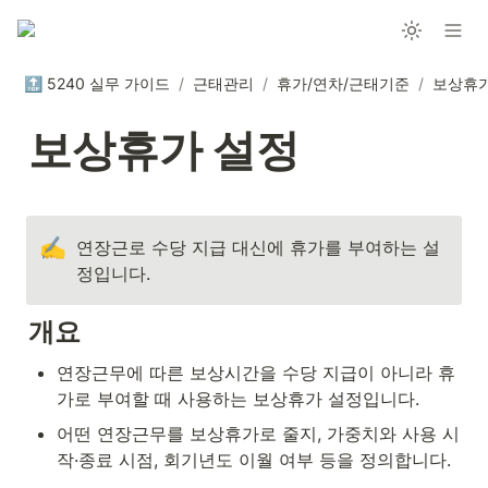
🔝 5240 실무 가이드
/
근태관리
/
휴가/연차/근태기준
/
보상휴가
보상휴가 설정
✍️
연장근로 수당 지급 대신에 휴가를 부여하는 설
정입니다.
개요
연장근무에 따른 보상시간을 수당 지급이 아니라 휴
가로 부여할 때 사용하는 보상휴가 설정입니다.
어떤 연장근무를 보상휴가로 줄지, 가중치와 사용 시
작·종료 시점, 회기년도 이월 여부 등을 정의합니다.