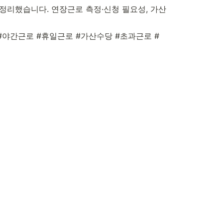
 정리했습니다. 연장근로 측정·신청 필요성, 가산
#야간근로 #휴일근로 #가산수당 #초과근로 #