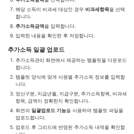
해당 소득이 비과세 대상인 경우 
비과세항목
을 선택
합니다.
추가소득금액
을 입력합니다.
입력한 내용을 확인한 후 저장합니다.
추가소득 일괄 업로드
추가소득관리 화면에서 제공하는 템플릿을 다운로드
합니다.
템플릿 양식에 맞게 사원별 추가소득 정보를 입력합
니다.
정산구분, 지급년월, 지급구분, 추가소득항목, 비과세
항목, 금액이 정확한지 확인합니다.
화면의 
일괄업로드 기능
을 사용하여 템플릿 파일을 
업로드합니다.
업로드 후 그리드에 반영된 추가소득 내역을 확인합