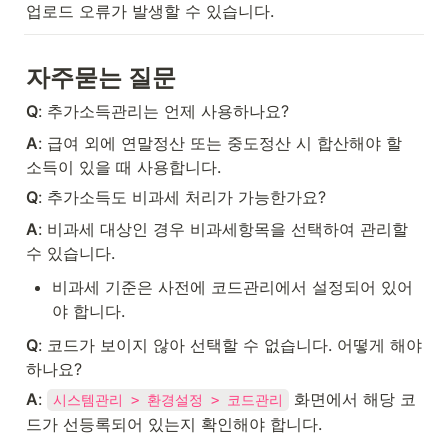
업로드 오류가 발생할 수 있습니다.
자주묻는 질문
Q
: 추가소득관리는 언제 사용하나요?
A
: 급여 외에 연말정산 또는 중도정산 시 합산해야 할 
소득이 있을 때 사용합니다.
Q
: 추가소득도 비과세 처리가 가능한가요?
A
: 비과세 대상인 경우 비과세항목을 선택하여 관리할 
수 있습니다.
비과세 기준은 사전에 코드관리에서 설정되어 있어
야 합니다.
Q
: 코드가 보이지 않아 선택할 수 없습니다. 어떻게 해야 
하나요?
A
: 
 화면에서 해당 코
시스템관리 > 환경설정 > 코드관리
드가 선등록되어 있는지 확인해야 합니다.