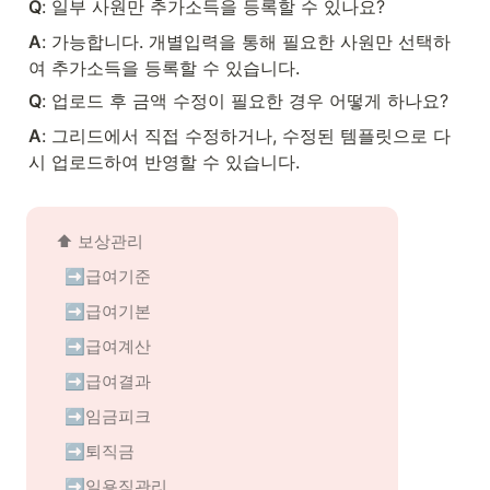
Q
: 일부 사원만 추가소득을 등록할 수 있나요?
A
: 가능합니다. 개별입력을 통해 필요한 사원만 선택하
여 추가소득을 등록할 수 있습니다.
Q
: 업로드 후 금액 수정이 필요한 경우 어떻게 하나요?
A
: 그리드에서 직접 수정하거나, 수정된 템플릿으로 다
시 업로드하여 반영할 수 있습니다.
⬆️ 
보상관리
➡️급여기준
➡️급여기본
➡️급여계산
➡️급여결과
➡️임금피크
➡️퇴직금
➡️일용직관리