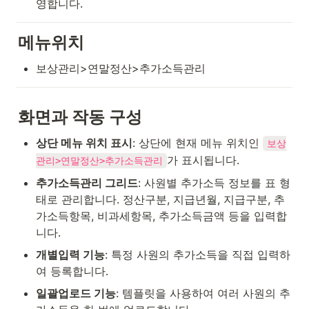
영합니다.
메뉴위치
보상관리>연말정산>추가소득관리
화면과 작동 구성
상단 메뉴 위치 표시
: 상단에 현재 메뉴 위치인 
보상
가 표시됩니다.
관리>연말정산>추가소득관리
추가소득관리 그리드
: 사원별 추가소득 정보를 표 형
태로 관리합니다. 정산구분, 지급년월, 지급구분, 추
가소득항목, 비과세항목, 추가소득금액 등을 입력합
니다.
개별입력 기능
: 특정 사원의 추가소득을 직접 입력하
여 등록합니다.
일괄업로드 기능
: 템플릿을 사용하여 여러 사원의 추