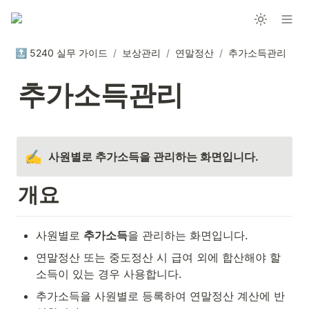
🔝 5240 실무 가이드
/
보상관리
/
연말정산
/
추가소득관리
추가소득관리
✍️
사원별로 추가소득을 관리하는 화면입니다.
개요
사원별로 
추가소득
을 관리하는 화면입니다.
연말정산 또는 중도정산 시 급여 외에 합산해야 할 
소득이 있는 경우 사용합니다.
추가소득을 사원별로 등록하여 연말정산 계산에 반