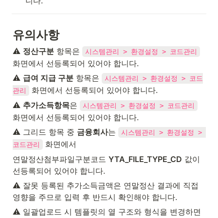
니다.
유의사항
⚠️ 
정산구분
 항목은 
시스템관리 > 환경설정 > 코드관리
화면에서 선등록되어 있어야 합니다.
⚠️ 
급여 지급 구분
 항목은 
시스템관리 > 환경설정 > 코드
 화면에서 선등록되어 있어야 합니다.
관리
⚠️ 
추가소득항목
은 
시스템관리 > 환경설정 > 코드관리
화면에서 선등록되어 있어야 합니다.
⚠️ 그리드 항목 중 
금융회사
는 
시스템관리 > 환경설정 > 
 화면에서
코드관리
연말정산첨부파일구분코드 
YTA_FILE_TYPE_CD
 값이 
선등록되어 있어야 합니다.
⚠️ 잘못 등록된 추가소득금액은 연말정산 결과에 직접 
영향을 주므로 입력 후 반드시 확인해야 합니다.
⚠️ 일괄업로드 시 템플릿의 열 구조와 형식을 변경하면 