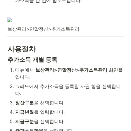
가소득을 한 번에 업로드합니다.
보상관리>연말정산>추가소득관리
사용절차
추가소득 개별 등록
메뉴에서 
보상관리>연말정산>추가소득관리
 화면을 
엽니다.
그리드에서 추가소득을 등록할 사원 행을 선택합니
다.
정산구분
을 선택합니다.
지급년월
을 입력합니다.
지급구분
을 선택합니다.
추가소득항목
을 선택합니다.