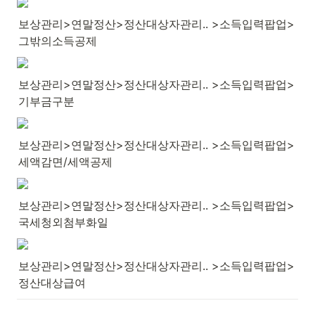
보상관리>연말정산>정산대상자관리.. >소득입력팝업>
그밖의소득공제
보상관리>연말정산>정산대상자관리.. >소득입력팝업>
기부금구분
보상관리>연말정산>정산대상자관리.. >소득입력팝업>
세액감면/세액공제
보상관리>연말정산>정산대상자관리.. >소득입력팝업>
국세청외첨부화일
보상관리>연말정산>정산대상자관리.. >소득입력팝업>
정산대상급여