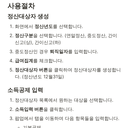
사용절차
정산대상자 생성
화면에서 
정산년도
를 선택합니다.
정산구분
을 선택합니다. (연말정산, 중도정산, 간이
신고(상), 간이신고(하)
중도정산인 경우 
퇴직일자
를 입력합니다.
급여집계
를 체크합니다.
정산대상자 버튼
을 클릭하여 정산대상자를 생성합니
다. (정산년도 12월31일)
소득공제 입력
정산대상자 목록에서 원하는 대상을 선택합니다.
소득입력 버튼
을 클릭합니다.
팝업에서 탭을 이동하며 다음 항목들을 입력합니다.
기본공제