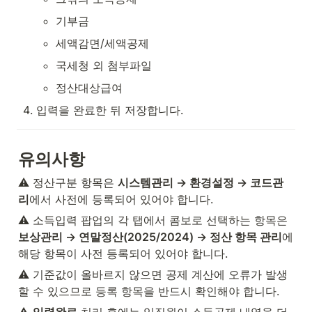
기부금
세액감면/세액공제
국세청 외 첨부파일
정산대상급여
입력을 완료한 뒤 저장합니다.
유의사항
⚠️ 정산구분 항목은 
시스템관리 → 환경설정 → 코드관
리
에서 사전에 등록되어 있어야 합니다.
⚠️ 소득입력 팝업의 각 탭에서 콤보로 선택하는 항목은 
보상관리 → 연말정산(2025/2024) → 정산 항목 관리
에 
해당 항목이 사전 등록되어 있어야 합니다.
⚠️ 기준값이 올바르지 않으면 공제 계산에 오류가 발생
할 수 있으므로 등록 항목을 반드시 확인해야 합니다.