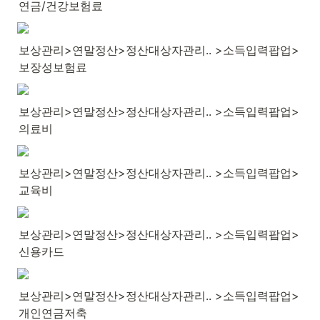
연금/건강보험료
보상관리>연말정산>정산대상자관리.. >소득입력팝업>
보장성보험료
보상관리>연말정산>정산대상자관리.. >소득입력팝업>
의료비
보상관리>연말정산>정산대상자관리.. >소득입력팝업>
교육비
보상관리>연말정산>정산대상자관리.. >소득입력팝업>
신용카드
보상관리>연말정산>정산대상자관리.. >소득입력팝업>
개인연금저축