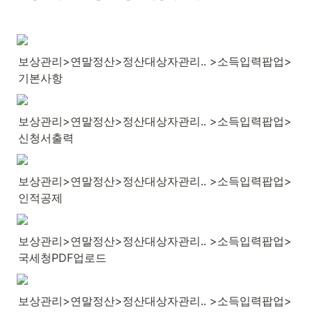
보상관리>연말정산>정산대상자관리.. >소득입력팝업>
기본사항
보상관리>연말정산>정산대상자관리.. >소득입력팝업>
신청서출력
보상관리>연말정산>정산대상자관리.. >소득입력팝업>
인적공제
보상관리>연말정산>정산대상자관리.. >소득입력팝업>
국세청PDF업로드
보상관리>연말정산>정산대상자관리.. >소득입력팝업>