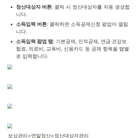
정산대상자 버튼
: 클릭 시 정산대상자를 자동 생성합
니다.
소득입력 버튼
: 클릭하면 소득공제신청 팝업이 열립
니다.
소득입력 팝업 탭
: 기본공제, 인적공제, 연금·건강보
험료, 의료비, 교육비, 신용카드 등 공제 항목을 탭별
로 입력합니다.
보상관리>연말정산>정산대상자관리