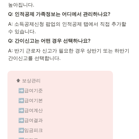
높아집니다.
Q: 인적공제 가족정보는 어디에서 관리하나요?
A: 소득공제신청 팝업의 인적공제 탭에서 직접 추가할 
수 있습니다.
Q: 간이신고는 어떤 경우 선택하나요?
A: 반기 근로자 신고가 필요한 경우 상반기 또는 하반기 
간이신고를 선택합니다.
⬆️ 
보상관리
➡️급여기준
➡️급여기본
➡️급여계산
➡️급여결과
➡️임금피크