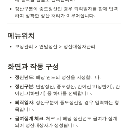
정산구분이 중도정산인 경우 퇴직일자를 함께 입력
하여 정확한 정산 처리가 이루어집니다.
메뉴위치
보상관리 > 연말정산 > 정산대상자관리
화면과 작동 구성
정산년도
: 해당 연도의 정산을 지정합니다.
정산구분
: 연말정산, 중도정산, 간이신고(상반기), 간
이신고(하반기) 중 하나를 선택합니다.
퇴직일자
: 정산구분이 중도정산일 경우 입력하는 항
목입니다.
급여집계 체크
: 체크 시 해당 정산년도 급여가 집계
되어 정산대상자가 생성됩니다.