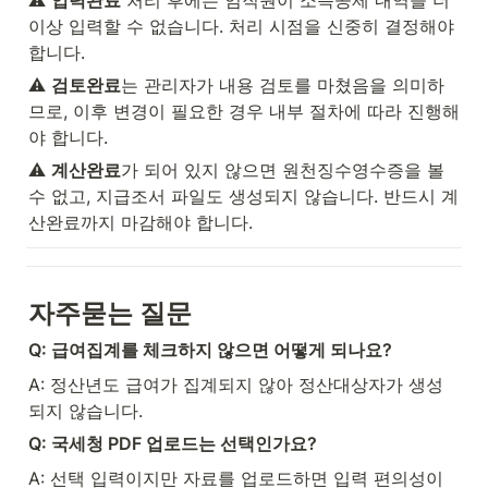
⚠️ 
입력완료
 처리 후에는 임직원이 소득공제 내역을 더 
이상 입력할 수 없습니다. 처리 시점을 신중히 결정해야 
합니다.
⚠️ 
검토완료
는 관리자가 내용 검토를 마쳤음을 의미하
므로, 이후 변경이 필요한 경우 내부 절차에 따라 진행해
야 합니다.
⚠️ 
계산완료
가 되어 있지 않으면 원천징수영수증을 볼 
수 없고, 지급조서 파일도 생성되지 않습니다. 반드시 계
산완료까지 마감해야 합니다.
자주묻는 질문
Q: 급여집계를 체크하지 않으면 어떻게 되나요?
A: 정산년도 급여가 집계되지 않아 정산대상자가 생성
되지 않습니다.
Q: 국세청 PDF 업로드는 선택인가요?
A: 선택 입력이지만 자료를 업로드하면 입력 편의성이 