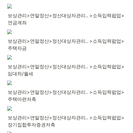
보상관리>연말정산>정산대상자관리.. >소득입력팝업>
연금계좌
보상관리>연말정산>정산대상자관리.. >소득입력팝업>
주택자금
보상관리>연말정산>정산대상자관리.. >소득입력팝업>
임대차/월세
보상관리>연말정산>정산대상자관리.. >소득입력팝업>
주택마련저축
보상관리>연말정산>정산대상자관리.. >소득입력팝업>
장기집합투자증권저축