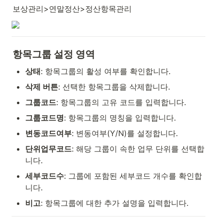
보상관리>연말정산>정산항목관리
항목그룹 설정 영역
상태
: 항목그룹의 활성 여부를 확인합니다.
삭제 버튼
: 선택한 항목그룹을 삭제합니다.
그룹코드
: 항목그룹의 고유 코드를 입력합니다.
그룹코드명
: 항목그룹의 명칭을 입력합니다.
변동코드여부
: 변동여부(Y/N)를 설정합니다.
단위업무코드
: 해당 그룹이 속한 업무 단위를 선택합
니다.
세부코드수
: 그룹에 포함된 세부코드 개수를 확인합
니다.
비고
: 항목그룹에 대한 추가 설명을 입력합니다.