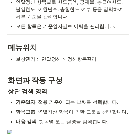
연말정산 항목별로 한도금액, 공제율, 총급여한도, 
불입한도, 이월년수, 총합한도 여부 등을 입력하여 
세부 기준을 관리합니다.
모든 항목은 기준일자별로 이력을 관리합니다.
메뉴위치
보상관리 > 연말정산 > 정산항목관리
화면과 작동 구성
상단 검색 영역
기준일자
: 적용 기준이 되는 날짜를 선택합니다.
항목그룹
: 연말정산 항목이 속한 그룹을 선택합니다.
내용 검색
: 항목명 또는 설명을 검색합니다.