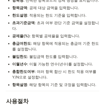
항목명
: 선택한 항목코드의 상세 명칭을 표시합니다.
항목금액
: 공제 대상 금액을 입력합니다.
한도설명
: 적용되는 한도 기준을 입력합니다.
초과기준금액
: 초과 여부 판단 기준 금액을 설정합니
다.
공제율(%)
: 항목별 공제율을 입력합니다.
총급여한도
: 해당 항목에 적용되는 총급여 기준 한도
를 설정합니다.
불입한도
: 불입금액 한도를 입력합니다.
이월년수
: 이월 가능한 연수(년수)를 설정합니다.
총합한도여부
: 여러 항목 합산 시 한도 적용 여부를 
Y/N으로 설정합니다.
항목설명
: 해당 항목의 기준 및 규정을 입력합니다.
사용절차