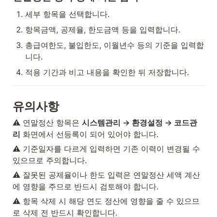
세부 항목을 선택합니다.
항목금액, 공제율, 한도금액 등을 입력합니다.
총급여한도, 불입한도, 이월년수 등의 기준을 입력합
니다.
적용 기간과 비고 내용을 확인한 뒤 저장합니다.
유의사항
⚠️ 연말정산 항목은 
시스템관리 → 환경설정 → 코드관
리
 화면에서 선등록이 되어 있어야 합니다.
⚠️ 기준일자를 다르게 입력하면 기존 이력이 변경될 수 
있으므로 주의합니다.
⚠️ 잘못된 공제율이나 한도 입력은 연말정산 세액 계산
에 영향을 주므로 반드시 검토해야 합니다.
⚠️ 항목 삭제 시 해당 연도 정산에 영향을 줄 수 있으므
로 삭제 전 반드시 확인합니다.