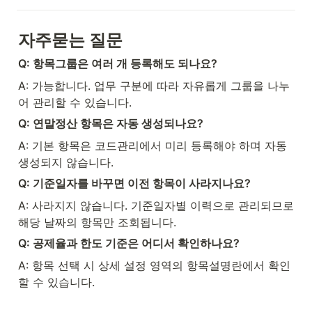
자주묻는 질문
Q: 항목그룹은 여러 개 등록해도 되나요?
A: 가능합니다. 업무 구분에 따라 자유롭게 그룹을 나누
어 관리할 수 있습니다.
Q: 연말정산 항목은 자동 생성되나요?
A: 기본 항목은 코드관리에서 미리 등록해야 하며 자동 
생성되지 않습니다.
Q: 기준일자를 바꾸면 이전 항목이 사라지나요?
A: 사라지지 않습니다. 기준일자별 이력으로 관리되므로 
해당 날짜의 항목만 조회됩니다.
Q: 공제율과 한도 기준은 어디서 확인하나요?
A: 항목 선택 시 상세 설정 영역의 항목설명란에서 확인
할 수 있습니다.