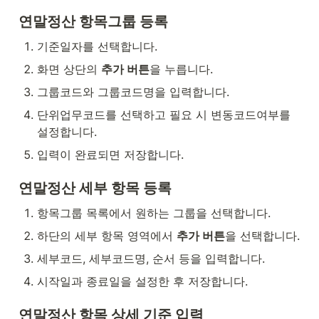
연말정산 항목그룹 등록
기준일자를 선택합니다.
화면 상단의 
추가 버튼
을 누릅니다.
그룹코드와 그룹코드명을 입력합니다.
단위업무코드를 선택하고 필요 시 변동코드여부를 
설정합니다.
입력이 완료되면 저장합니다.
연말정산 세부 항목 등록
항목그룹 목록에서 원하는 그룹을 선택합니다.
하단의 세부 항목 영역에서 
추가 버튼
을 선택합니다.
세부코드, 세부코드명, 순서 등을 입력합니다.
시작일과 종료일을 설정한 후 저장합니다.
연말정산 항목 상세 기준 입력