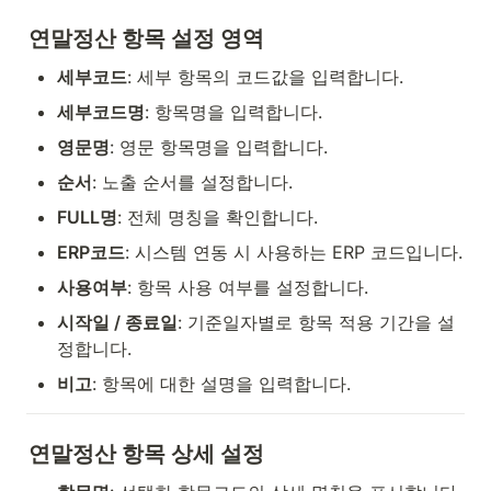
연말정산 항목 설정 영역
세부코드
: 세부 항목의 코드값을 입력합니다.
세부코드명
: 항목명을 입력합니다.
영문명
: 영문 항목명을 입력합니다.
순서
: 노출 순서를 설정합니다.
FULL명
: 전체 명칭을 확인합니다.
ERP코드
: 시스템 연동 시 사용하는 ERP 코드입니다.
사용여부
: 항목 사용 여부를 설정합니다.
시작일 / 종료일
: 기준일자별로 항목 적용 기간을 설
정합니다.
비고
: 항목에 대한 설명을 입력합니다.
연말정산 항목 상세 설정