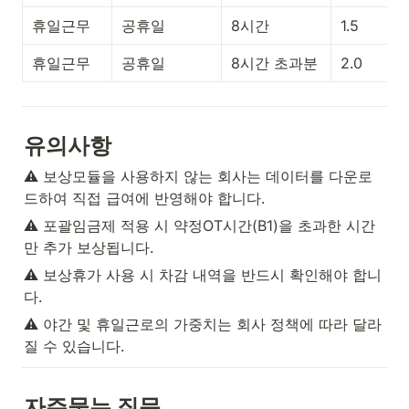
휴일근무
공휴일
8시간
1.5
휴일근무
공휴일
8시간 초과분
2.0
유의사항
⚠️ 보상모듈을 사용하지 않는 회사는 데이터를 다운로
드하여 직접 급여에 반영해야 합니다.
⚠️ 포괄임금제 적용 시 약정OT시간(B1)을 초과한 시간
만 추가 보상됩니다.
⚠️ 보상휴가 사용 시 차감 내역을 반드시 확인해야 합니
다.
⚠️ 야간 및 휴일근로의 가중치는 회사 정책에 따라 달라
질 수 있습니다.
자주묻는 질문