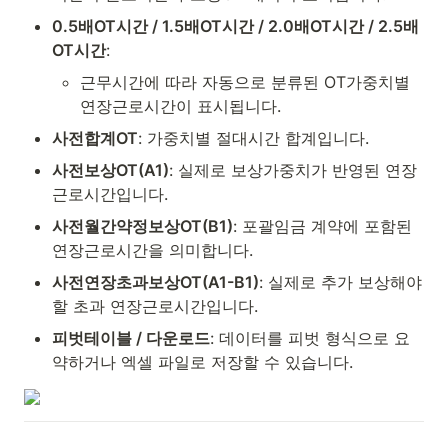
0.5배OT시간 / 1.5배OT시간 / 2.0배OT시간 / 2.5배
OT시간
:
근무시간에 따라 자동으로 분류된 OT가중치별 
연장근로시간이 표시됩니다.
사전합계OT
: 가중치별 절대시간 합계입니다.
사전보상OT(A1)
: 실제로 보상가중치가 반영된 연장
근로시간입니다.
사전월간약정보상OT(B1)
: 포괄임금 계약에 포함된 
연장근로시간을 의미합니다.
사전연장초과보상OT(A1-B1)
: 실제로 추가 보상해야 
할 초과 연장근로시간입니다.
피벗테이블 / 다운로드
: 데이터를 피벗 형식으로 요
약하거나 엑셀 파일로 저장할 수 있습니다.