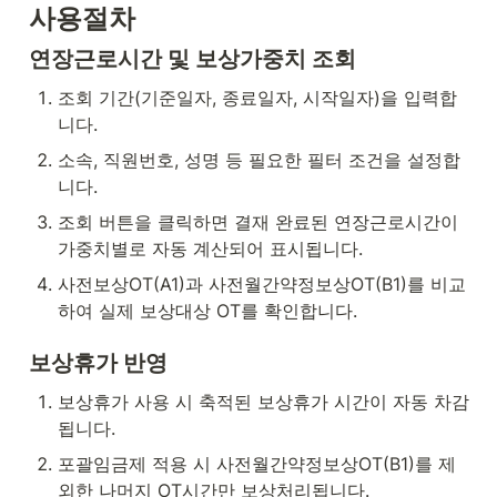
사용절차
연장근로시간 및 보상가중치 조회
조회 기간(기준일자, 종료일자, 시작일자)을 입력합
니다.
소속, 직원번호, 성명 등 필요한 필터 조건을 설정합
니다.
조회 버튼을 클릭하면 결재 완료된 연장근로시간이 
가중치별로 자동 계산되어 표시됩니다.
사전보상OT(A1)과 사전월간약정보상OT(B1)를 비교
하여 실제 보상대상 OT를 확인합니다.
보상휴가 반영
보상휴가 사용 시 축적된 보상휴가 시간이 자동 차감
됩니다.
포괄임금제 적용 시 사전월간약정보상OT(B1)를 제
외한 나머지 OT시간만 보상처리됩니다.