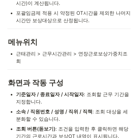
시간)이 계산됩니다.
포괄임금제 적용 시 약정된 OT시간을 제외한 나머지 
시간만 보상대상으로 산정됩니다.
메뉴위치
근태관리 > 근무시간관리 > 연장근로보상가중치조
회
화면과 작동 구성
기준일자 / 종료일자 / 시작일자
: 조회할 근무 기간을 
지정합니다.
소속 / 직원번호 / 성명 / 직위 / 직책
: 조회 대상을 세
분화할 수 있습니다.
조회 버튼(돋보기)
: 조건을 입력한 후 클릭하면 해당 
기간의 근로시간과 보상OT 내역이 표시됩니다.