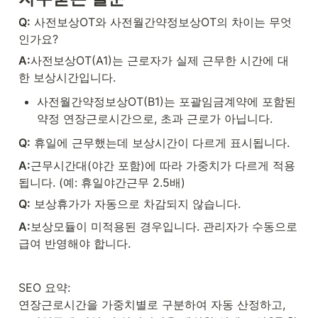
Q:
 사전보상OT와 사전월간약정보상OT의 차이는 무엇
인가요?
A:
사전보상OT(A1)는 근로자가 실제 근무한 시간에 대
한 보상시간입니다.
사전월간약정보상OT(B1)는 포괄임금계약에 포함된 
약정 연장근로시간으로, 초과 근로가 아닙니다.
Q:
 휴일에 근무했는데 보상시간이 다르게 표시됩니다.
A:
근무시간대(야간 포함)에 따라 가중치가 다르게 적용
됩니다. (예: 휴일야간근무 2.5배)
Q:
 보상휴가가 자동으로 차감되지 않습니다.
A:
보상모듈이 미적용된 경우입니다. 관리자가 수동으로 
급여 반영해야 합니다.
SEO 요약:

연장근로시간을 가중치별로 구분하여 자동 산정하고, 