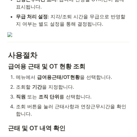
표시됩니다.
무급 처리 설정
: 지각/조퇴 시간을 무급으로 반영할
지 여부는 별도 설정을 통해 결정됩니다.
사용절차
급여용 근태 및 OT 현황 조회
메뉴에서 
급여용근태/OT현황
을 선택합니다.
조회할 
기간
을 지정합니다.
직원
 또는 
조직 단위
를 선택합니다.
조회 버튼을 눌러 근태사항과 연장근무시간을 확인
합니다.
근태 및 OT 내역 확인