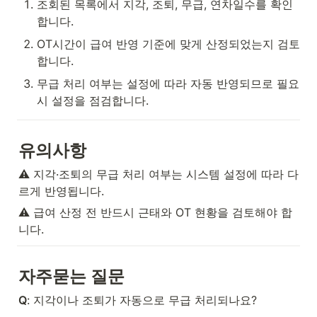
조회된 목록에서 지각, 조퇴, 무급, 연차일수를 확인
합니다.
OT시간이 급여 반영 기준에 맞게 산정되었는지 검토
합니다.
무급 처리 여부는 설정에 따라 자동 반영되므로 필요 
시 설정을 점검합니다.
유의사항
⚠️ 지각·조퇴의 무급 처리 여부는 시스템 설정에 따라 다
르게 반영됩니다.
⚠️ 급여 산정 전 반드시 근태와 OT 현황을 검토해야 합
니다.
자주묻는 질문
Q
: 지각이나 조퇴가 자동으로 무급 처리되나요?