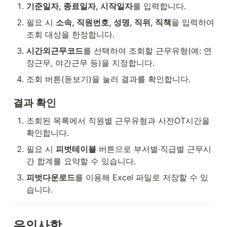
기준일자, 종료일자, 시작일자
를 입력합니다.
필요 시 
소속, 직원번호, 성명, 직위, 직책
을 입력하여 
조회 대상을 한정합니다.
시간외근무코드
를 선택하여 조회할 근무유형(예: 연
장근무, 야간근무 등)을 지정합니다.
조회 버튼(돋보기)을 눌러 결과를 확인합니다.
결과 확인
조회된 목록에서 직원별 근무유형과 사전OT시간을 
확인합니다.
필요 시 
피벗테이블
 버튼으로 부서별·직급별 근무시
간 합계를 요약할 수 있습니다.
피벗다운로드
를 이용해 Excel 파일로 저장할 수 있
습니다.
유의사항