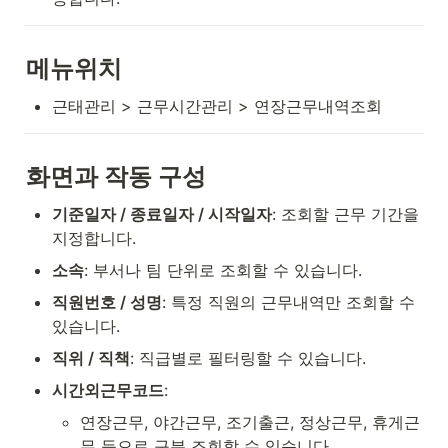
메뉴위치
근태관리 > 근무시간관리 > 연장근무내역조회
화면과 작동 구성
기준일자 / 종료일자 / 시작일자
: 조회할 근무 기간을 
지정합니다.
소속
: 부서나 팀 단위로 조회할 수 있습니다.
직원번호 / 성명
: 특정 직원의 근무내역만 조회할 수 
있습니다.
직위 / 직책
: 직급별로 필터링할 수 있습니다.
시간외근무코드
:
연장근무, 야간근무, 조기출근, 정상근무, 휴게근
무 등으로 구분 조회할 수 있습니다.