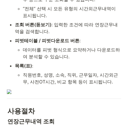
“전체” 선택 시 모든 유형의 시간외근무내역이 
표시됩니다.
조회 버튼(돋보기)
: 입력한 조건에 따라 연장근무내
역을 검색합니다.
피벗테이블 / 피벗다운로드 버튼
:
데이터를 피벗 형식으로 요약하거나 다운로드하
여 분석할 수 있습니다.
목록(표)
:
직원번호, 성명, 소속, 직위, 근무일자, 시간외근
무, 사전OT시간, 비교 항목 등이 표시됩니다.
사용절차
연장근무내역 조회