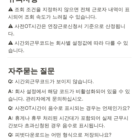
⚠️ 조회 조건을 지정하지 않으면 전체 근로자 내역이 표
시되어 조회 속도가 느려질 수 있습니다.
⚠️ 사전OT시간은 연장근로신청서 기준으로 산정됩니
다.
⚠️ 시간외근무코드는 회사별 설정값에 따라 다를 수 있
습니다.
자주묻는 질문
Q:
 시간외근무코드가 보이지 않습니다.
A:
 회사 설정에서 해당 코드가 비활성화되어 있을 수 있
습니다. 관리자에게 문의하십시오.
Q:
 사전OT시간이 음수로 표시되는 경우는 언제인가요?
A:
 휴게나 휴무 처리된 시간대가 포함되어 실제 근무시
간보다 초과신청된 경우 음수로 표시됩니다.
Q:
 피벗다운로드는 어떤 형식으로 저장되나요?