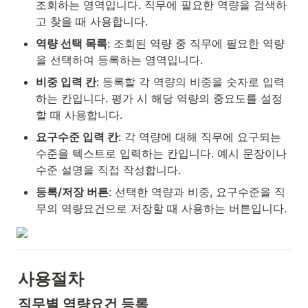
조회하는 영역입니다. 직무에 필요한 역량을 검색하
고 찾을 때 사용합니다.
역량 선택 목록
: 조회된 역량 중 직무에 필요한 역량
을 선택하여 등록하는 영역입니다.
비중 입력 칸
: 등록할 각 역량의 비중을 숫자로 입력
하는 칸입니다. 평가 시 해당 역량의 중요도를 설정
할 때 사용합니다.
요구수준 입력 칸
: 각 역량에 대해 직무에 요구되는 
수준을 텍스트로 입력하는 칸입니다. 예시 문장이나 
수준 설명을 직접 작성합니다.
등록/저장 버튼
: 선택한 역량과 비중, 요구수준을 직
무의 역량요건으로 저장할 때 사용하는 버튼입니다.
사용절차
직무별 역량요건 등록