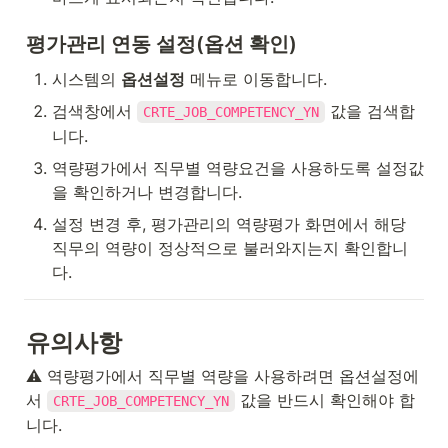
평가관리 연동 설정(옵션 확인)
시스템의 
옵션설정
 메뉴로 이동합니다.
검색창에서 
 값을 검색합
CRTE_JOB_COMPETENCY_YN
니다.
역량평가에서 직무별 역량요건을 사용하도록 설정값
을 확인하거나 변경합니다.
설정 변경 후, 평가관리의 역량평가 화면에서 해당 
직무의 역량이 정상적으로 불러와지는지 확인합니
다.
유의사항
⚠️ 역량평가에서 직무별 역량을 사용하려면 옵션설정에
서 
 값을 반드시 확인해야 합
CRTE_JOB_COMPETENCY_YN
니다.