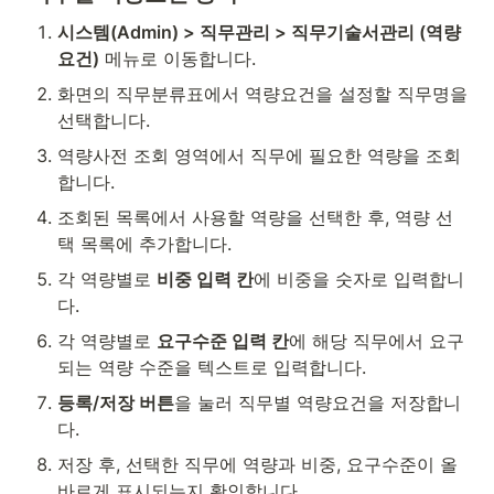
시스템(Admin) > 직무관리 > 직무기술서관리 (역량
요건)
 메뉴로 이동합니다.
화면의 직무분류표에서 역량요건을 설정할 직무명을 
선택합니다.
역량사전 조회 영역에서 직무에 필요한 역량을 조회
합니다.
조회된 목록에서 사용할 역량을 선택한 후, 역량 선
택 목록에 추가합니다.
각 역량별로 
비중 입력 칸
에 비중을 숫자로 입력합니
다.
각 역량별로 
요구수준 입력 칸
에 해당 직무에서 요구
되는 역량 수준을 텍스트로 입력합니다.
등록/저장 버튼
을 눌러 직무별 역량요건을 저장합니
다.
저장 후, 선택한 직무에 역량과 비중, 요구수준이 올
바르게 표시되는지 확인합니다.