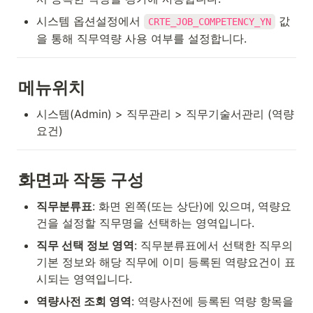
시스템 옵션설정에서 
 값
CRTE_JOB_COMPETENCY_YN
을 통해 직무역량 사용 여부를 설정합니다.
메뉴위치
시스템(Admin) > 직무관리 > 직무기술서관리 (역량
요건)
화면과 작동 구성
직무분류표
: 화면 왼쪽(또는 상단)에 있으며, 역량요
건을 설정할 직무명을 선택하는 영역입니다.
직무 선택 정보 영역
: 직무분류표에서 선택한 직무의 
기본 정보와 해당 직무에 이미 등록된 역량요건이 표
시되는 영역입니다.
역량사전 조회 영역
: 역량사전에 등록된 역량 항목을 