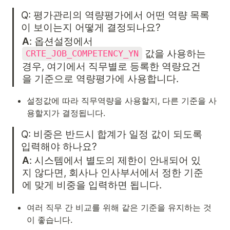
Q: 평가관리의 역량평가에서 어떤 역량 목록
이 보이는지 어떻게 결정되나요?
A
: 옵션설정에서 
 값을 사용하는 
CRTE_JOB_COMPETENCY_YN
경우, 여기에서 직무별로 등록한 역량요건
을 기준으로 역량평가에 사용합니다.
설정값에 따라 직무역량을 사용할지, 다른 기준을 사
용할지가 결정됩니다.
Q: 비중은 반드시 합계가 일정 값이 되도록 
입력해야 하나요?
A
: 시스템에서 별도의 제한이 안내되어 있
지 않다면, 회사나 인사부서에서 정한 기준
에 맞게 비중을 입력하면 됩니다.
여러 직무 간 비교를 위해 같은 기준을 유지하는 것
이 좋습니다.