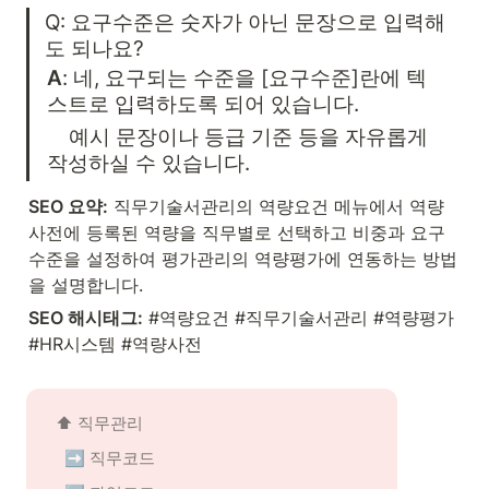
Q: 요구수준은 숫자가 아닌 문장으로 입력해
도 되나요?
A
: 네, 요구되는 수준을 [요구수준]란에 텍
스트로 입력하도록 되어 있습니다. 
    예시 문장이나 등급 기준 등을 자유롭게 
SEO 요약:
 직무기술서관리의 역량요건 메뉴에서 역량
사전에 등록된 역량을 직무별로 선택하고 비중과 요구
수준을 설정하여 평가관리의 역량평가에 연동하는 방법
을 설명합니다.
SEO 해시태그:
 #역량요건 #직무기술서관리 #역량평가 
#HR시스템 #역량사전
⬆️ 
직무관리
➡️ 
직무코드