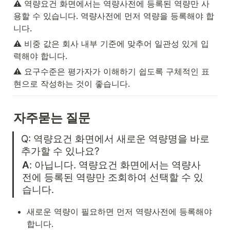
⚠️ 역량요건 화면에서는 역량사전에 등록된 역량만 사
용할 수 있습니다. 역량사전에 먼저 역량을 등록해야 합
니다.
⚠️ 비중 값은 회사 내부 기준에 맞추어 일관성 있게 입
력해야 합니다.
⚠️ 요구수준은 평가자가 이해하기 쉽도록 구체적인 표
현으로 작성하는 것이 좋습니다.
자주묻는 질문
Q: 역량요건 화면에서 새로운 역량명을 바로 
추가할 수 있나요?
A
: 아닙니다. 역량요건 화면에서는 역량사
전에 등록된 역량만 조회하여 선택할 수 있
습니다.
새로운 역량이 필요하면 먼저 역량사전에 등록해야 
합니다.