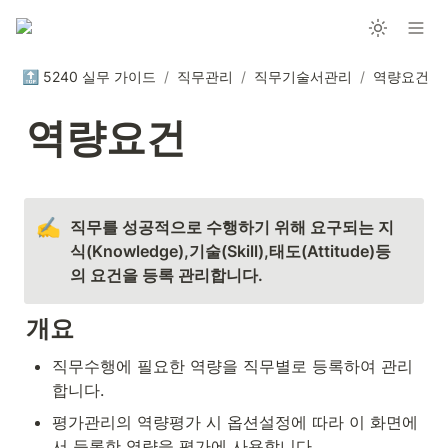
🔝 5240 실무 가이드
/
직무관리
/
직무기술서관리
/
역량요건
역량요건
✍️
직무를 성공적으로 수행하기 위해 요구되는 지
식(Knowledge),기술(Skill),태도(Attitude)등
의 요건을 등록 관리합니다.
개요
직무수행에 필요한 역량을 직무별로 등록하여 관리
합니다.
평가관리의 역량평가 시 옵션설정에 따라 이 화면에
서 등록한 역량을 평가에 사용합니다.