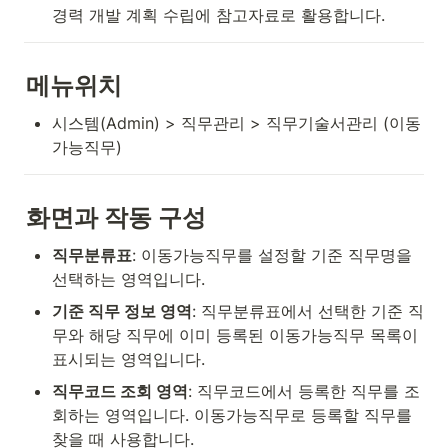
경력 개발 계획 수립에 참고자료로 활용합니다.
메뉴위치
시스템(Admin) > 직무관리 > 직무기술서관리 (이동
가능직무)
화면과 작동 구성
직무분류표
: 이동가능직무를 설정할 기준 직무명을 
선택하는 영역입니다.
기준 직무 정보 영역
: 직무분류표에서 선택한 기준 직
무와 해당 직무에 이미 등록된 이동가능직무 목록이 
표시되는 영역입니다.
직무코드 조회 영역
: 직무코드에서 등록한 직무를 조
회하는 영역입니다. 이동가능직무로 등록할 직무를 
찾을 때 사용합니다.