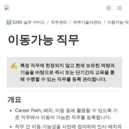
🔝 5240 실무 가이드
/
직무관리
/
직무기술서관리
/
이동가능 
이동가능 직무
✍️
특정 직무에 한정되지 않고 현재 보유한 역량과 
기술을 바탕으로 즉시 또는 단기간의 교육을 통
해 수행할 수 있는 직무를 등록 관리합니다.
개요
Career Path, 배치, 이동 등에 활용할 수 있도록 기
준 직무에서 이동이 가능한 직무를 등록합니다.
직무 간 이동 가능성을 사전에 정의하여 인사 배치와 