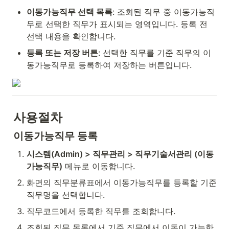
이동가능직무 선택 목록
: 조회된 직무 중 이동가능직
무로 선택한 직무가 표시되는 영역입니다. 등록 전 
선택 내용을 확인합니다.
등록 또는 저장 버튼
: 선택한 직무를 기준 직무의 이
동가능직무로 등록하여 저장하는 버튼입니다.
사용절차
이동가능직무 등록
시스템(Admin) > 직무관리 > 직무기술서관리 (이동
가능직무)
 메뉴로 이동합니다.
화면의 직무분류표에서 이동가능직무를 등록할 기준 
직무명을 선택합니다.
직무코드에서 등록한 직무를 조회합니다.
조회된 직무 목록에서 기준 직무에서 이동이 가능한 