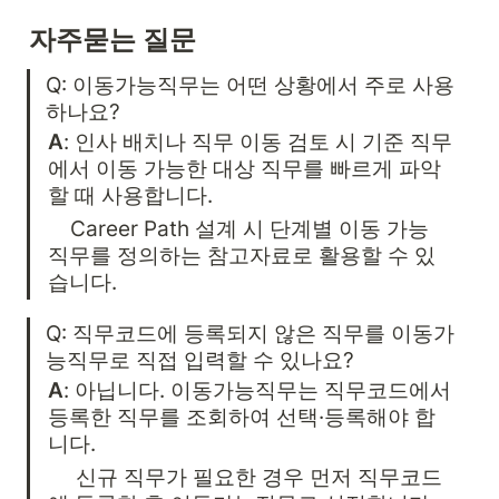
자주묻는 질문
Q: 이동가능직무는 어떤 상황에서 주로 사용
하나요?
A
: 인사 배치나 직무 이동 검토 시 기준 직무
에서 이동 가능한 대상 직무를 빠르게 파악
할 때 사용합니다.
    Career Path 설계 시 단계별 이동 가능 
직무를 정의하는 참고자료로 활용할 수 있
습니다.
Q: 직무코드에 등록되지 않은 직무를 이동가
능직무로 직접 입력할 수 있나요?
A
: 아닙니다. 이동가능직무는 직무코드에서 
등록한 직무를 조회하여 선택·등록해야 합
니다.
     신규 직무가 필요한 경우 먼저 직무코드