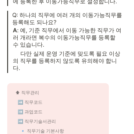
에 등록한 후 이동가능직무로 설정합니다.
Q: 하나의 직무에 여러 개의 이동가능직무를 
등록해도 되나요?
A
: 예, 기준 직무에서 이동 가능한 직무가 여
러 개라면 복수의 이동가능직무를 등록할 
수 있습니다.
     다만 실제 운영 기준에 맞도록 필요 이상
의 직무를 등록하지 않도록 유의해야 합니
다.
⬆️ 
직무관리
➡️ 
직무코드
➡️ 
과업코드
➡️ 
직무기술서관리
🔹 직무기술 기본사항