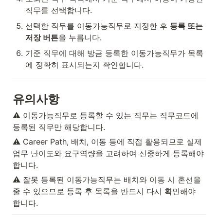
직무를 선택합니다.
선택한 직무를 이동가능직무로 지정한 후 
등록 또는 
저장 버튼
을 누릅니다.
기준 직무에 대해 방금 등록한 이동가능직무가 목록
에 정확히 표시되는지 확인합니다.
유의사항
⚠️ 이동가능직무로 등록할 수 있는 직무는 직무코드에 
등록된 직무만 해당합니다.
⚠️ Career Path, 배치, 이동 등에 직접 활용되므로 실제 
업무 난이도와 요구역량을 고려하여 신중하게 등록해야 
합니다.
⚠️ 잘못 등록된 이동가능직무는 배치와 이동 시 혼선을 
줄 수 있으므로 등록 후 목록을 반드시 다시 확인해야 
합니다.