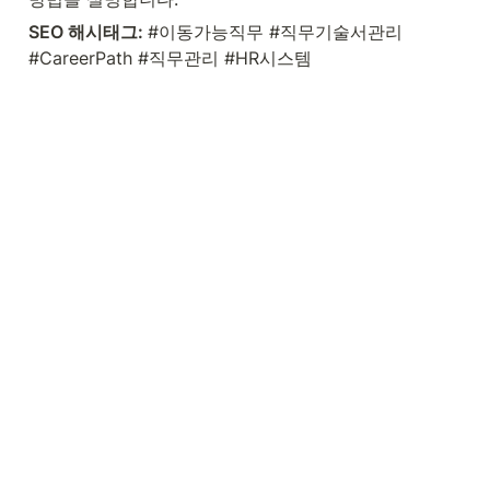
SEO 해시태그: 
#이동가능직무 #직무기술서관리 
#CareerPath #직무관리 #HR시스템