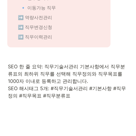
🔹 이동가능 직무
➡️ 
역량사전관리
➡️ 
직무변경신청
➡️ 
직무이력관리
SEO 한 줄 요약: 직무기술서관리 기본사항에서 직무분
류표의 최하위 직무를 선택해 직무정의와 직무목표를 
1000자 이내로 등록하고 관리합니다.

SEO 해시태그 5개: #직무기술서관리 #기본사항 #직무
정의 #직무목표 #직무분류표