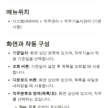
메뉴위치
시스템(Admin) > 직무관리 > 직무기술서관리 (기본
사항)
화면과 작동 구성
기준일자
: 화면 상단 왼쪽에 있으며, 직무기술서 적
용 기준일을 선택합니다.
조회 버튼
: 기준일자 설정 후 목록을 조회할 때 사용
합니다.
다운로드 버튼
: 화면 상단에 있으며, 목록을 파일로 
내려받을 때 사용합니다.
직무분류표 영역(목록/표)
: 화면 상단에 있으며, 직무
를 선택하는 표입니다.
Seq
: 목록 순번이 표시됩니다.