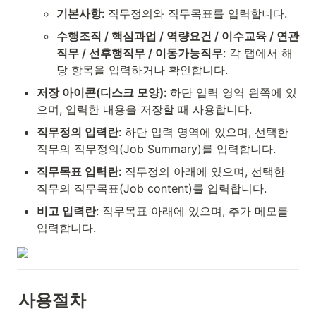
기본사항
: 직무정의와 직무목표를 입력합니다.
수행조직 / 핵심과업 / 역량요건 / 이수교육 / 연관
직무 / 선후행직무 / 이동가능직무
: 각 탭에서 해
당 항목을 입력하거나 확인합니다.
저장 아이콘(디스크 모양)
: 하단 입력 영역 왼쪽에 있
으며, 입력한 내용을 저장할 때 사용합니다.
직무정의 입력란
: 하단 입력 영역에 있으며, 선택한 
직무의 직무정의(Job Summary)를 입력합니다.
직무목표 입력란
: 직무정의 아래에 있으며, 선택한 
직무의 직무목표(Job content)를 입력합니다.
비고 입력란
: 직무목표 아래에 있으며, 추가 메모를 
입력합니다.
사용절차