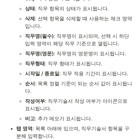
상태
: 직무 항목의 상태가 표시됩니다.
삭제
: 선택 항목을 삭제할 때 사용하는 체크 영역
입니다.
직무명(필수)
: 직무명이 표시되며, 선택 시 하단 
입력 영역이 해당 직무 기준으로 열립니다.
직무명(영문)
: 직무명의 영문명이 표시됩니다.
직무형태
: 직무 형태가 표시됩니다.
시작일 / 종료일
: 직무 적용 기간이 표시됩니다.
순서
: 목록 정렬 기준이 되는 순서 값이 표시됩니
다.
작성여부
: 직무기술서 작성 여부가 아이콘으로 
표시됩니다.
비고
: 추가 메모가 표시됩니다.
탭 영역
: 목록 아래에 있으며, 직무기술서 항목을 구
분해 입력합니다.