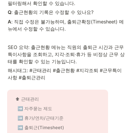
필터링해서 확인할 수 있습니다.
Q
: 출근현황의 기록은 수정할 수 있나요?
A
: 직접 수정은 불가능하며, 출퇴근확정(Timesheet) 메
뉴에서 수정할 수 있습니다.
SEO 요약: 출근현황 메뉴는 직원의 출퇴근 시간과 근무 
특이사항을 조회하고, 지각·조퇴·휴가 등 비정상 근무 상
태를 확인할 수 있는 기능입니다.
해시태그: #근태관리 #출근현황 #지각조퇴 #근무특이
사항 #출퇴근관리
⬆️ 근태관리
➡️ 자주묻는 제도
➡️ 휴가/연차/근태기준
➡️ 출퇴근(Timesheet)