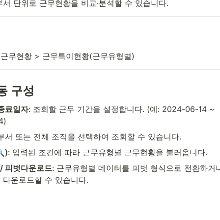
부서 단위로 근무현황을 비교·분석할 수 있습니다.
 근무현황 > 근무특이현황(근무유형별)
동 구성
 종료일자
: 조회할 근무 기간을 설정합니다. (예: 2024-06-14 ~ 
4)
 부서 또는 전체 조직을 선택하여 조회할 수 있습니다.
)
: 입력된 조건에 따라 근무유형별 근무현황을 불러옵니다.
/ 피벗다운로드
: 근무유형별 데이터를 피벗 형식으로 전환하거나
 다운로드할 수 있습니다.