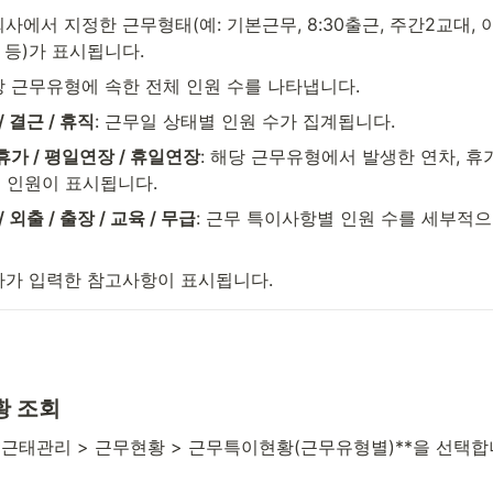
 회사에서 지정한 근무형태(예: 기본근무, 8:30출근, 주간2교대, 
 등)가 표시됩니다.
해당 근무유형에 속한 전체 인원 수를 나타냅니다.
/ 결근 / 휴직
: 근무일 상태별 인원 수가 집계됩니다.
휴가 / 평일연장 / 휴일연장
: 해당 근무유형에서 발생한 연차, 휴가
 인원이 표시됩니다.
/ 외출 / 출장 / 교육 / 무급
: 근무 특이사항별 인원 수를 세부적으
리자가 입력한 참고사항이 표시됩니다.
 조회
*근태관리 > 근무현황 > 근무특이현황(근무유형별)**을 선택합