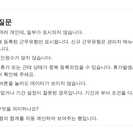
질문
 여러 개인데, 일부가 표시되지 않습니다.
에 등록된 근무유형만 표시됩니다. 신규 근무유형은 관리자 메
니다.
무 인원수가 맞지 않습니다.
의 휴가 또는 근태 상태가 중복 등록되었을 수 있습니다. 휴가발생
 확인해 주세요.
 버튼을 눌러도 데이터가 보이지 않습니다.
가 없거나 기간 설정이 잘못된 경우입니다. 기간과 부서 조건을 다
 무엇을 의미하나요?
유형의 합계를 자동 계산하여 보여주는 행입니다.