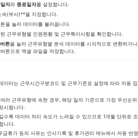
작일자
와 
종료일자
를 설정합니다.
소속(부서)**을 지정합니다.
버튼을 눌러 데이터를 불러옵니다.
된 근무유형별 인원현황 및 근무특이사항을 확인합니다.
 버튼
을 눌러 근무유형별 분석 데이터를 시각적으로 변환하거나,
 버튼으로 엑셀 파일을 저장합니다.
 데이터는 근무시간구분코드 및 근무기준표 설정에 따라 자동 
이 여러 근무유형에 속한 경우, 해당 일자 기준으로 가장 우선순위
표시됩니다.
 길수록 데이터 처리 속도가 느려질 수 있으므로 1개월 단위로 
합니다.
직, 무급휴가 등의 사유는 인사기록 및 휴가관리 메뉴에서 자동 반