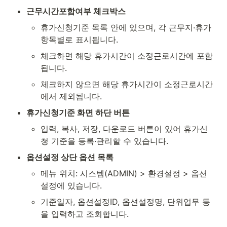
근무시간포함여부 체크박스
휴가신청기준 목록 안에 있으며, 각 근무지·휴가
항목별로 표시됩니다.
체크하면 해당 휴가시간이 소정근로시간에 포함
됩니다.
체크하지 않으면 해당 휴가시간이 소정근로시간
에서 제외됩니다.
휴가신청기준 화면 하단 버튼
입력, 복사, 저장, 다운로드 버튼이 있어 휴가신
청 기준을 등록·관리할 수 있습니다.
옵션설정 상단 옵션 목록
메뉴 위치: 시스템(ADMIN) > 환경설정 > 옵션
설정에 있습니다.
기준일자, 옵션설정ID, 옵션설정명, 단위업무 등
을 입력하고 조회합니다.