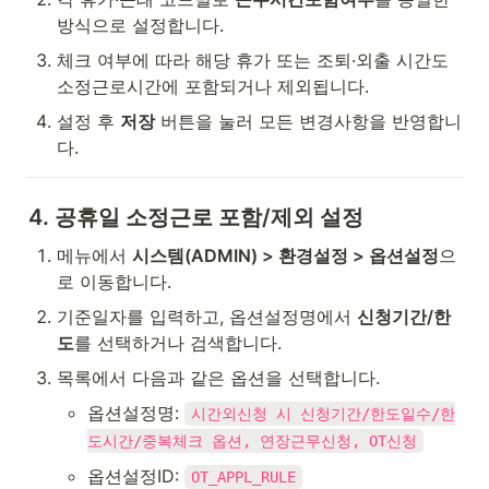
방식으로 설정합니다.
체크 여부에 따라 해당 휴가 또는 조퇴·외출 시간도 
소정근로시간에 포함되거나 제외됩니다.
설정 후 
저장
 버튼을 눌러 모든 변경사항을 반영합니
다.
4. 공휴일 소정근로 포함/제외 설정
메뉴에서 
시스템(ADMIN) > 환경설정 > 옵션설정
으
로 이동합니다.
기준일자를 입력하고, 옵션설정명에서 
신청기간/한
도
를 선택하거나 검색합니다.
목록에서 다음과 같은 옵션을 선택합니다.
옵션설정명: 
시간외신청 시 신청기간/한도일수/한
도시간/중복체크 옵션, 연장근무신청, OT신청
옵션설정ID: 
OT_APPL_RULE