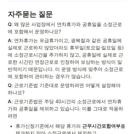
자주묻는 질문
Q
: 왜 많은 사업장에서 연차휴가와 공휴일을 소정근로
에 포함해서 운영하나요?
A
: 연차휴가는 유급휴가이고, 광복절과 같은 공휴일에 
실제로 근로하지 않았더라도 휴무일(토요일·일요일 등)
에 소정근로시간을 추가하지 않고, 공휴일에 실제로 근
로한 시간만 연장근로로 인정하여 보상하는 방식이 일
반적이기 때문입니다. 이 운영 방식에 맞추어 소정근로
에 포함하여 관리하는 경우가 많습니다.
Q
: 근로기준법 기준대로 운영하려면 어떻게 설정해야 
하나요?
A
: 근로기준법은 주당 40시간의 소정근로에서 연차휴
가와 공휴일을 제외하고 있습니다. 이를 그대로 적용하
려면
휴가신청기준에서 해당 휴가의 
근무시간포함여부
를 
체크하지 않아 소정근로에서 제외하고