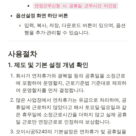
연장근무신청 시 공휴일 근무시간 미인정
옵션설정 화면 하단 버튼
입력, 복사, 저장, 다운로드 버튼이 있으며, 옵션 
행을 추가·관리할 수 있습니다.
사용절차
1. 제도 및 기본 설정 개념 확인
회사가 연차휴가와 광복절 등의 공휴일을 소정근로
에 포함하여 운영할지, 근로기준법 기준대로 제외하
여 운영할지를 먼저 결정합니다.
많은 사업장에서 연차휴가는 유급으로 처리하며, 공
휴일에 근로하지 않았다고 해서 토요일·일요일과 같
은 휴무일에 소정근로시간을 더하지 않고 실제 공휴
일 근로만 연장근로로 인정하여 보상합니다.
오이사공5240의 기본설정은 연차휴가 및 공휴일을 