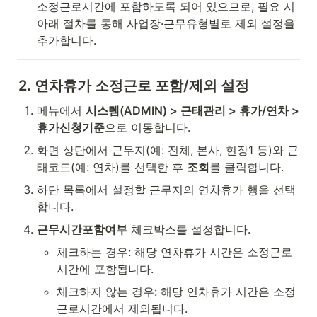
소정근로시간에 포함하도록 되어 있으므로, 필요 시 
아래 절차를 통해 사업장·근무유형별로 제외 설정을 
추가합니다.
2. 연차휴가 소정근로 포함/제외 설정
메뉴에서 
시스템(ADMIN) > 근태관리 > 휴가/연차 > 
휴가신청기준
으로 이동합니다.
화면 상단에서 근무지(예: 전체, 본사, 현장1 등)와 근
태코드(예: 연차)를 선택한 후 
조회
를 클릭합니다.
하단 목록에서 설정할 근무지의 연차휴가 행을 선택
합니다.
근무시간포함여부
 체크박스를 설정합니다.
체크하는 경우: 해당 연차휴가 시간은 소정근로
시간에 포함됩니다.
체크하지 않는 경우: 해당 연차휴가 시간은 소정
근로시간에서 제외됩니다.