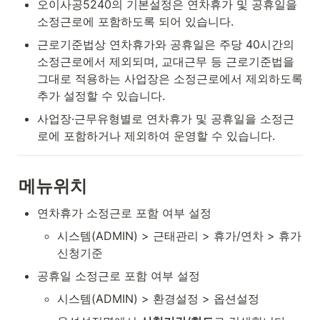
오이사공5240의 기본설정은 연차휴가 및 공휴일을 
소정근로에 포함하도록 되어 있습니다.
근로기준법상 연차휴가와 공휴일은 주당 40시간의 
소정근로에서 제외되며, 교대근무 등 근로기준법을 
그대로 적용하는 사업장은 소정근로에서 제외하도록 
추가 설정할 수 있습니다.
사업장·근무유형별로 연차휴가 및 공휴일을 소정근
로에 포함하거나 제외하여 운영할 수 있습니다.
메뉴위치
연차휴가 소정근로 포함 여부 설정
시스템(ADMIN) > 근태관리 > 휴가/연차 > 휴가
신청기준
공휴일 소정근로 포함 여부 설정
시스템(ADMIN) > 환경설정 > 옵션설정