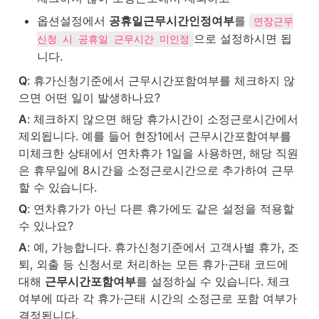
옵션설정에서 
공휴일근무시간인정여부
를 
연장근무
으로 설정하시면 됩
신청 시 공휴일 근무시간 미인정
니다.
Q
: 휴가신청기준에서 근무시간포함여부를 체크하지 않
으면 어떤 일이 발생하나요?
A
: 체크하지 않으면 해당 휴가시간이 소정근로시간에서 
제외됩니다. 예를 들어 현장1에서 근무시간포함여부를 
미체크한 상태에서 연차휴가 1일을 사용하면, 해당 직원
은 휴무일에 8시간을 소정근로시간으로 추가하여 근무
할 수 있습니다.
Q
: 연차휴가가 아닌 다른 휴가에도 같은 설정을 적용할 
수 있나요?
A
: 예, 가능합니다. 휴가신청기준에서 고객사별 휴가, 조
퇴, 외출 등 신청서로 처리하는 모든 휴가·근태 코드에 
대해 
근무시간포함여부
를 설정하실 수 있습니다. 체크 
여부에 따라 각 휴가·근태 시간의 소정근로 포함 여부가 
결정됩니다.