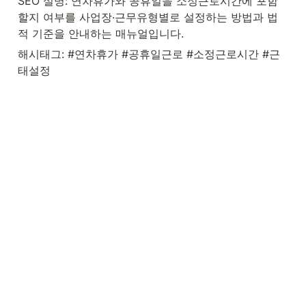
SEO 설명: 연차휴가와 공휴일을 소정근로시간에 포함
할지 여부를 사업장·근무유형별로 설정하는 방법과 법
적 기준을 안내하는 매뉴얼입니다.
해시태그: #연차휴가 #공휴일근로 #소정근로시간 #근
태설정 