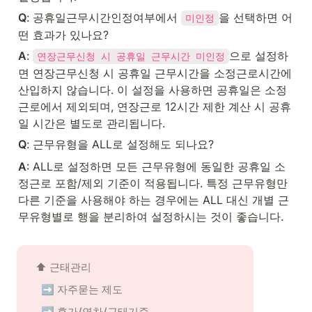
Q
: 공휴일근무시간인정여부에서 
을 선택하면 어
미인정
떤 효과가 있나요?
A
: 
으로 설정하
연장근무신청 시 공휴일 근무시간 미인정
면 연장근무신청 시 공휴일 근무시간을 소정근로시간에 
산입하지 않습니다. 이 설정을 사용하면 공휴일은 소정
근로에서 제외되며, 연장근로 12시간 제한 계산 시 공휴
일 시간은 별도로 관리됩니다.
Q
: 근무유형을 ALL로 설정해도 되나요?
A
: ALL로 설정하면 모든 근무유형에 동일한 공휴일 소
정근로 포함/제외 기준이 적용됩니다. 특정 근무유형만 
다른 기준을 사용해야 하는 경우에는 ALL 대신 개별 근
무유형별로 행을 분리하여 설정하시는 것이 좋습니다.
⬆️ 근태관리
➡️ 자주묻는 제도
➡️ 휴가/연차/근태기준