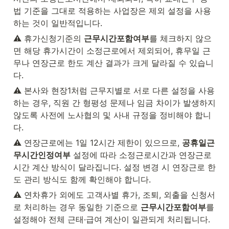
법 기준을 그대로 적용하는 사업장은 제외 설정을 사용
하는 것이 일반적입니다.
⚠️ 휴가신청기준의 
근무시간포함여부
를 체크하지 않으
면 해당 휴가시간이 소정근로에서 제외되어, 휴무일 근
무나 연장근로 한도 계산 결과가 크게 달라질 수 있습니
다.
⚠️ 본사와 현장1처럼 근무지별로 서로 다른 설정을 사용
하는 경우, 직원 간 형평성 문제나 임금 차이가 발생하지 
않도록 사전에 노사협의 및 사내 규정을 정비해야 합니
다.
⚠️ 연장근로에는 1일 12시간 제한이 있으므로, 
공휴일근
무시간인정여부
 설정에 따라 소정근로시간과 연장근로
시간 계산 방식이 달라집니다. 설정 변경 시 연장근로 한
도 관리 방식도 함께 확인해야 합니다.
⚠️ 연차휴가 외에도 고객사별 휴가, 조퇴, 외출을 신청서
로 처리하는 경우 동일한 기준으로 
근무시간포함여부
를 
설정해야 전체 근태·급여 계산이 일관되게 처리됩니다.