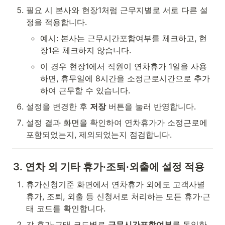
필요 시 본사와 현장1처럼 근무지별로 서로 다른 설
정을 적용합니다.
예시: 본사는 근무시간포함여부를 체크하고, 현
장1은 체크하지 않습니다.
이 경우 현장1에서 직원이 연차휴가 1일을 사용
하면, 휴무일에 8시간을 소정근로시간으로 추가
하여 근무할 수 있습니다.
설정을 변경한 후 
저장
 버튼을 눌러 반영합니다.
설정 결과 화면을 확인하여 연차휴가가 소정근로에 
포함되었는지, 제외되었는지 점검합니다.
3. 연차 외 기타 휴가·조퇴·외출에 설정 적용
휴가신청기준 화면에서 연차휴가 외에도 고객사별 
휴가, 조퇴, 외출 등 신청서로 처리하는 모든 휴가·근
태 코드를 확인합니다.
각 휴가·근태 코드별로 
근무시간포함여부
를 동일한 