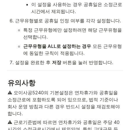
이 설정을 사용하는 경우 공휴일은 소정근로
시간에서 제외됩니다.
근무유형별로 공휴일 인정 여부를 각각 설정합니다.
특정 근무유형에만 설정하려면 해당 근무유형을 
선택합니다.
근무유형을 ALL로 설정하는 경우
 모든 근무유형
에 동일한 규칙이 적용됩니다.
설정을 완료한 후 
저장
 버튼을 눌러 반영합니다.
유의사항
⚠️ 오이사공5240의 기본설정은 연차휴가와 공휴일을 
소정근로에 포함하도록 되어 있으므로, 법적 기준이나 
회사 운영 방침과 다른 경우 반드시 설정을 재검토해야 
합니다.
⚠️ 근로기준법에 따르면 연차휴가와 공휴일은 주당 40
시간의 소정근로시간에서 제외되며, 특히 교대근무 등 