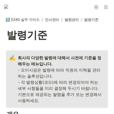
🔝 5240 실무 가이드
/
인사관리
/
발령관리
/
발령기준
발령기준
✍️
회사의 다양한 발령에 대해서 사전에 기준을 정
- 오이사공은 발령에 따라 직원의 이력을 관리
하는 솔루션입니다.

- 각 발령상황(코드)에 따라 변경되어야 하는 
세부 사항들을 미리 결정해 두시기 바랍니다. 
기본으로 제공되는 발령을 추가 또는 변경해서 
사용하세요.