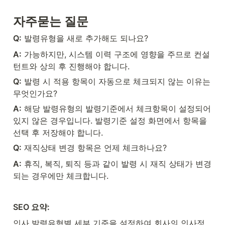
자주묻는 질문
Q:
 발령유형을 새로 추가해도 되나요?
A:
 가능하지만, 시스템 이력 구조에 영향을 주므로 컨설
턴트와 상의 후 진행해야 합니다.
Q:
 발령 시 적용 항목이 자동으로 체크되지 않는 이유는 
무엇인가요?
A:
 해당 발령유형의 발령기준에서 체크항목이 설정되어 
있지 않은 경우입니다. 발령기준 설정 화면에서 항목을 
선택 후 저장해야 합니다.
Q:
 재직상태 변경 항목은 언제 체크하나요?
A:
 휴직, 복직, 퇴직 등과 같이 발령 시 재직 상태가 변경
되는 경우에만 체크합니다.
SEO 요약:
인사 발령유형별 세부 기준을 설정하여 회사의 인사정