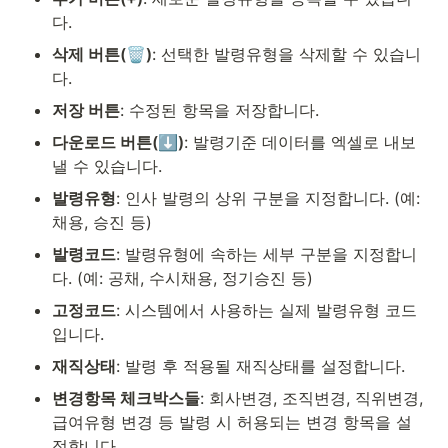
다.
삭제 버튼(🗑️)
: 선택한 발령유형을 삭제할 수 있습니
다.
저장 버튼
: 수정된 항목을 저장합니다.
다운로드 버튼(⬇️)
: 발령기준 데이터를 엑셀로 내보
낼 수 있습니다.
발령유형
: 인사 발령의 상위 구분을 지정합니다. (예: 
채용, 승진 등)
발령코드
: 발령유형에 속하는 세부 구분을 지정합니
다. (예: 공채, 수시채용, 정기승진 등)
고정코드
: 시스템에서 사용하는 실제 발령유형 코드
입니다.
재직상태
: 발령 후 적용될 재직상태를 설정합니다.
변경항목 체크박스들
: 회사변경, 조직변경, 직위변경, 
급여유형 변경 등 발령 시 허용되는 변경 항목을 설
정합니다.