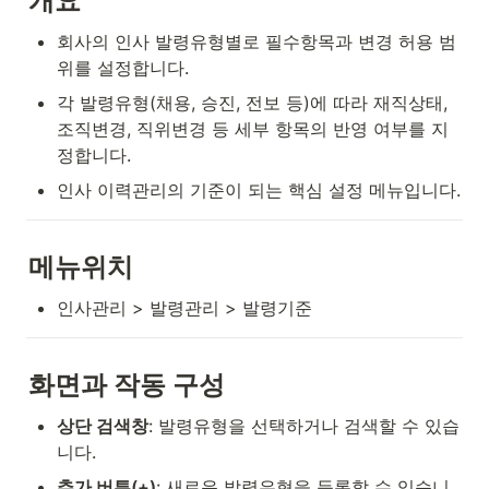
개요
회사의 인사 발령유형별로 필수항목과 변경 허용 범
위를 설정합니다.
각 발령유형(채용, 승진, 전보 등)에 따라 재직상태, 
조직변경, 직위변경 등 세부 항목의 반영 여부를 지
정합니다.
인사 이력관리의 기준이 되는 핵심 설정 메뉴입니다.
메뉴위치
인사관리 > 발령관리 > 발령기준
화면과 작동 구성
상단 검색창
: 발령유형을 선택하거나 검색할 수 있습
니다.
추가 버튼(+)
: 새로운 발령유형을 등록할 수 있습니