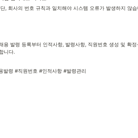
 단, 회사의 번호 규칙과 일치해야 시스템 오류가 발생하지 않
채용 발령 등록부터 인적사항, 발령사항, 직원번호 생성 및 확정
합니다.
용발령 #직원번호 #인적사항 #발령관리