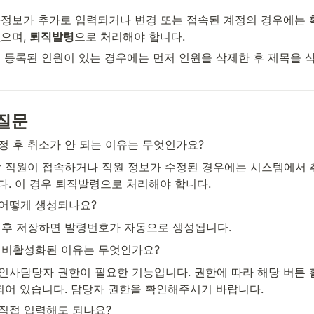
인사정보가 추가로 입력되거나 변경 또는 접속된 계정의 경우에는 
으며, 
퇴직발령
으로 처리해야 합니다.
 내 등록된 인원이 있는 경우에는 먼저 인원을 삭제한 후 제목을 
질문
정 후 취소가 안 되는 이유는 무엇인가요?
당 직원이 접속하거나 직원 정보가 수정된 경우에는 시스템에서 
다. 이 경우 퇴직발령으로 처리해야 합니다.
 어떻게 생성되나요?
 후 저장하면 발령번호가 자동으로 생성됩니다.
이 비활성화된 이유는 무엇인가요?
인사담당자 권한이 필요한 기능입니다. 권한에 따라 해당 버튼 
어 있습니다. 담당자 권한을 확인해주시기 바랍니다.
직접 입력해도 되나요?