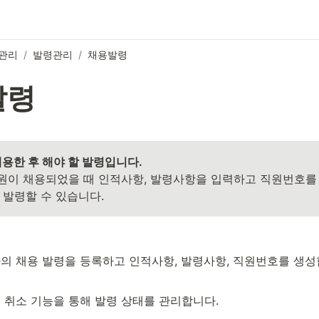
관리
/
발령관리
/
채용발령
발령
직원이 채용되었을 때 인적사항, 발령사항을 입력하고 직원번호를 
발령할 수 있습니다. 
의 채용 발령을 등록하고 인적사항, 발령사항, 직원번호를 생성
 취소 기능을 통해 발령 상태를 관리합니다.