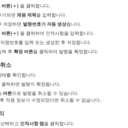
 버튼(＋)
 을 클릭합니다.
추가되면 
채용 제목
을 입력합니다.
후 저장하면 
발령번호가 자동 생성
됩니다.
 버튼(＋)
 을 클릭하여 인적사항을 입력합니다.
직원번호를 입력 또는 생성한 후 저장합니다.
력 후 
확정 버튼
을 클릭하여 발령을 확정합니다.
 취소
상태를 확인합니다.
 클릭하면 발령이 확정됩니다.
소 버튼
으로 발령을 취소할 수 있습니다.

확정 후 직원 정보가 수정되었다면 취소할 수 없습니다.
리
선택하고 
인적사항 탭
을 클릭합니다.