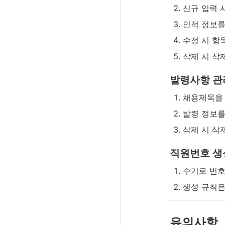
신규 입력 시
인적 정보를
수정 시 항
삭제 시 삭
발령사항 관
채용제목을 
발령 정보를
삭제 시 삭
직원번호 생
수기로 번호
생성 규칙은
유의사항