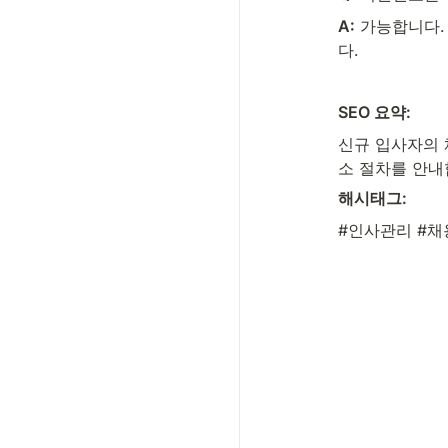
A:
 가능합니다.
다.
SEO 요약:
신규 입사자의 
소 절차를 안내
해시태그:
#인사관리 #채