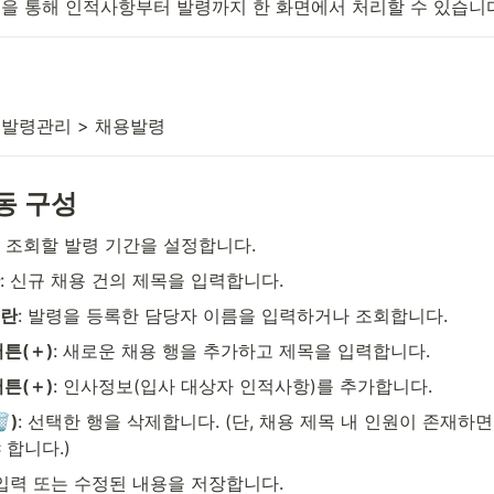
을 통해 인적사항부터 발령까지 한 화면에서 처리할 수 있습니다
 발령관리 > 채용발령
동 구성
: 조회할 발령 기간을 설정합니다.
: 신규 채용 건의 제목을 입력합니다.
력란
: 발령을 등록한 담당자 이름을 입력하거나 조회합니다.
튼(＋)
: 새로운 채용 행을 추가하고 제목을 입력합니다.
튼(＋)
: 인사정보(입사 대상자 인적사항)를 추가합니다.
️)
: 선택한 행을 삭제합니다. (단, 채용 제목 내 인원이 존재하면
 합니다.)
 입력 또는 수정된 내용을 저장합니다.