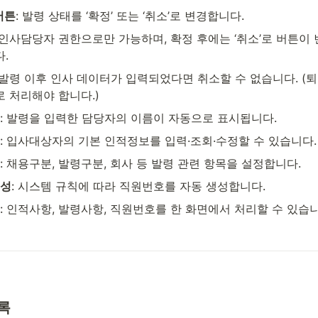
버튼
: 발령 상태를 ‘확정’ 또는 ‘취소’로 변경합니다.
인사담당자 권한으로만 가능하며, 확정 후에는 ‘취소’로 버튼이 
.
발령 이후 인사 데이터가 입력되었다면 취소할 수 없습니다. (
 처리해야 합니다.)
: 발령을 입력한 담당자의 이름이 자동으로 표시됩니다.
: 입사대상자의 기본 인적정보를 입력·조회·수정할 수 있습니다.
: 채용구분, 발령구분, 회사 등 발령 관련 항목을 설정합니다.
생성
: 시스템 규칙에 따라 직원번호를 자동 생성합니다.
: 인적사항, 발령사항, 직원번호를 한 화면에서 처리할 수 있습니
록