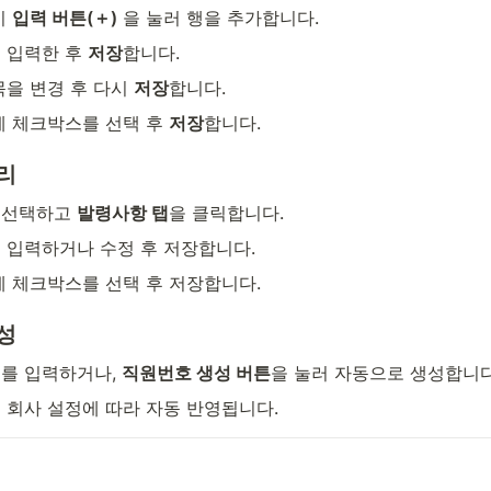
 
입력 버튼(＋)
 을 눌러 행을 추가합니다.
 입력한 후 
저장
합니다.
목을 변경 후 다시 
저장
합니다.
제 체크박스를 선택 후 
저장
합니다.
리
선택하고 
발령사항 탭
을 클릭합니다.
 입력하거나 수정 후 저장합니다.
제 체크박스를 선택 후 저장합니다.
성
를 입력하거나, 
직원번호 생성 버튼
을 눌러 자동으로 생성합니다
 회사 설정에 따라 자동 반영됩니다.