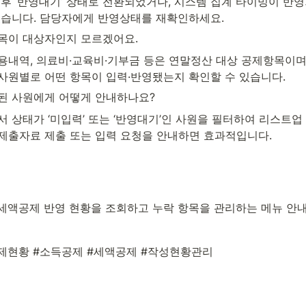
 이후 ‘반영대기’ 상태로 전환되었거나, 시스템 집계 타이밍이 반
있습니다. 담당자에게 반영상태를 재확인하세요.
항목이 대상자인지 모르겠어요.
사용내역, 의료비·교육비·기부금 등은 연말정산 대상 공제항목이며,
사원별로 어떤 항목이 입력·반영됐는지 확인할 수 있습니다.
연된 사원에게 어떻게 안내하나요?
서 상태가 ‘미입력’ 또는 ‘반영대기’인 사원을 필터하여 리스트업 후
제출자료 제출 또는 입력 요청을 안내하면 효과적입니다.
세액공제 반영 현황을 조회하고 누락 항목을 관리하는 메뉴 안
제현황 #소득공제 #세액공제 #작성현황관리