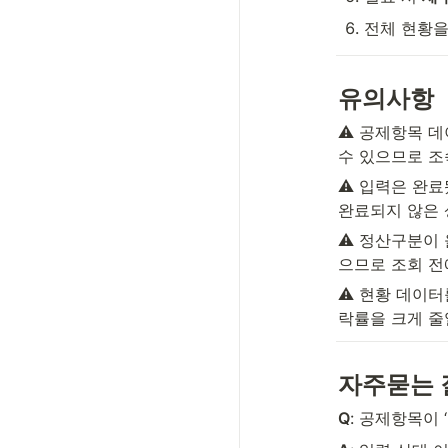
전체 현황을
유의사항
⚠️ 공제항목 
수 있으므로 조
⚠️ 입력은 완료
완료되지 않은 
⚠️ 정산구분이
으므로 조회 전
⚠️ 현황 데이
락률을 크게 줄
자주묻는 
Q
: 공제항목이 