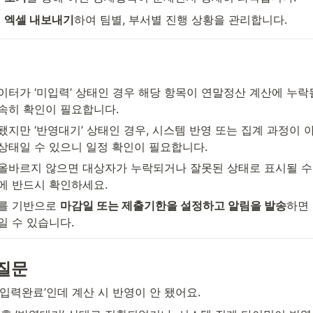
 
엑셀 내보내기
하여 팀별, 부서별 진행 상황을 관리합니다.
데이터가 ‘미입력’ 상태인 경우 해당 항목이 연말정산 계산에 누락될
속히 확인이 필요합니다.
됐지만 ‘반영대기’ 상태인 경우, 시스템 반영 또는 집계 과정이 아
상태일 수 있으니 일정 확인이 필요합니다.
 올바르지 않으면 대상자가 누락되거나 잘못된 상태로 표시될 수
에 반드시 확인하세요.
터를 기반으로 
마감일 또는 제출기한을 설정하고 알림을 발송
하면
일 수 있습니다.
질문
‘입력완료’인데 계산 시 반영이 안 됐어요.