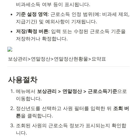
비과세소득 여부 등이 표시됩니다.
기준 설정 영역
: 근로소득 인정 범위(예: 비과세 제외, 
지급기간) 및 예외사항이 기재됩니다.
저장/확정 버튼
: 입력 또는 수정된 근로소득 기준을 
저장하거나 확정합니다.
보상관리>연말정산>연말정산현황물>요약표
사용절차
메뉴에서 
보상관리 > 연말정산 > 근로소득기준
으로 
이동합니다.
정산년도를 선택하고 사원 필터를 입력한 뒤 
조회 버
튼
을 클릭합니다.
조회된 사원의 근로소득 정보가 표시되는지 확인합
니다.