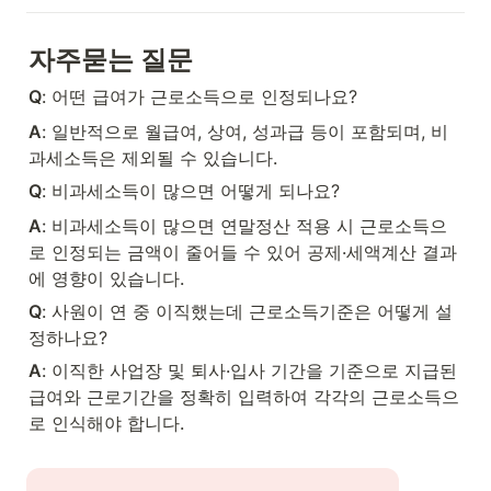
자주묻는 질문
Q
: 어떤 급여가 근로소득으로 인정되나요?
A
: 일반적으로 월급여, 상여, 성과급 등이 포함되며, 비
과세소득은 제외될 수 있습니다.
Q
: 비과세소득이 많으면 어떻게 되나요?
A
: 비과세소득이 많으면 연말정산 적용 시 근로소득으
로 인정되는 금액이 줄어들 수 있어 공제·세액계산 결과
에 영향이 있습니다.
Q
: 사원이 연 중 이직했는데 근로소득기준은 어떻게 설
정하나요?
A
: 이직한 사업장 및 퇴사·입사 기간을 기준으로 지급된 
급여와 근로기간을 정확히 입력하여 각각의 근로소득으
로 인식해야 합니다.