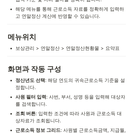
해당 메뉴를 통해 근로소득 자료를 정확하게 입력하
고 연말정산 계산에 반영할 수 있습니다.
메뉴위치
보상관리 > 연말정산 > 연말정산현황물 > 요약표
화면과 작동 구성
정산년도 선택
: 해당 연도의 귀속근로소득 기준을 설
정합니다.
사원 필터 입력
: 사번, 부서, 성명 등을 입력해 대상자
를 검색합니다.
조회 버튼
: 입력한 조건에 따라 사원과 근로소득 대
상자료가 조회됩니다.
근로소득 정보 그리드
: 사원별 근로소득금액, 지급월, 