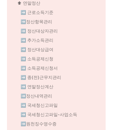
⬆️ 연말정산
➡️ 근로소득기준
➡️정산항목관리
➡️ 정산대상자관리
➡️ 추가소득관리
➡️ 정산대상급여
➡️ 소득공제신청
➡️ 소득공제신청서
➡️ 종(전)근무지관리
➡️ 연말정산계산
➡️정산내역관리
➡️ 국세청신고파일
➡️ 국세청신고파일-사업소득
➡️원천징수영수증