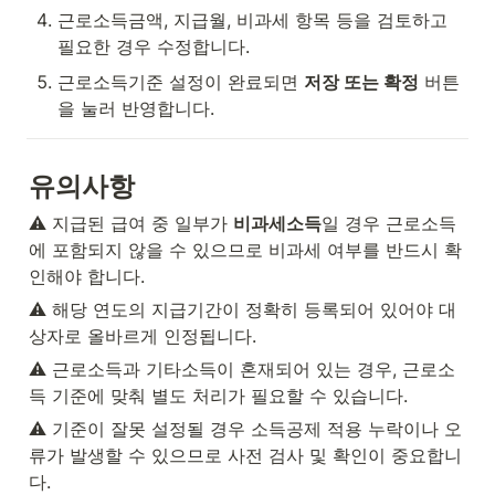
근로소득금액, 지급월, 비과세 항목 등을 검토하고 
필요한 경우 수정합니다.
근로소득기준 설정이 완료되면 
저장 또는 확정
 버튼
을 눌러 반영합니다.
유의사항
⚠️ 지급된 급여 중 일부가 
비과세소득
일 경우 근로소득
에 포함되지 않을 수 있으므로 비과세 여부를 반드시 확
인해야 합니다.
⚠️ 해당 연도의 지급기간이 정확히 등록되어 있어야 대
상자로 올바르게 인정됩니다.
⚠️ 근로소득과 기타소득이 혼재되어 있는 경우, 근로소
득 기준에 맞춰 별도 처리가 필요할 수 있습니다.
⚠️ 기준이 잘못 설정될 경우 소득공제 적용 누락이나 오
류가 발생할 수 있으므로 사전 검사 및 확인이 중요합니
다.